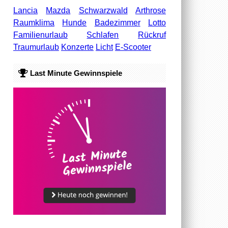
Lancia
Mazda
Schwarzwald
Arthrose
Raumklima
Hunde
Badezimmer
Lotto
Familienurlaub
Schlafen
Rückruf
Traumurlaub
Konzerte
Licht
E-Scooter
Last Minute Gewinnspiele