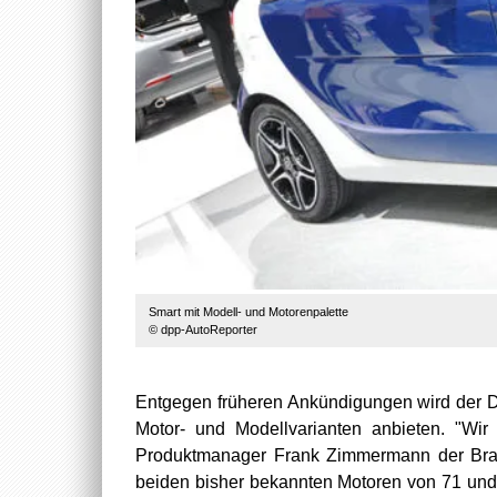
Smart mit Modell- und Motorenpalette
© dpp-AutoReporter
Entgegen früheren Ankündigungen wird der D
Motor- und Modellvarianten anbieten. "Wir 
Produktmanager Frank Zimmermann der Bran
beiden bisher bekannten Motoren von 71 und