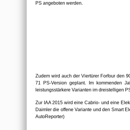
PS angeboten werden.
Zudem wird auch der Viertürer Forfour den 9
71 PS-Version geplant. Im kommenden Jah
leistungsstärkere Varianten im dreistelligen
Zur IAA 2015 wird eine Cabrio- und eine Elekt
Daimler die offene Variante und den Smart Ele
AutoReporter)