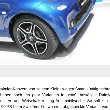
aimler-Konzern von seinem Kleinstwagen Smart künftig mehr
haben noch ein paar Varianten in petto", bestätigte Daiml
chen- und Wirtschaftszeitung Automobilwoche. So soll zu 
 90 PS beim Zweitürer Fortwo eine abgespeckte Variante von