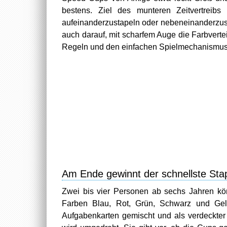
bestens. Ziel des munteren Zeitvertreibs
aufeinanderzustapeln oder nebeneinanderzust
auch darauf, mit scharfem Auge die Farbverte
Regeln und den einfachen Spielmechanismus k
Am Ende gewinnt der schnellste Stap
Zwei bis vier Personen ab sechs Jahren k
Farben Blau, Rot, Grün, Schwarz und Gel
Aufgabenkarten gemischt und als verdeckter