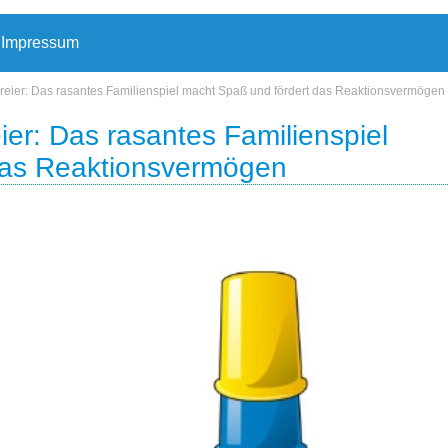
Impressum
ereier: Das rasantes Familienspiel macht Spaß und fördert das Reaktionsvermögen
ier: Das rasantes Familienspiel
das Reaktionsvermögen