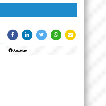
Anzeige