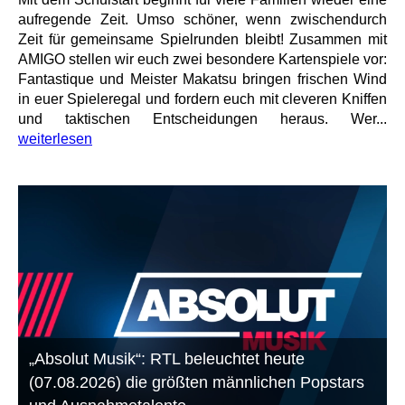
aufregende Zeit. Umso schöner, wenn zwischendurch
Zeit für gemeinsame Spielrunden bleibt! Zusammen mit
AMIGO stellen wir euch zwei besondere Kartenspiele vor:
Fantastique und Meister Makatsu bringen frischen Wind
in euer Spieleregal und fordern euch mit cleveren Kniffen
und taktischen Entscheidungen heraus. Wer...
weiterlesen
„Absolut Musik“: RTL beleuchtet heute
(07.08.2026) die größten männlichen Popstars