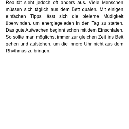
Realität sieht jedoch oft anders aus. Viele Menschen
müssen sich täglich aus dem Bett quälen. Mit einigen
einfachen Tipps lässt sich die bleierne Müdigkeit
überwinden, um energiegeladen in den Tag zu starten.
Das gute Aufwachen beginnt schon mit dem Einschlafen.
So sollte man möglichst immer zur gleichen Zeit ins Bett
gehen und aufstehen, um die innere Uhr nicht aus dem
Rhythmus zu bringen.