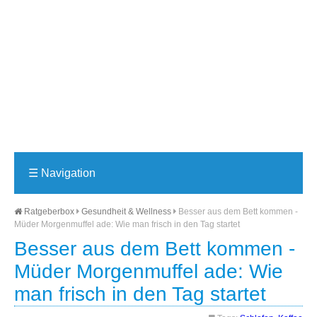
☰
Navigation
Ratgeberbox
Gesundheit & Wellness
Besser aus dem Bett kommen -
Müder Morgenmuffel ade: Wie man frisch in den Tag startet
Besser aus dem Bett kommen -
Müder Morgenmuffel ade: Wie
man frisch in den Tag startet