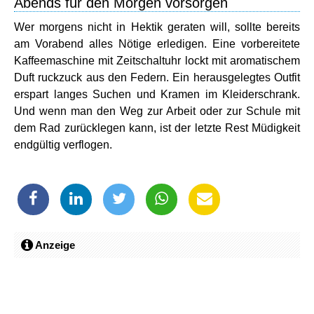
Abends für den Morgen vorsorgen
Wer morgens nicht in Hektik geraten will, sollte bereits
am Vorabend alles Nötige erledigen. Eine vorbereitete
Kaffeemaschine mit Zeitschaltuhr lockt mit aromatischem
Duft ruckzuck aus den Federn. Ein herausgelegtes Outfit
erspart langes Suchen und Kramen im Kleiderschrank.
Und wenn man den Weg zur Arbeit oder zur Schule mit
dem Rad zurücklegen kann, ist der letzte Rest Müdigkeit
endgültig verflogen.
Anzeige