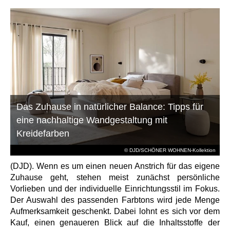
Das Zuhause in natürlicher Balance: Tipps für
eine nachhaltige Wandgestaltung mit
Kreidefarben
© DJD/SCHÖNER WOHNEN-Kollektion
(DJD). Wenn es um einen neuen Anstrich für das eigene
Zuhause geht, stehen meist zunächst persönliche
Vorlieben und der individuelle Einrichtungsstil im Fokus.
Der Auswahl des passenden Farbtons wird jede Menge
Aufmerksamkeit geschenkt. Dabei lohnt es sich vor dem
Kauf, einen genaueren Blick auf die Inhaltsstoffe der