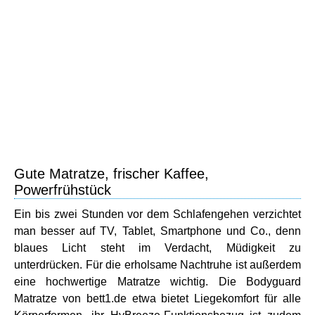
Gute Matratze, frischer Kaffee,
Powerfrühstück
Ein bis zwei Stunden vor dem Schlafengehen verzichtet
man besser auf TV, Tablet, Smartphone und Co., denn
blaues Licht steht im Verdacht, Müdigkeit zu
unterdrücken. Für die erholsame Nachtruhe ist außerdem
eine hochwertige Matratze wichtig. Die Bodyguard
Matratze von bett1.de etwa bietet Liegekomfort für alle