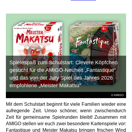
Spielespaß zum Schulstart: Clevere Köpfchen
gesucht für die AMIGO-Neuheit „Fantastique“
und das von der Jury Spiel des Jahres 2026
empfohlene „Meister Makatsu“
© AMIGO
Mit dem Schulstart beginnt für viele Familien wieder eine
aufregende Zeit. Umso schöner, wenn zwischendurch
Zeit für gemeinsame Spielrunden bleibt! Zusammen mit
AMIGO stellen wir euch zwei besondere Kartenspiele vor:
Fantastique und Meister Makatsu bringen frischen Wind