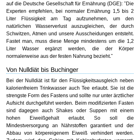
auf die Deutsche Gesellschaft für Ernährung (DGE): "Die
Experten empfehlen, bei normaler Ernährung 1,5 bis 2
Liter Flüssigkeit am Tag aufzunehmen, um den
natürlichen Wasserverlust auszugleichen, der durch
Schwitzen, Atmen und unsere Ausscheidungen entsteht.
Fastet man, muss diese Menge mindestens um die 1,2
Liter Wasser ergänzt werden, die der Körper
normalerweise aus der festen Nahrung bezieht."
Von Nulldiät bis Buchinger
Bei der Nulldiät ist für den Flüssigkeitsausgleich neben
kalorienfreiem Trinkwasser auch Tee erlaubt. Sie ist die
strengste Form des Fastens und sollte nur unter ärztlicher
Aufsicht durchgeführt werden. Beim modifizierten Fasten
sind dagegen auch Shakes oder Suppen mit einem
hohen Eiweißgehalt erlaubt. So soll die
Mindestversorgung an Nährstoffen garantiert und der
Abbau von körpereigenem Eiweiß verhindert werden.