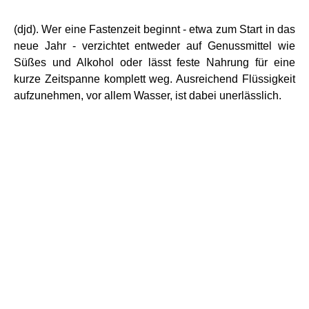
(djd). Wer eine Fastenzeit beginnt - etwa zum Start in das
neue Jahr - verzichtet entweder auf Genussmittel wie
Süßes und Alkohol oder lässt feste Nahrung für eine
kurze Zeitspanne komplett weg. Ausreichend Flüssigkeit
aufzunehmen, vor allem Wasser, ist dabei unerlässlich.