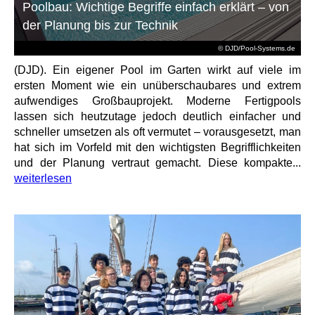
Poolbau: Wichtige Begriffe einfach erklärt – von
der Planung bis zur Technik
© DJD/Pool-Systems.de
(DJD). Ein eigener Pool im Garten wirkt auf viele im
ersten Moment wie ein unüberschaubares und extrem
aufwendiges Großbauprojekt. Moderne Fertigpools
lassen sich heutzutage jedoch deutlich einfacher und
schneller umsetzen als oft vermutet – vorausgesetzt, man
hat sich im Vorfeld mit den wichtigsten Begrifflichkeiten
und der Planung vertraut gemacht. Diese kompakte...
weiterlesen