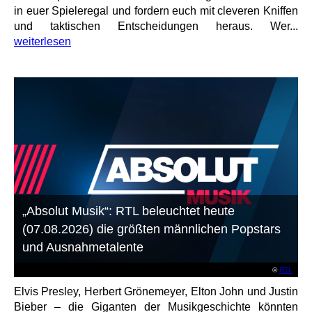
in euer Spieleregal und fordern euch mit cleveren Kniffen
und taktischen Entscheidungen heraus. Wer...
weiterlesen
„Absolut Musik“: RTL beleuchtet heute
(07.08.2026) die größten männlichen Popstars
und Ausnahmetalente
©
RTL
Elvis Presley, Herbert Grönemeyer, Elton John und Justin
Bieber – die Giganten der Musikgeschichte könnten