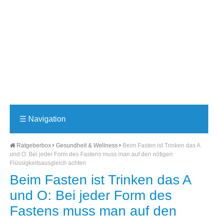
☰
Navigation
Ratgeberbox
Gesundheit & Wellness
Beim Fasten ist Trinken das A
und O: Bei jeder Form des Fastens muss man auf den nötigen
Flüssigkeitsausgleich achten
Beim Fasten ist Trinken das A
und O: Bei jeder Form des
Fastens muss man auf den