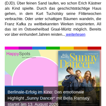
(DJD). Über feinen Sand laufen, wo schon Erich Kästner
als Kind spielte. Durch das geschichtsträchtige Haus
gehen, in dem Kurt Tucholsky seine Flitterwochen
verbrachte. Oder unter schattigen Bäumen wandeln, die
Franz Kafka zu weltbekannten Werken inspirierten. All
das ist im Ostseeheilbad Graal-Müritz möglich. Bereits
vor über einhundert Jahren reisten...
weiterlesen
Berlinale-Erfolg im Kino: Das emotionale
Highlight „Sunny Dancer“ mit Bella Ramsey
startet am 13. August 2026