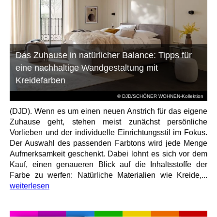
Das Zuhause in natürlicher Balance: Tipps für
eine nachhaltige Wandgestaltung mit
Kreidefarben
© DJD/SCHÖNER WOHNEN-Kollektion
(DJD). Wenn es um einen neuen Anstrich für das eigene
Zuhause geht, stehen meist zunächst persönliche
Vorlieben und der individuelle Einrichtungsstil im Fokus.
Der Auswahl des passenden Farbtons wird jede Menge
Aufmerksamkeit geschenkt. Dabei lohnt es sich vor dem
Kauf, einen genaueren Blick auf die Inhaltsstoffe der
Farbe zu werfen: Natürliche Materialien wie Kreide,...
weiterlesen