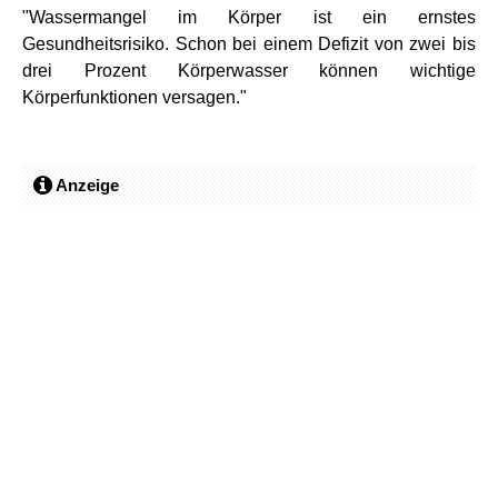
"Wassermangel im Körper ist ein ernstes
Gesundheitsrisiko. Schon bei einem Defizit von zwei bis
drei Prozent Körperwasser können wichtige
Körperfunktionen versagen."
Anzeige