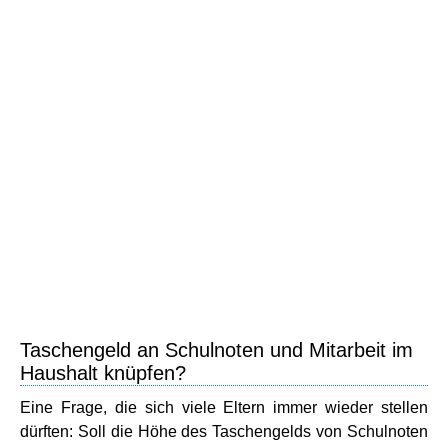
Taschengeld an Schulnoten und Mitarbeit im
Haushalt knüpfen?
Eine Frage, die sich viele Eltern immer wieder stellen
dürften: Soll die Höhe des Taschengelds von Schulnoten