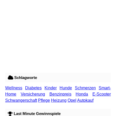
Schlagworte
Wellness
Diabetes
Kinder
Hunde
Schmerzen
Smart-
Home
Versicherung
Benzinpreis
Honda
E-Scooter
Schwangerschaft
Pflege
Heizung
Opel
Autokauf
Last Minute Gewinnspiele