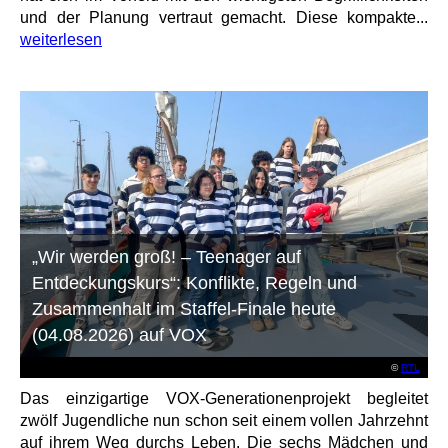
und der Planung vertraut gemacht. Diese kompakte...
weiterlesen
„Wir werden groß! – Teenager auf
Entdeckungskurs“: Konflikte, Regeln und
Zusammenhalt im Staffel-Finale heute
(04.08.2026) auf VOX
©
RTL
Das einzigartige VOX-Generationenprojekt begleitet
zwölf Jugendliche nun schon seit einem vollen Jahrzehnt
auf ihrem Weg durchs Leben. Die sechs Mädchen und