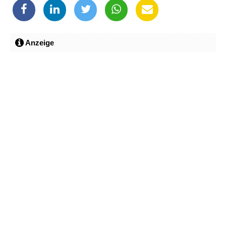
Anzeige