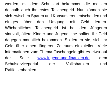
werden, mit dem Schulstart bekommen die meisten
deshalb auch ihr erstes Taschengeld. Nun können sie
sich zwischen Sparen und Konsumieren entscheiden und
einiges über den Umgang mit Geld lernen.
Wöchentliches Taschengeld ist bei den Jüngeren
sinnvoll, ältere Kinder und Jugendliche sollten ihr Geld
dagegen monatlich bekommen. So lernen sie, sich ihr
Geld über einen längeren Zeitraum einzuteilen. Viele
Informationen zum Thema Taschengeld gibt es etwa auf
der Seite
www.jugend-und-finanzen.de
, dem
Schulserviceportal der Volksbanken und
Raiffeisenbanken.