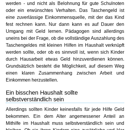
werden - und nicht als Belohnung für gute Schulnoten
oder ein erwünschtes Verhalten. Das Taschengeld ist
eine zuverlässige Einkommensquelle, mit der das Kind
fest rechnen kann. Nur dann kann es auf Dauer den
Umgang mit Geld lernen. Pädagogen sind allerdings
uneins bei der Frage, ob die vollständige Auszahlung des
Taschengeldes mit kleinen Hilfen im Haushalt verknüpft
werden sollte, oder ob es sinnvoll ist, wenn sich Kinder
durch Hausarbeit etwas Geld hinzuverdienen können.
Grundsätzlich besteht die Möglichkeit, auf diesem Weg
einen klaren Zusammenhang zwischen Arbeit und
Einkommen herzustellen.
Ein bisschen Haushalt sollte
selbstverständlich sein
Allerdings sollten Kinder keinesfalls für jede Hilfe Geld
bekommen. Ein dem Alter angemessener Anteil an
Mithilfe im Haushalt muss selbstverständlich sein und