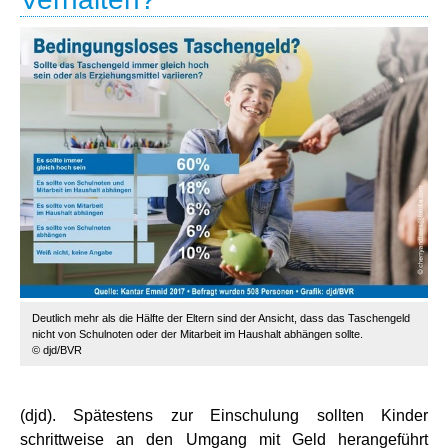
Deutlich mehr als die Hälfte der Eltern sind der Ansicht, dass das Taschengeld
nicht von Schulnoten oder der Mitarbeit im Haushalt abhängen sollte.
© djd/BVR
(djd). Spätestens zur Einschulung sollten Kinder
schrittweise an den Umgang mit Geld herangeführt