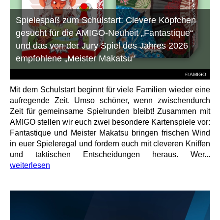
Spielespaß zum Schulstart: Clevere Köpfchen
gesucht für die AMIGO-Neuheit „Fantastique“
und das von der Jury Spiel des Jahres 2026
empfohlene „Meister Makatsu“
© AMIGO
Mit dem Schulstart beginnt für viele Familien wieder eine
aufregende Zeit. Umso schöner, wenn zwischendurch
Zeit für gemeinsame Spielrunden bleibt! Zusammen mit
AMIGO stellen wir euch zwei besondere Kartenspiele vor:
Fantastique und Meister Makatsu bringen frischen Wind
in euer Spieleregal und fordern euch mit cleveren Kniffen
und taktischen Entscheidungen heraus. Wer...
weiterlesen