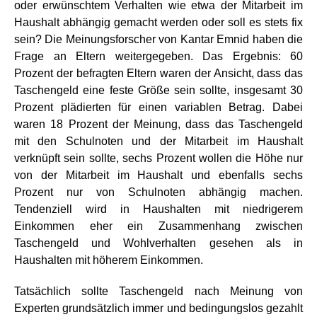
oder erwünschtem Verhalten wie etwa der Mitarbeit im
Haushalt abhängig gemacht werden oder soll es stets fix
sein? Die Meinungsforscher von Kantar Emnid haben die
Frage an Eltern weitergegeben. Das Ergebnis: 60
Prozent der befragten Eltern waren der Ansicht, dass das
Taschengeld eine feste Größe sein sollte, insgesamt 30
Prozent plädierten für einen variablen Betrag. Dabei
waren 18 Prozent der Meinung, dass das Taschengeld
mit den Schulnoten und der Mitarbeit im Haushalt
verknüpft sein sollte, sechs Prozent wollen die Höhe nur
von der Mitarbeit im Haushalt und ebenfalls sechs
Prozent nur von Schulnoten abhängig machen.
Tendenziell wird in Haushalten mit niedrigerem
Einkommen eher ein Zusammenhang zwischen
Taschengeld und Wohlverhalten gesehen als in
Haushalten mit höherem Einkommen.
Tatsächlich sollte Taschengeld nach Meinung von
Experten grundsätzlich immer und bedingungslos gezahlt