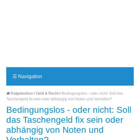
☰
Navigation
Ratgeberbox
Geld & Recht
Bedingungslos - oder nicht: Soll das
Taschengeld fix sein oder abhängig von Noten und Verhalten?
Bedingungslos - oder nicht: Soll
das Taschengeld fix sein oder
abhängig von Noten und
Verhalten?