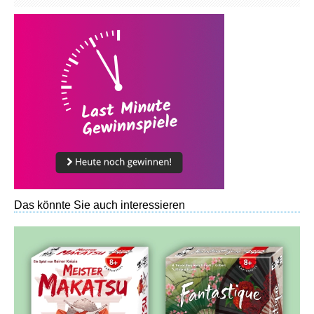
Das könnte Sie auch interessieren