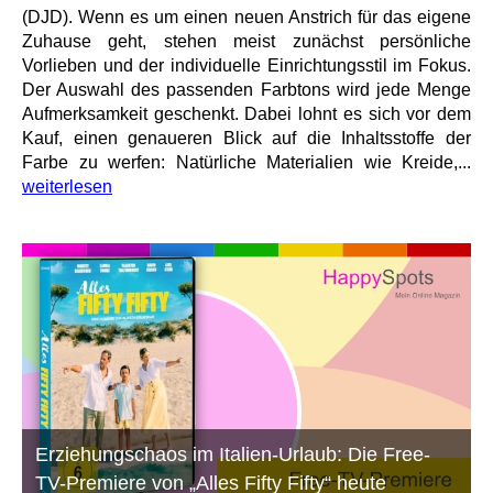
(DJD). Wenn es um einen neuen Anstrich für das eigene
Zuhause geht, stehen meist zunächst persönliche
Vorlieben und der individuelle Einrichtungsstil im Fokus.
Der Auswahl des passenden Farbtons wird jede Menge
Aufmerksamkeit geschenkt. Dabei lohnt es sich vor dem
Kauf, einen genaueren Blick auf die Inhaltsstoffe der
Farbe zu werfen: Natürliche Materialien wie Kreide,...
weiterlesen
Erziehungschaos im Italien-Urlaub: Die Free-
TV-Premiere von „Alles Fifty Fifty“ heute