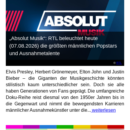
„Absolut Musik“: RTL beleuchtet heute
(07.08.2026) die größten männlichen Popstars
und Ausnahmetalente
©
RTL
Elvis Presley, Herbert Grönemeyer, Elton John und Justin
Bieber – die Giganten der Musikgeschichte könnten
stilistisch kaum unterschiedlicher sein. Doch sie alle
haben Generationen von Fans geprägt. Die umfangreiche
Doku-Reihe reist diesmal von den 1950er Jahren bis in
die Gegenwart und nimmt die bewegendsten Karrieren
männlicher Ausnahmekünstler unter die...
weiterlesen