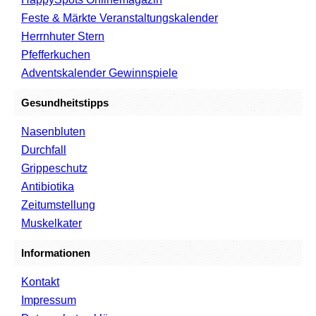
Feste & Märkte Veranstaltungskalender
Herrnhuter Stern
Pfefferkuchen
Adventskalender Gewinnspiele
Gesundheitstipps
Nasenbluten
Durchfall
Grippeschutz
Antibiotika
Zeitumstellung
Muskelkater
Informationen
Kontakt
Impressum