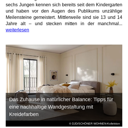
sechs Jungen kennen sich bereits seit dem Kindergarten
und haben vor den Augen des Publikums unzählige
Meilensteine gemeistert. Mittlerweile sind sie 13 und 14
Jahre alt – und stecken mitten in der manchmal...
weiterlesen
Das Zuhause in natürlicher Balance: Tipps für
eine nachhaltige Wandgestaltung mit
Kreidefarben
© DJD/SCHÖNER WOHNEN-Kollektion