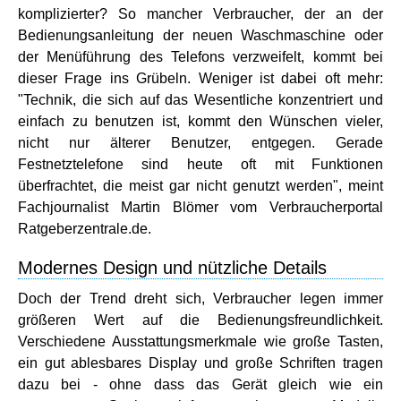
komplizierter? So mancher Verbraucher, der an der
Bedienungsanleitung der neuen Waschmaschine oder
der Menüführung des Telefons verzweifelt, kommt bei
dieser Frage ins Grübeln. Weniger ist dabei oft mehr:
"Technik, die sich auf das Wesentliche konzentriert und
einfach zu benutzen ist, kommt den Wünschen vieler,
nicht nur älterer Benutzer, entgegen. Gerade
Festnetztelefone sind heute oft mit Funktionen
überfrachtet, die meist gar nicht genutzt werden", meint
Fachjournalist Martin Blömer vom Verbraucherportal
Ratgeberzentrale.de.
Modernes Design und nützliche Details
Doch der Trend dreht sich, Verbraucher legen immer
größeren Wert auf die Bedienungsfreundlichkeit.
Verschiedene Ausstattungsmerkmale wie große Tasten,
ein gut ablesbares Display und große Schriften tragen
dazu bei - ohne dass das Gerät gleich wie ein