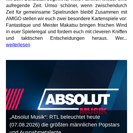
aufregende Zeit. Umso schöner, wenn zwischendurch
Zeit für gemeinsame Spielrunden bleibt! Zusammen mit
AMIGO stellen wir euch zwei besondere Kartenspiele vor:
Fantastique und Meister Makatsu bringen frischen Wind
in euer Spieleregal und fordern euch mit cleveren Kniffen
und taktischen Entscheidungen heraus. Wer...
weiterlesen
„Absolut Musik“: RTL beleuchtet heute
(07.08.2026) die größten männlichen Popstars
und Ausnahmetalente