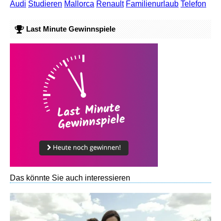
Audi
Studieren
Mallorca
Renault
Familienurlaub
Telefon
Last Minute Gewinnspiele
Das könnte Sie auch interessieren