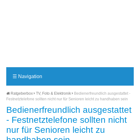
☰
Navigation
Ratgeberbox
TV, Foto & Elektronik
Bedienerfreundlich ausgestattet -
Festnetztelefone sollten nicht nur für Senioren leicht zu handhaben sein
Bedienerfreundlich ausgestattet
- Festnetztelefone sollten nicht
nur für Senioren leicht zu
handhaben sein