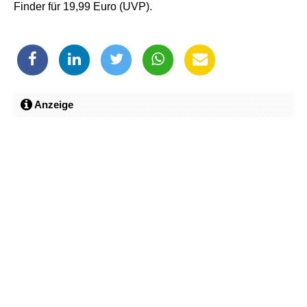
Finder für 19,99 Euro (UVP).
Anzeige