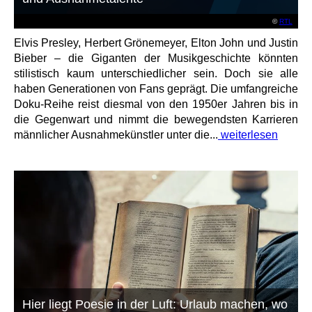
©
RTL
Elvis Presley, Herbert Grönemeyer, Elton John und Justin
Bieber – die Giganten der Musikgeschichte könnten
stilistisch kaum unterschiedlicher sein. Doch sie alle
haben Generationen von Fans geprägt. Die umfangreiche
Doku-Reihe reist diesmal von den 1950er Jahren bis in
die Gegenwart und nimmt die bewegendsten Karrieren
männlicher Ausnahmekünstler unter die...
weiterlesen
Hier liegt Poesie in der Luft: Urlaub machen, wo