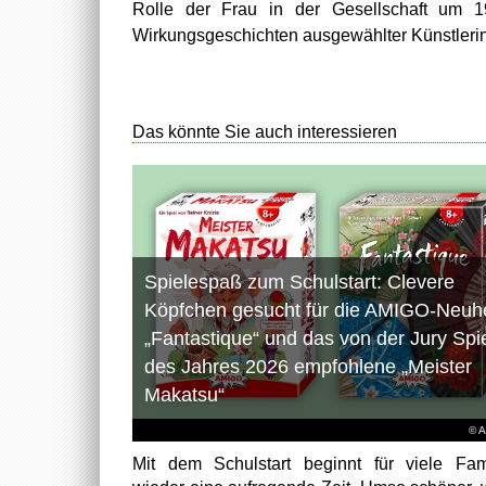
Rolle der Frau in der Gesellschaft um 1
Wirkungsgeschichten ausgewählter Künstlerinn
Das könnte Sie auch interessieren
Spielespaß zum Schulstart: Clevere
Köpfchen gesucht für die AMIGO-Neuhe
„Fantastique“ und das von der Jury Spi
des Jahres 2026 empfohlene „Meister
Makatsu“
© 
Mit dem Schulstart beginnt für viele Fam