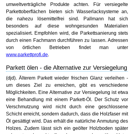
umweltverträgliche Produkte achten. Für versiegelte
Parkettoberflächen bieten sich Wasserlacksysteme an,
die nahezu lösemittelfrei sind. Pallmann hat sich
besonders auf diese wohngesunden Materialien
spezialisiert. Empfohlen wird, die Parkettsanierung stets
durch einen Fachmann durchführen zu lassen. Adressen
von örtlichen Betrieben findet man unter
www.parkettprofi.de
.
Parkett ölen - die Alternative zur Versiegelung
(djd). Älterem Parkett wieder frischen Glanz verleihen -
um dieses Ziel zu erreichen, gibt es verschiedene
Möglichkeiten. Eine Alternative zur Versiegelung ist etwa
eine Behandlung mit einem Parkett-Öl. Der Schutz vor
Verschmutzung wird nicht durch eine geschlossene
Schicht erreicht, sondern dadurch, dass die Holzfaser mit
Öl gesättigt wird. Das erhält die natürliche Anmutung des
Holzes. Zudem lässt sich ein geölter Holzboden später