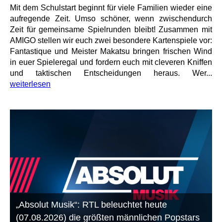
Mit dem Schulstart beginnt für viele Familien wieder eine
aufregende Zeit. Umso schöner, wenn zwischendurch
Zeit für gemeinsame Spielrunden bleibt! Zusammen mit
AMIGO stellen wir euch zwei besondere Kartenspiele vor:
Fantastique und Meister Makatsu bringen frischen Wind
in euer Spieleregal und fordern euch mit cleveren Kniffen
und taktischen Entscheidungen heraus. Wer...
weiterlesen
„Absolut Musik“: RTL beleuchtet heute
(07.08.2026) die größten männlichen Popstars