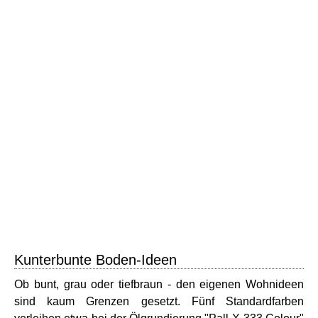
Kunterbunte Boden-Ideen
Ob bunt, grau oder tiefbraun - den eigenen Wohnideen
sind kaum Grenzen gesetzt. Fünf Standardfarben