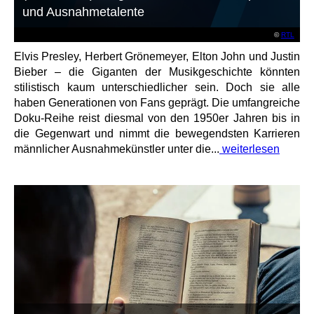
und Ausnahmetalente
©
RTL
Elvis Presley, Herbert Grönemeyer, Elton John und Justin
Bieber – die Giganten der Musikgeschichte könnten
stilistisch kaum unterschiedlicher sein. Doch sie alle
haben Generationen von Fans geprägt. Die umfangreiche
Doku-Reihe reist diesmal von den 1950er Jahren bis in
die Gegenwart und nimmt die bewegendsten Karrieren
männlicher Ausnahmekünstler unter die...
weiterlesen