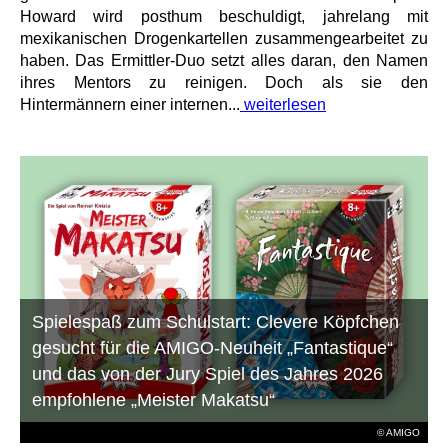
Howard wird posthum beschuldigt, jahrelang mit
mexikanischen Drogenkartellen zusammengearbeitet zu
haben. Das Ermittler-Duo setzt alles daran, den Namen
ihres Mentors zu reinigen. Doch als sie den
Hintermännern einer internen...
weiterlesen
Spielespaß zum Schulstart: Clevere Köpfchen
gesucht für die AMIGO-Neuheit „Fantastique“
und das von der Jury Spiel des Jahres 2026
empfohlene „Meister Makatsu“
© AMIGO