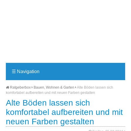
☰
Navigation
Ratgeberbox
Bauen, Wohnen & Garten
Alte Böden lassen sich
komfortabel aufbereiten und mit neuen Farben gestalten
Alte Böden lassen sich
komfortabel aufbereiten und mit
neuen Farben gestalten