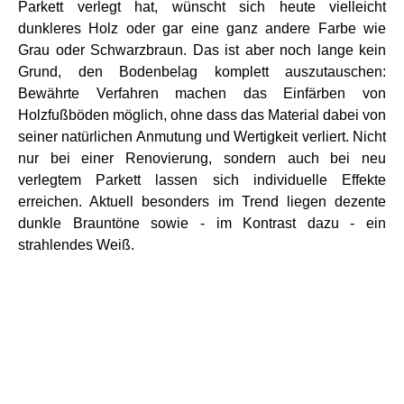
Parkett verlegt hat, wünscht sich heute vielleicht
dunkleres Holz oder gar eine ganz andere Farbe wie
Grau oder Schwarzbraun. Das ist aber noch lange kein
Grund, den Bodenbelag komplett auszutauschen:
Bewährte Verfahren machen das Einfärben von
Holzfußböden möglich, ohne dass das Material dabei von
seiner natürlichen Anmutung und Wertigkeit verliert. Nicht
nur bei einer Renovierung, sondern auch bei neu
verlegtem Parkett lassen sich individuelle Effekte
erreichen. Aktuell besonders im Trend liegen dezente
dunkle Brauntöne sowie - im Kontrast dazu - ein
strahlendes Weiß.