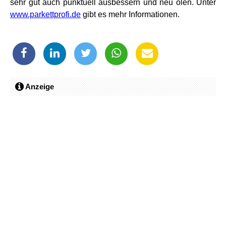
sehr gut auch punktuell ausbessern und neu ölen. Unter
www.parkettprofi.de
gibt es mehr Informationen.
Anzeige