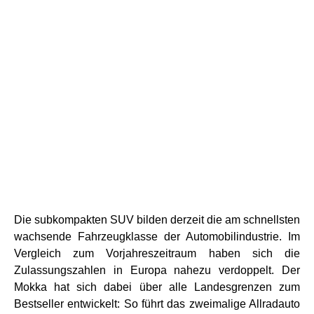
Die subkompakten SUV bilden derzeit die am schnellsten
wachsende Fahrzeugklasse der Automobilindustrie. Im
Vergleich zum Vorjahreszeitraum haben sich die
Zulassungszahlen in Europa nahezu verdoppelt. Der
Mokka hat sich dabei über alle Landesgrenzen zum
Bestseller entwickelt: So führt das zweimalige Allradauto