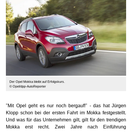
Der Opel Mokka bleibt auf Erfolgskurs.
© Opel/dpp-AutoReporter
"Mit Opel geht es nur noch bergauf!" - das hat Jürgen
Klopp schon bei der ersten Fahrt im Mokka festgestellt.
Und was für das Unternehmen gilt, gilt für den trendigen
Mokka erst recht. Zwei Jahre nach Einführung