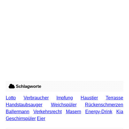
Schlagworte
Lotto
Verbraucher
Impfung
Haustier
Terrasse
Handstaubsauger
Weichspüler
Rückenschmerzen
Ballermann
Verkehrsrecht
Masern
Energy-Drink
Kia
Geschirrspüler
Eier