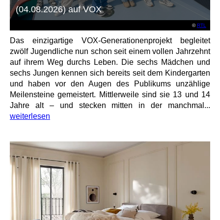
(04.08.2026) auf VOX
©
RTL
Das einzigartige VOX-Generationenprojekt begleitet
zwölf Jugendliche nun schon seit einem vollen Jahrzehnt
auf ihrem Weg durchs Leben. Die sechs Mädchen und
sechs Jungen kennen sich bereits seit dem Kindergarten
und haben vor den Augen des Publikums unzählige
Meilensteine gemeistert. Mittlerweile sind sie 13 und 14
Jahre alt – und stecken mitten in der manchmal...
weiterlesen