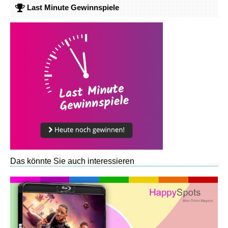
Last Minute Gewinnspiele
Das könnte Sie auch interessieren