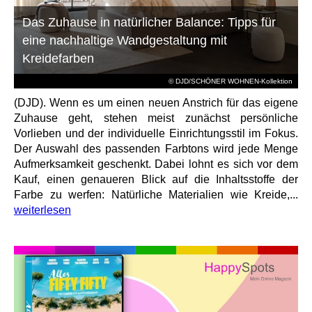
Das Zuhause in natürlicher Balance: Tipps für
eine nachhaltige Wandgestaltung mit
Kreidefarben
© DJD/SCHÖNER WOHNEN-Kollektion
(DJD). Wenn es um einen neuen Anstrich für das eigene
Zuhause geht, stehen meist zunächst persönliche
Vorlieben und der individuelle Einrichtungsstil im Fokus.
Der Auswahl des passenden Farbtons wird jede Menge
Aufmerksamkeit geschenkt. Dabei lohnt es sich vor dem
Kauf, einen genaueren Blick auf die Inhaltsstoffe der
Farbe zu werfen: Natürliche Materialien wie Kreide,...
weiterlesen