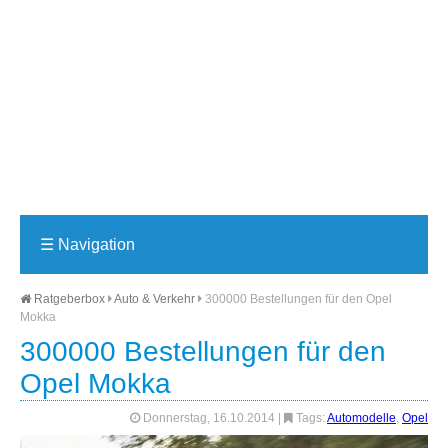
☰
Navigation
Ratgeberbox
Auto & Verkehr
300000 Bestellungen für den Opel
Mokka
300000 Bestellungen für den
Opel Mokka
Donnerstag, 16.10.2014
|
Tags:
Automodelle
,
Opel