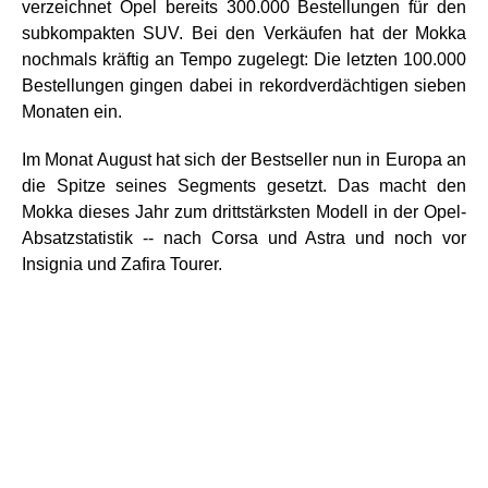
verzeichnet Opel bereits 300.000 Bestellungen für den
subkompakten SUV. Bei den Verkäufen hat der Mokka
nochmals kräftig an Tempo zugelegt: Die letzten 100.000
Bestellungen gingen dabei in rekordverdächtigen sieben
Monaten ein.
Im Monat August hat sich der Bestseller nun in Europa an
die Spitze seines Segments gesetzt. Das macht den
Mokka dieses Jahr zum drittstärksten Modell in der Opel-
Absatzstatistik -- nach Corsa und Astra und noch vor
Insignia und Zafira Tourer.