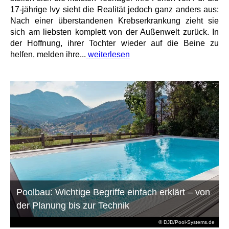
17-jährige Ivy sieht die Realität jedoch ganz anders aus:
Nach einer überstandenen Krebserkrankung zieht sie
sich am liebsten komplett von der Außenwelt zurück. In
der Hoffnung, ihrer Tochter wieder auf die Beine zu
helfen, melden ihre...
weiterlesen
Poolbau: Wichtige Begriffe einfach erklärt – von
der Planung bis zur Technik
© DJD/Pool-Systems.de