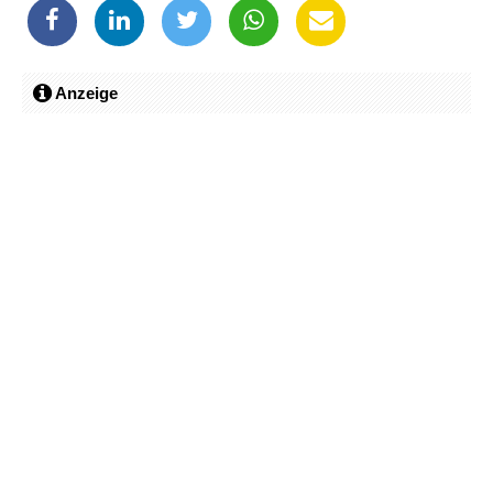
Anzeige