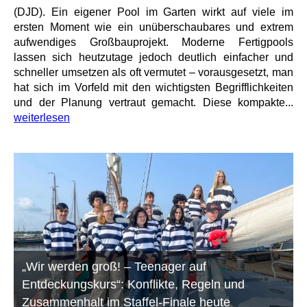
(DJD). Ein eigener Pool im Garten wirkt auf viele im
ersten Moment wie ein unüberschaubares und extrem
aufwendiges Großbauprojekt. Moderne Fertigpools
lassen sich heutzutage jedoch deutlich einfacher und
schneller umsetzen als oft vermutet – vorausgesetzt, man
hat sich im Vorfeld mit den wichtigsten Begrifflichkeiten
und der Planung vertraut gemacht. Diese kompakte...
weiterlesen
„Wir werden groß! – Teenager auf
Entdeckungskurs“: Konflikte, Regeln und
Zusammenhalt im Staffel-Finale heute