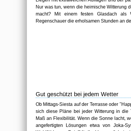
Nur was tun, wenn die heimische Witterung
macht? Mit einem festen Glasdach als W
Regenschauer die erholsamen Stunden an der 
Gut geschützt bei jedem Wetter
Ob Mittags-Siesta auf der Terrasse oder "Ha
sich diese Pläne bei jeder Witterung in di
Maß an Flexibilität. Wenn die Sonne lacht, w
angefertigten Lösungen etwa von Joka-Sy