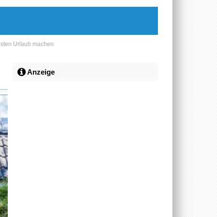
chsten Urlaub machen
Anzeige