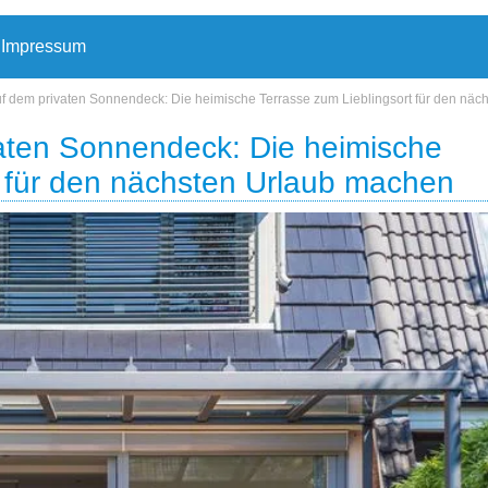
Impressum
 dem privaten Sonnendeck: Die heimische Terrasse zum Lieblingsort für den nä
aten Sonnendeck: Die heimische
t für den nächsten Urlaub machen