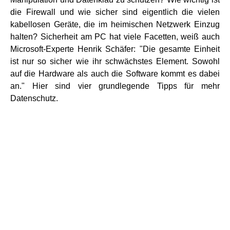
die Firewall und wie sicher sind eigentlich die vielen
kabellosen Geräte, die im heimischen Netzwerk Einzug
halten? Sicherheit am PC hat viele Facetten, weiß auch
Microsoft-Experte Henrik Schäfer: "Die gesamte Einheit
ist nur so sicher wie ihr schwächstes Element. Sowohl
auf die Hardware als auch die Software kommt es dabei
an." Hier sind vier grundlegende Tipps für mehr
Datenschutz.