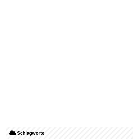
Schlagworte