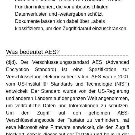
Funktion integriert, die vor unbeabsichtigten
Datenverlusten und -weitergaben schützt.
Dokumente lassen sich dabei über Labels
klassifizieren, um den Zugriff darauf einzuschränken.
Was bedeutet AES?
(djd). Der Verschlüsselungsstandard AES (Advanced
Encryption Standard) ist eine Spezifikation zur
Verschlüsselung elektronischer Daten. AES wurde 2001
vom US-Institut für Standards und Technologie (NIST)
entwickelt. Der Standard wurde von der US-Regierung
und anderen Ländern auf der ganzen Welt angenommen,
um vertrauliche Daten und Informationen zu schützen.
Um den Zugriff auf den geheimen AES-
Verschlüsselungscode der Tastatur zu verhindern, hat
etwa Microsoft eine Firmware entwickelt, die den Zugriff
blockiert, sobald dieser auf der Tastatur und beim in der