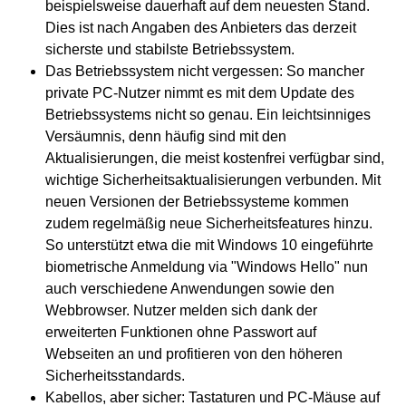
beispielsweise dauerhaft auf dem neuesten Stand.
Dies ist nach Angaben des Anbieters das derzeit
sicherste und stabilste Betriebssystem.
Das Betriebssystem nicht vergessen: So mancher
private PC-Nutzer nimmt es mit dem Update des
Betriebssystems nicht so genau. Ein leichtsinniges
Versäumnis, denn häufig sind mit den
Aktualisierungen, die meist kostenfrei verfügbar sind,
wichtige Sicherheitsaktualisierungen verbunden. Mit
neuen Versionen der Betriebssysteme kommen
zudem regelmäßig neue Sicherheitsfeatures hinzu.
So unterstützt etwa die mit Windows 10 eingeführte
biometrische Anmeldung via "Windows Hello" nun
auch verschiedene Anwendungen sowie den
Webbrowser. Nutzer melden sich dank der
erweiterten Funktionen ohne Passwort auf
Webseiten an und profitieren von den höheren
Sicherheitsstandards.
Kabellos, aber sicher: Tastaturen und PC-Mäuse auf