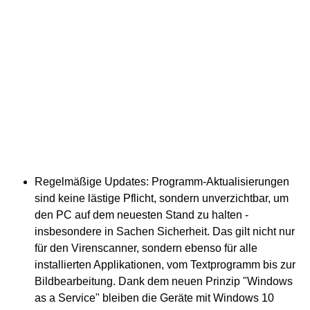
Regelmäßige Updates: Programm-Aktualisierungen
sind keine lästige Pflicht, sondern unverzichtbar, um
den PC auf dem neuesten Stand zu halten -
insbesondere in Sachen Sicherheit. Das gilt nicht nur
für den Virenscanner, sondern ebenso für alle
installierten Applikationen, vom Textprogramm bis zur
Bildbearbeitung. Dank dem neuen Prinzip "Windows
as a Service" bleiben die Geräte mit Windows 10