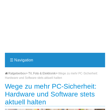
☰
Navigation
Ratgeberbox
TV, Foto & Elektronik
Wege zu mehr PC-Sicherheit:
Hardware und Software stets aktuell halten
Wege zu mehr PC-Sicherheit:
Hardware und Software stets
aktuell halten