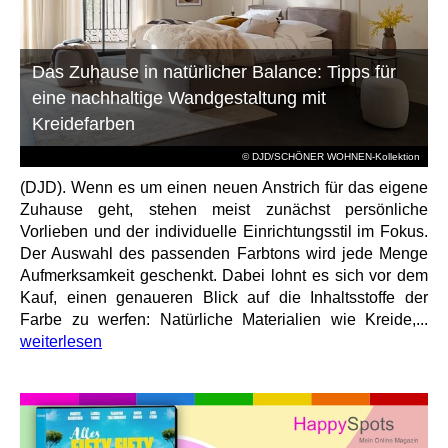
Das Zuhause in natürlicher Balance: Tipps für
eine nachhaltige Wandgestaltung mit
Kreidefarben
© DJD/SCHÖNER WOHNEN-Kollektion
(DJD). Wenn es um einen neuen Anstrich für das eigene
Zuhause geht, stehen meist zunächst persönliche
Vorlieben und der individuelle Einrichtungsstil im Fokus.
Der Auswahl des passenden Farbtons wird jede Menge
Aufmerksamkeit geschenkt. Dabei lohnt es sich vor dem
Kauf, einen genaueren Blick auf die Inhaltsstoffe der
Farbe zu werfen: Natürliche Materialien wie Kreide,...
weiterlesen