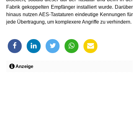
Fabrik gekoppelten Empfänger installiert wurde. Darüber
hinaus nutzen AES-Tastaturen eindeutige Kennungen für
jede Übertragung, um komplexere Angriffe zu verhindern.
Anzeige