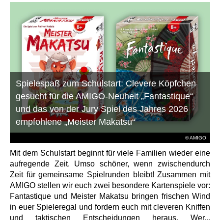
Spielespaß zum Schulstart: Clevere Köpfchen
gesucht für die AMIGO-Neuheit „Fantastique“
und das von der Jury Spiel des Jahres 2026
empfohlene „Meister Makatsu“
© AMIGO
Mit dem Schulstart beginnt für viele Familien wieder eine
aufregende Zeit. Umso schöner, wenn zwischendurch
Zeit für gemeinsame Spielrunden bleibt! Zusammen mit
AMIGO stellen wir euch zwei besondere Kartenspiele vor:
Fantastique und Meister Makatsu bringen frischen Wind
in euer Spieleregal und fordern euch mit cleveren Kniffen
und taktischen Entscheidungen heraus. Wer...