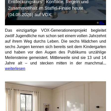
Entdeckungskurs“: Konflikte, Regeln und
Zusammenhalt im Staffel-Finale heute
(04.08.2026) auf VOX
©
RTL
Das einzigartige VOX-Generationenprojekt begleitet
zwölf Jugendliche nun schon seit einem vollen Jahrzehnt
auf ihrem Weg durchs Leben. Die sechs Mädchen und
sechs Jungen kennen sich bereits seit dem Kindergarten
und haben vor den Augen des Publikums unzählige
Meilensteine gemeistert. Mittlerweile sind sie 13 und 14
Jahre alt – und stecken mitten in der manchmal...
weiterlesen