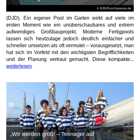
© DJD/Pool-Systems.de
(DJD). Ein eigener Pool im Garten wirkt auf viele im
ersten Moment wie ein unüberschaubares und extrem
aufwendiges Großbauprojekt. Moderne Fertigpools
lassen sich heutzutage jedoch deutlich einfacher und
schneller umsetzen als oft vermutet – vorausgesetzt, man
hat sich im Vorfeld mit den wichtigsten Begrifflichkeiten
und der Planung vertraut gemacht. Diese kompakte...
weiterlesen
„Wir werden groß! – Teenager auf