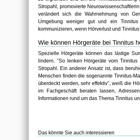
Stropahl, promovierte Neurowissenschaftlerin
verändert sich die Wahrnehmung von Ger
Umgebung weniger gut und ein Tinnitus 
kommunizieren, wenn Hörverlust und Tinnitus g
Wie können Hörgeräte bei Tinnitus h
Spezielle Hörgeräte können das lästige S
lindern. "So lenken Hörgeräte vom Tinnitus
Stropahl. Ein anderer Ansatz ist, dass ber
Menschen finden die sogenannte Tinnitus-Ma
überdeckt werden, sehr effektiv", weiß die Höre
im Fachgeschäft beraten lassen, Adress
Informationen rund um das Thema Tinnitus un
Das könnte Sie auch interessieren