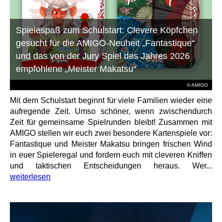
Spielespaß zum Schulstart: Clevere Köpfchen
gesucht für die AMIGO-Neuheit „Fantastique“
und das von der Jury Spiel des Jahres 2026
empfohlene „Meister Makatsu“
© AMIGO
Mit dem Schulstart beginnt für viele Familien wieder eine
aufregende Zeit. Umso schöner, wenn zwischendurch
Zeit für gemeinsame Spielrunden bleibt! Zusammen mit
AMIGO stellen wir euch zwei besondere Kartenspiele vor:
Fantastique und Meister Makatsu bringen frischen Wind
in euer Spieleregal und fordern euch mit cleveren Kniffen
und taktischen Entscheidungen heraus. Wer...
weiterlesen