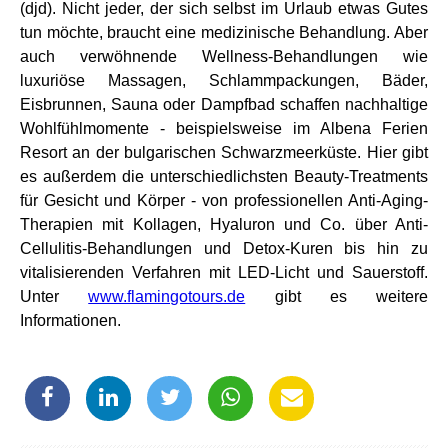
(djd). Nicht jeder, der sich selbst im Urlaub etwas Gutes
tun möchte, braucht eine medizinische Behandlung. Aber
auch verwöhnende Wellness-Behandlungen wie
luxuriöse Massagen, Schlammpackungen, Bäder,
Eisbrunnen, Sauna oder Dampfbad schaffen nachhaltige
Wohlfühlmomente - beispielsweise im Albena Ferien
Resort an der bulgarischen Schwarzmeerküste. Hier gibt
es außerdem die unterschiedlichsten Beauty-Treatments
für Gesicht und Körper - von professionellen Anti-Aging-
Therapien mit Kollagen, Hyaluron und Co. über Anti-
Cellulitis-Behandlungen und Detox-Kuren bis hin zu
vitalisierenden Verfahren mit LED-Licht und Sauerstoff.
Unter
www.flamingotours.de
gibt es weitere
Informationen.