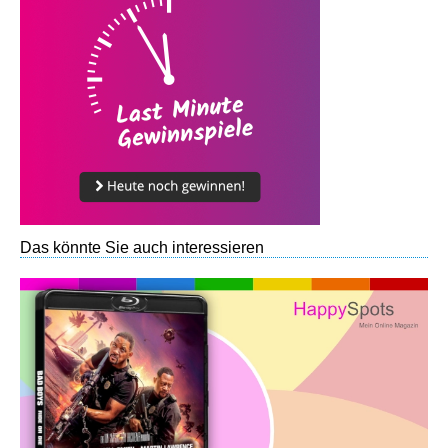
Das könnte Sie auch interessieren