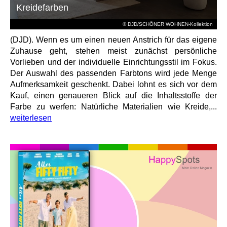
Kreidefarben
© DJD/SCHÖNER WOHNEN-Kollektion
(DJD). Wenn es um einen neuen Anstrich für das eigene
Zuhause geht, stehen meist zunächst persönliche
Vorlieben und der individuelle Einrichtungsstil im Fokus.
Der Auswahl des passenden Farbtons wird jede Menge
Aufmerksamkeit geschenkt. Dabei lohnt es sich vor dem
Kauf, einen genaueren Blick auf die Inhaltsstoffe der
Farbe zu werfen: Natürliche Materialien wie Kreide,...
weiterlesen