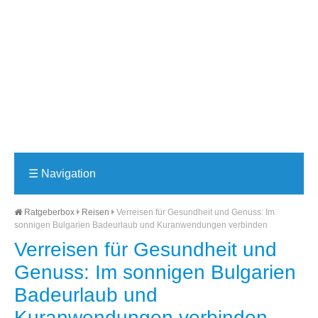
☰
Navigation
Ratgeberbox
Reisen
Verreisen für Gesundheit und Genuss: Im
sonnigen Bulgarien Badeurlaub und Kuranwendungen verbinden
Verreisen für Gesundheit und
Genuss: Im sonnigen Bulgarien
Badeurlaub und
Kuranwendungen verbinden