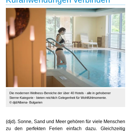
Die modernen Wellness-Bereiche der über 40 Hotels - alle in gehobener
Sterne-Kategorie - bieten reichlich Gelegenheit für Wohlfühlmomente.
© djd/Albena- Bulgarien
(djd). Sonne, Sand und Meer gehören für viele Menschen
zu den perfekten Ferien einfach dazu. Gleichzeitig