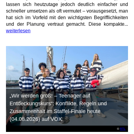
lassen sich heutzutage jedoch deutlich einfacher und
schneller umsetzen als oft vermutet – vorausgesetzt, man
hat sich im Vorfeld mit den wichtigsten Begrifflichkeiten
und der Planung vertraut gemacht. Diese kompakte...
weiterlesen
„Wir werden groß! – Teenager auf
Entdeckungskurs“: Konflikte, Regeln und
Zusammenhalt im Staffel-Finale heute
(04.08.2026) auf VOX
©
RTL