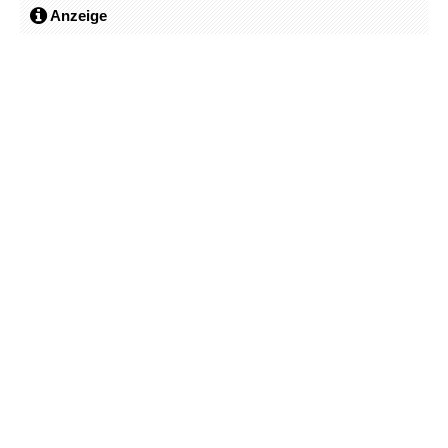
Anzeige