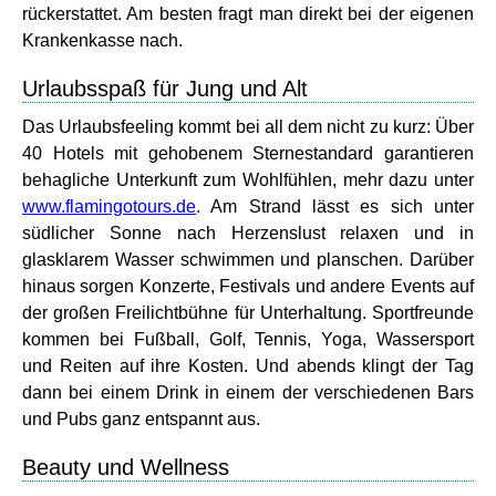
rückerstattet. Am besten fragt man direkt bei der eigenen
Krankenkasse nach.
Urlaubsspaß für Jung und Alt
Das Urlaubsfeeling kommt bei all dem nicht zu kurz: Über
40 Hotels mit gehobenem Sternestandard garantieren
behagliche Unterkunft zum Wohlfühlen, mehr dazu unter
www.flamingotours.de
. Am Strand lässt es sich unter
südlicher Sonne nach Herzenslust relaxen und in
glasklarem Wasser schwimmen und planschen. Darüber
hinaus sorgen Konzerte, Festivals und andere Events auf
der großen Freilichtbühne für Unterhaltung. Sportfreunde
kommen bei Fußball, Golf, Tennis, Yoga, Wassersport
und Reiten auf ihre Kosten. Und abends klingt der Tag
dann bei einem Drink in einem der verschiedenen Bars
und Pubs ganz entspannt aus.
Beauty und Wellness