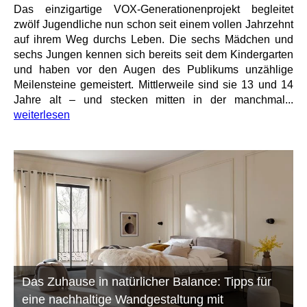
Das einzigartige VOX-Generationenprojekt begleitet
zwölf Jugendliche nun schon seit einem vollen Jahrzehnt
auf ihrem Weg durchs Leben. Die sechs Mädchen und
sechs Jungen kennen sich bereits seit dem Kindergarten
und haben vor den Augen des Publikums unzählige
Meilensteine gemeistert. Mittlerweile sind sie 13 und 14
Jahre alt – und stecken mitten in der manchmal...
weiterlesen
Das Zuhause in natürlicher Balance: Tipps für
eine nachhaltige Wandgestaltung mit