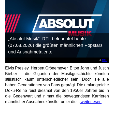
„Absolut Musik“: RTL beleuchtet heute
(07.08.2026) die größten männlichen Popstars
und Ausnahmetalente
©
RTL
Elvis Presley, Herbert Grönemeyer, Elton John und Justin
Bieber – die Giganten der Musikgeschichte könnten
stilistisch kaum unterschiedlicher sein. Doch sie alle
haben Generationen von Fans geprägt. Die umfangreiche
Doku-Reihe reist diesmal von den 1950er Jahren bis in
die Gegenwart und nimmt die bewegendsten Karrieren
männlicher Ausnahmekünstler unter die...
weiterlesen