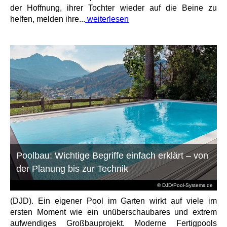
der Hoffnung, ihrer Tochter wieder auf die Beine zu
helfen, melden ihre...
weiterlesen
Poolbau: Wichtige Begriffe einfach erklärt – von
der Planung bis zur Technik
© DJD/Pool-Systems.de
(DJD). Ein eigener Pool im Garten wirkt auf viele im
ersten Moment wie ein unüberschaubares und extrem
aufwendiges Großbauprojekt. Moderne Fertigpools