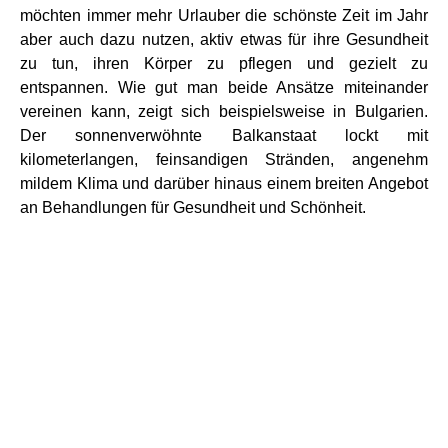
möchten immer mehr Urlauber die schönste Zeit im Jahr
aber auch dazu nutzen, aktiv etwas für ihre Gesundheit
zu tun, ihren Körper zu pflegen und gezielt zu
entspannen. Wie gut man beide Ansätze miteinander
vereinen kann, zeigt sich beispielsweise in Bulgarien.
Der sonnenverwöhnte Balkanstaat lockt mit
kilometerlangen, feinsandigen Stränden, angenehm
mildem Klima und darüber hinaus einem breiten Angebot
an Behandlungen für Gesundheit und Schönheit.