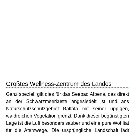
Größtes Wellness-Zentrum des Landes
Ganz speziell gilt dies für das Seebad Albena, das direkt
an der Schwarzmeerküste angesiedelt ist und ans
Naturschutzschutzgebiet Baltata mit seiner üppigen,
waldreichen Vegetation grenzt. Dank dieser begünstigten
Lage ist die Luft besonders sauber und eine pure Wohltat
für die Atemwege. Die ursprüngliche Landschaft lädt