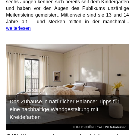
sechs Jungen kennen sich bereits seit dem Kindergarten
und haben vor den Augen des Publikums unzählige
Meilensteine gemeistert. Mittlerweile sind sie 13 und 14
Jahre alt – und stecken mitten in der manchmal...
weiterlesen
Das Zuhause in natürlicher Balance: Tipps für
eine nachhaltige Wandgestaltung mit
Kreidefarben
© DJD/SCHÖNER WOHNEN-Kollektion