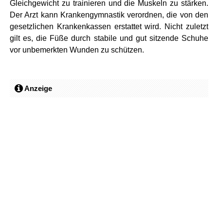
Gleichgewicht zu trainieren und die Muskeln zu stärken.
Der Arzt kann Krankengymnastik verordnen, die von den
gesetzlichen Krankenkassen erstattet wird. Nicht zuletzt
gilt es, die Füße durch stabile und gut sitzende Schuhe
vor unbemerkten Wunden zu schützen.
Anzeige