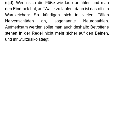
(djd). Wenn sich die Füße wie taub anfühlen und man
den Eindruck hat, auf Watte zu laufen, dann ist das oft ein
Warnzeichen: So kündigen sich in vielen Fällen
Nervenschäden an, sogenannte Neuropathien.
Aufmerksam werden sollte man auch deshalb: Betroffene
stehen in der Regel nicht mehr sicher auf den Beinen,
und ihr Sturzrisiko steigt.