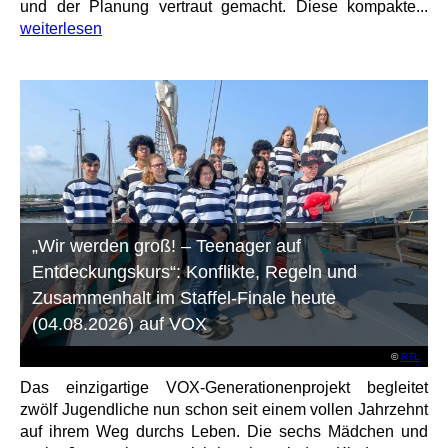
und der Planung vertraut gemacht. Diese kompakte...
weiterlesen
„Wir werden groß! – Teenager auf
Entdeckungskurs“: Konflikte, Regeln und
Zusammenhalt im Staffel-Finale heute
(04.08.2026) auf VOX
©
RTL
Das einzigartige VOX-Generationenprojekt begleitet
zwölf Jugendliche nun schon seit einem vollen Jahrzehnt
auf ihrem Weg durchs Leben. Die sechs Mädchen und