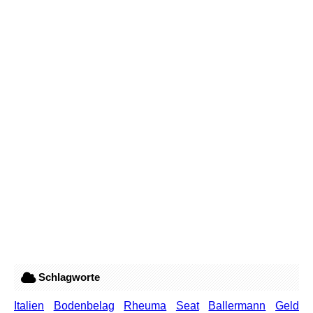
Schlagworte
Italien
Bodenbelag
Rheuma
Seat
Ballermann
Geld