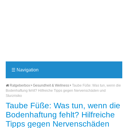
☰
Navigation
Ratgeberbox
Gesundheit & Wellness
Taube Füße: Was tun, wenn die
Bodenhaftung fehlt? Hilfreiche Tipps gegen Nervenschäden und
Sturzrisiko
Taube Füße: Was tun, wenn die
Bodenhaftung fehlt? Hilfreiche
Tipps gegen Nervenschäden