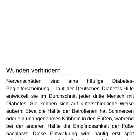
Wunden verhindern
Nervenschäden sind eine häufige Diabetes-
Begleiterscheinung – laut der Deutschen Diabetes-Hilfe
entwickelt sie im Durchschnitt jeder dritte Mensch mit
Diabetes. Sie können sich auf unterschiedliche Weise
äußern: Etwa die Hälfte der Betroffenen hat Schmerzen
oder ein unangenehmes Kribbeln in den Füßen, während
bei der anderen Hälfte die Empfindsamkeit der Füße
nachlässt. Diese Entwicklung wird häufig erst spät