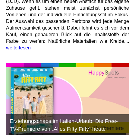
(DJD). Wenn es um einen neuen Anstrich für das eigene
Zuhause geht, stehen meist zunächst persönliche
Vorlieben und der individuelle Einrichtungsstil im Fokus.
Der Auswahl des passenden Farbtons wird jede Menge
Aufmerksamkeit geschenkt. Dabei lohnt es sich vor dem
Kauf, einen genaueren Blick auf die Inhaltsstoffe der
Farbe zu werfen: Natürliche Materialien wie Kreide,...
weiterlesen
Erziehungschaos im Italien-Urlaub: Die Free-
TV-Premiere von „Alles Fifty Fifty“ heute