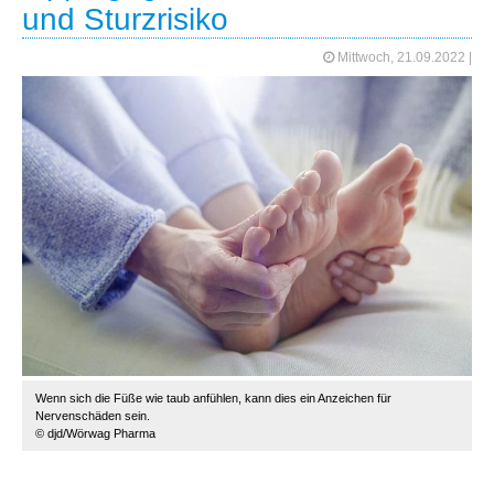
und Sturzrisiko
Mittwoch, 21.09.2022
|
Wenn sich die Füße wie taub anfühlen, kann dies ein Anzeichen für
Nervenschäden sein.
© djd/Wörwag Pharma