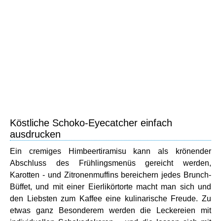
Köstliche Schoko-Eyecatcher einfach
ausdrucken
Ein cremiges Himbeertiramisu kann als krönender
Abschluss des Frühlingsmenüs gereicht werden,
Karotten - und Zitronenmuffins bereichern jedes Brunch-
Büffet, und mit einer Eierlikörtorte macht man sich und
den Liebsten zum Kaffee eine kulinarische Freude. Zu
etwas ganz Besonderem werden die Leckereien mit