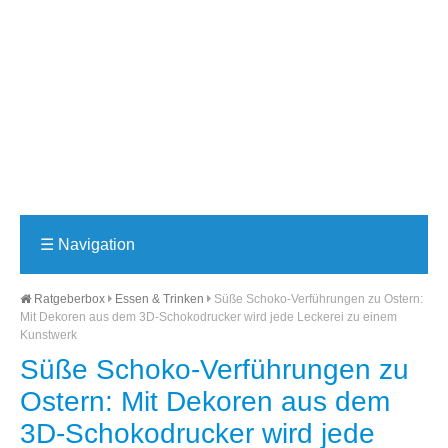
☰
Navigation
Ratgeberbox
Essen & Trinken
Süße Schoko-Verführungen zu Ostern:
Mit Dekoren aus dem 3D-Schokodrucker wird jede Leckerei zu einem
Kunstwerk
Süße Schoko-Verführungen zu
Ostern: Mit Dekoren aus dem
3D-Schokodrucker wird jede