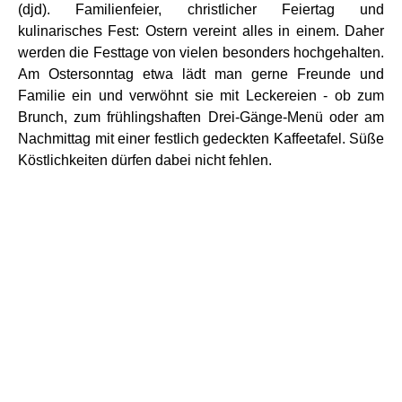
(djd). Familienfeier, christlicher Feiertag und
kulinarisches Fest: Ostern vereint alles in einem. Daher
werden die Festtage von vielen besonders hochgehalten.
Am Ostersonntag etwa lädt man gerne Freunde und
Familie ein und verwöhnt sie mit Leckereien - ob zum
Brunch, zum frühlingshaften Drei-Gänge-Menü oder am
Nachmittag mit einer festlich gedeckten Kaffeetafel. Süße
Köstlichkeiten dürfen dabei nicht fehlen.