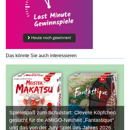
Das könnte Sie auch interessieren
Spielespaß zum Schulstart: Clevere Köpfchen
gesucht für die AMIGO-Neuheit „Fantastique“
und das von der Jury Spiel des Jahres 2026