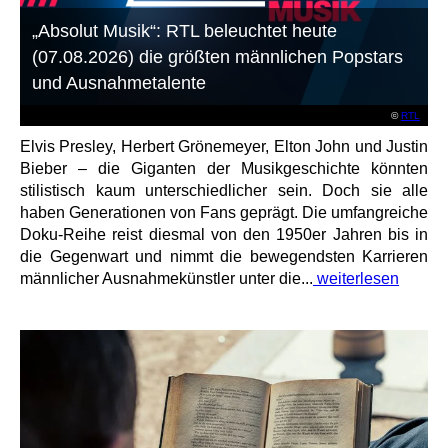
„Absolut Musik“: RTL beleuchtet heute
(07.08.2026) die größten männlichen Popstars
und Ausnahmetalente
©
RTL
Elvis Presley, Herbert Grönemeyer, Elton John und Justin
Bieber – die Giganten der Musikgeschichte könnten
stilistisch kaum unterschiedlicher sein. Doch sie alle
haben Generationen von Fans geprägt. Die umfangreiche
Doku-Reihe reist diesmal von den 1950er Jahren bis in
die Gegenwart und nimmt die bewegendsten Karrieren
männlicher Ausnahmekünstler unter die...
weiterlesen