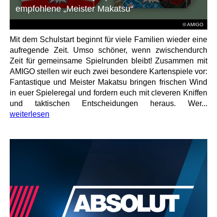
empfohlene „Meister Makatsu“
© AMIGO
Mit dem Schulstart beginnt für viele Familien wieder eine
aufregende Zeit. Umso schöner, wenn zwischendurch
Zeit für gemeinsame Spielrunden bleibt! Zusammen mit
AMIGO stellen wir euch zwei besondere Kartenspiele vor:
Fantastique und Meister Makatsu bringen frischen Wind
in euer Spieleregal und fordern euch mit cleveren Kniffen
und taktischen Entscheidungen heraus. Wer...
weiterlesen