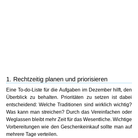
1. Rechtzeitig planen und priorisieren
Eine To-do-Liste für die Aufgaben im Dezember hilft, den
Überblick zu behalten. Prioritäten zu setzen ist dabei
entscheidend: Welche Traditionen sind wirklich wichtig?
Was kann man streichen? Durch das Vereinfachen oder
Weglassen bleibt mehr Zeit für das Wesentliche. Wichtige
Vorbereitungen wie den Geschenkeinkauf sollte man auf
mehrere Tage verteilen.