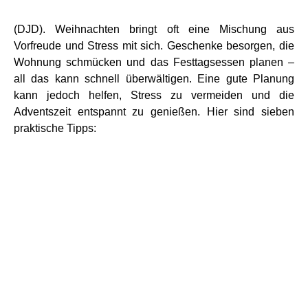
(DJD). Weihnachten bringt oft eine Mischung aus
Vorfreude und Stress mit sich. Geschenke besorgen, die
Wohnung schmücken und das Festtagsessen planen –
all das kann schnell überwältigen. Eine gute Planung
kann jedoch helfen, Stress zu vermeiden und die
Adventszeit entspannt zu genießen. Hier sind sieben
praktische Tipps: