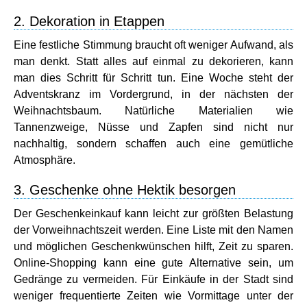
2. Dekoration in Etappen
Eine festliche Stimmung braucht oft weniger Aufwand, als
man denkt. Statt alles auf einmal zu dekorieren, kann
man dies Schritt für Schritt tun. Eine Woche steht der
Adventskranz im Vordergrund, in der nächsten der
Weihnachtsbaum. Natürliche Materialien wie
Tannenzweige, Nüsse und Zapfen sind nicht nur
nachhaltig, sondern schaffen auch eine gemütliche
Atmosphäre.
3. Geschenke ohne Hektik besorgen
Der Geschenkeinkauf kann leicht zur größten Belastung
der Vorweihnachtszeit werden. Eine Liste mit den Namen
und möglichen Geschenkwünschen hilft, Zeit zu sparen.
Online-Shopping kann eine gute Alternative sein, um
Gedränge zu vermeiden. Für Einkäufe in der Stadt sind
weniger frequentierte Zeiten wie Vormittage unter der