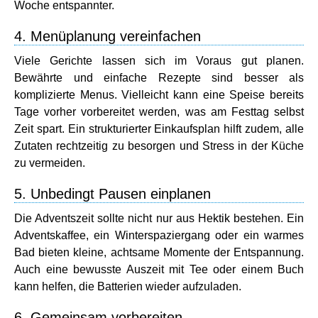
Woche entspannter.
4. Menüplanung vereinfachen
Viele Gerichte lassen sich im Voraus gut planen.
Bewährte und einfache Rezepte sind besser als
komplizierte Menus. Vielleicht kann eine Speise bereits
Tage vorher vorbereitet werden, was am Festtag selbst
Zeit spart. Ein strukturierter Einkaufsplan hilft zudem, alle
Zutaten rechtzeitig zu besorgen und Stress in der Küche
zu vermeiden.
5. Unbedingt Pausen einplanen
Die Adventszeit sollte nicht nur aus Hektik bestehen. Ein
Adventskaffee, ein Winterspaziergang oder ein warmes
Bad bieten kleine, achtsame Momente der Entspannung.
Auch eine bewusste Auszeit mit Tee oder einem Buch
kann helfen, die Batterien wieder aufzuladen.
6. Gemeinsam vorbereiten