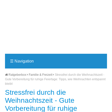
☰
Navigation
Ratgeberbox
Familie & Freizeit
Stressfrei durch die Weihnachtszeit -
Gute Vorbereitung für ruhige Feiertage: Tipps, wie Weihnachten entspannt
bleibt
Stressfrei durch die
Weihnachtszeit - Gute
Vorbereitung für ruhige