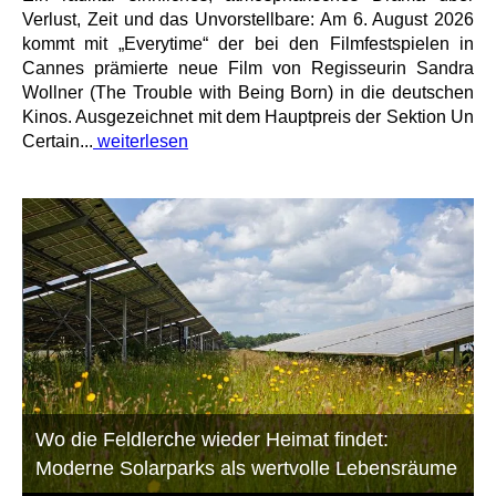
Verlust, Zeit und das Unvorstellbare: Am 6. August 2026
kommt mit „Everytime“ der bei den Filmfestspielen in
Cannes prämierte neue Film von Regisseurin Sandra
Wollner (The Trouble with Being Born) in die deutschen
Kinos. Ausgezeichnet mit dem Hauptpreis der Sektion Un
Certain...
weiterlesen
Wo die Feldlerche wieder Heimat findet:
Moderne Solarparks als wertvolle Lebensräume