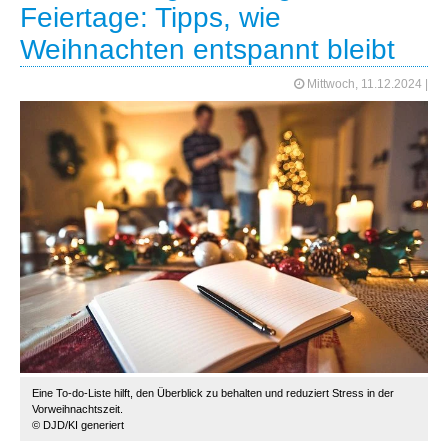
Feiertage: Tipps, wie
Weihnachten entspannt bleibt
Mittwoch, 11.12.2024
|
Eine To-do-Liste hilft, den Überblick zu behalten und reduziert Stress in der
Vorweihnachtszeit.
© DJD/KI generiert