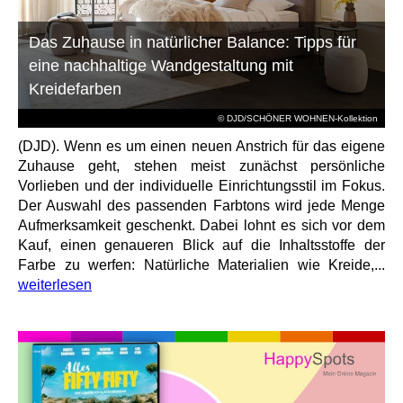
Das Zuhause in natürlicher Balance: Tipps für
eine nachhaltige Wandgestaltung mit
Kreidefarben
© DJD/SCHÖNER WOHNEN-Kollektion
(DJD). Wenn es um einen neuen Anstrich für das eigene
Zuhause geht, stehen meist zunächst persönliche
Vorlieben und der individuelle Einrichtungsstil im Fokus.
Der Auswahl des passenden Farbtons wird jede Menge
Aufmerksamkeit geschenkt. Dabei lohnt es sich vor dem
Kauf, einen genaueren Blick auf die Inhaltsstoffe der
Farbe zu werfen: Natürliche Materialien wie Kreide,...
weiterlesen