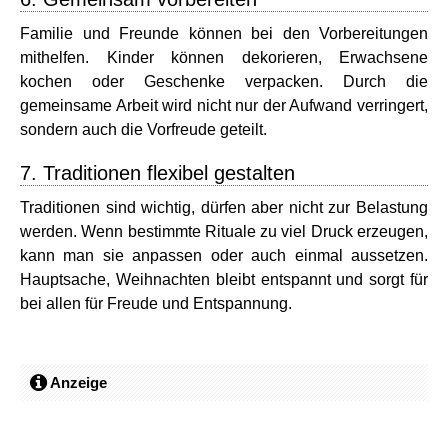
Familie und Freunde können bei den Vorbereitungen
mithelfen. Kinder können dekorieren, Erwachsene
kochen oder Geschenke verpacken. Durch die
gemeinsame Arbeit wird nicht nur der Aufwand verringert,
sondern auch die Vorfreude geteilt.
7. Traditionen flexibel gestalten
Traditionen sind wichtig, dürfen aber nicht zur Belastung
werden. Wenn bestimmte Rituale zu viel Druck erzeugen,
kann man sie anpassen oder auch einmal aussetzen.
Hauptsache, Weihnachten bleibt entspannt und sorgt für
bei allen für Freude und Entspannung.
Anzeige