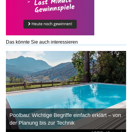
Das könnte Sie auch interessieren
Poolbau: Wichtige Begriffe einfach erklärt – von
der Planung bis zur Technik