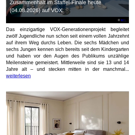
Zusammenhalt im Staffel-Finale heute
(04.08.2026) auf VOX
©
RTL
Das einzigartige VOX-Generationenprojekt begleitet
zwölf Jugendliche nun schon seit einem vollen Jahrzehnt
auf ihrem Weg durchs Leben. Die sechs Mädchen und
sechs Jungen kennen sich bereits seit dem Kindergarten
und haben vor den Augen des Publikums unzählige
Meilensteine gemeistert. Mittlerweile sind sie 13 und 14
Jahre alt – und stecken mitten in der manchmal...
weiterlesen