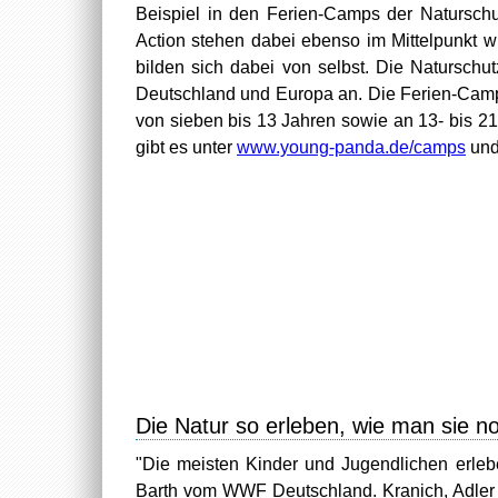
Beispiel in den Ferien-Camps der Natursc
Action stehen dabei ebenso im Mittelpunkt 
bilden sich dabei von selbst. Die Natursch
Deutschland und Europa an. Die Ferien-Camp
von sieben bis 13 Jahren sowie an 13- bis 2
gibt es unter
www.young-panda.de/camps
un
Die Natur so erleben, wie man sie n
"Die meisten Kinder und Jugendlichen erleb
Barth vom WWF Deutschland. Kranich, Adler