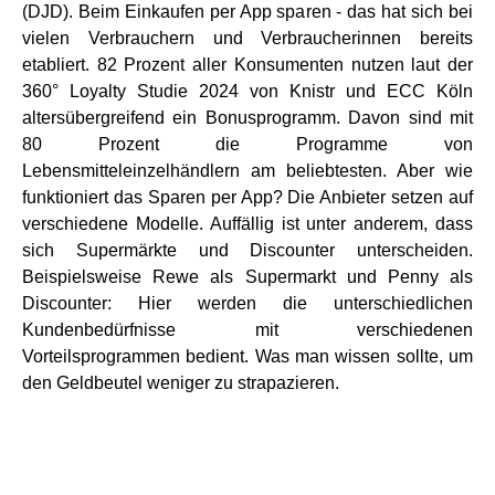
(DJD). Beim Einkaufen per App sparen - das hat sich bei
vielen Verbrauchern und Verbraucherinnen bereits
etabliert. 82 Prozent aller Konsumenten nutzen laut der
360° Loyalty Studie 2024 von Knistr und ECC Köln
altersübergreifend ein Bonusprogramm. Davon sind mit
80 Prozent die Programme von
Lebensmitteleinzelhändlern am beliebtesten. Aber wie
funktioniert das Sparen per App? Die Anbieter setzen auf
verschiedene Modelle. Auffällig ist unter anderem, dass
sich Supermärkte und Discounter unterscheiden.
Beispielsweise Rewe als Supermarkt und Penny als
Discounter: Hier werden die unterschiedlichen
Kundenbedürfnisse mit verschiedenen
Vorteilsprogrammen bedient. Was man wissen sollte, um
den Geldbeutel weniger zu strapazieren.