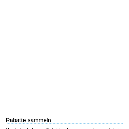
Rabatte sammeln