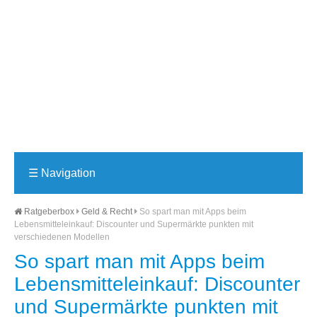
☰
Navigation
Ratgeberbox
Geld & Recht
So spart man mit Apps beim
Lebensmitteleinkauf: Discounter und Supermärkte punkten mit
verschiedenen Modellen
So spart man mit Apps beim
Lebensmitteleinkauf: Discounter
und Supermärkte punkten mit