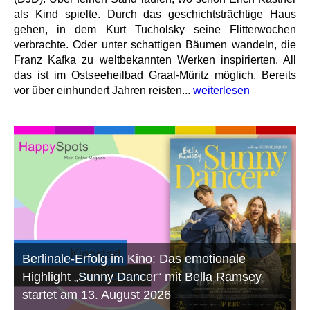
als Kind spielte. Durch das geschichtsträchtige Haus
gehen, in dem Kurt Tucholsky seine Flitterwochen
verbrachte. Oder unter schattigen Bäumen wandeln, die
Franz Kafka zu weltbekannten Werken inspirierten. All
das ist im Ostseeheilbad Graal-Müritz möglich. Bereits
vor über einhundert Jahren reisten...
weiterlesen
Berlinale-Erfolg im Kino: Das emotionale
Highlight „Sunny Dancer“ mit Bella Ramsey
startet am 13. August 2026