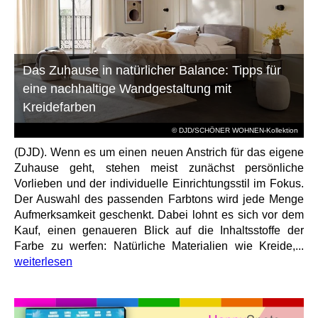
Das Zuhause in natürlicher Balance: Tipps für
eine nachhaltige Wandgestaltung mit
Kreidefarben
© DJD/SCHÖNER WOHNEN-Kollektion
(DJD). Wenn es um einen neuen Anstrich für das eigene
Zuhause geht, stehen meist zunächst persönliche
Vorlieben und der individuelle Einrichtungsstil im Fokus.
Der Auswahl des passenden Farbtons wird jede Menge
Aufmerksamkeit geschenkt. Dabei lohnt es sich vor dem
Kauf, einen genaueren Blick auf die Inhaltsstoffe der
Farbe zu werfen: Natürliche Materialien wie Kreide,...
weiterlesen