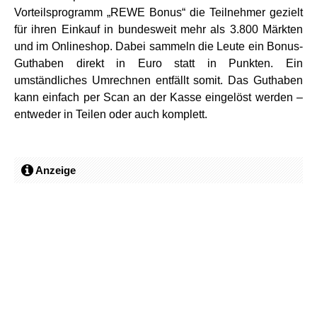
Vorteilsprogramm „REWE Bonus“ die Teilnehmer gezielt
für ihren Einkauf in bundesweit mehr als 3.800 Märkten
und im Onlineshop. Dabei sammeln die Leute ein Bonus-
Guthaben direkt in Euro statt in Punkten. Ein
umständliches Umrechnen entfällt somit. Das Guthaben
kann einfach per Scan an der Kasse eingelöst werden –
entweder in Teilen oder auch komplett.
Anzeige