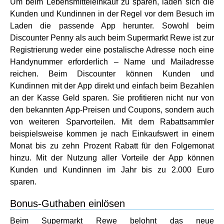
Um beim Lebensmitteleinkauf zu sparen, laden sich die
Kunden und Kundinnen in der Regel vor dem Besuch im
Laden die passende App herunter. Sowohl beim
Discounter Penny als auch beim Supermarkt Rewe ist zur
Registrierung weder eine postalische Adresse noch eine
Handynummer erforderlich – Name und Mailadresse
reichen. Beim Discounter können Kunden und
Kundinnen mit der App direkt und einfach beim Bezahlen
an der Kasse Geld sparen. Sie profitieren nicht nur von
den bekannten App-Preisen und Coupons, sondern auch
von weiteren Sparvorteilen. Mit dem Rabattsammler
beispielsweise kommen je nach Einkaufswert in einem
Monat bis zu zehn Prozent Rabatt für den Folgemonat
hinzu. Mit der Nutzung aller Vorteile der App können
Kunden und Kundinnen im Jahr bis zu 2.000 Euro
sparen.
Bonus-Guthaben einlösen
Beim Supermarkt Rewe belohnt das neue