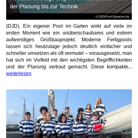
der Planung bis zur Technik
© DJD/Pool-Systems.de
(DJD). Ein eigener Pool im Garten wirkt auf viele im
ersten Moment wie ein unüberschaubares und extrem
aufwendiges Großbauprojekt. Moderne Fertigpools
lassen sich heutzutage jedoch deutlich einfacher und
schneller umsetzen als oft vermutet – vorausgesetzt, man
hat sich im Vorfeld mit den wichtigsten Begrifflichkeiten
und der Planung vertraut gemacht. Diese kompakte...
weiterlesen