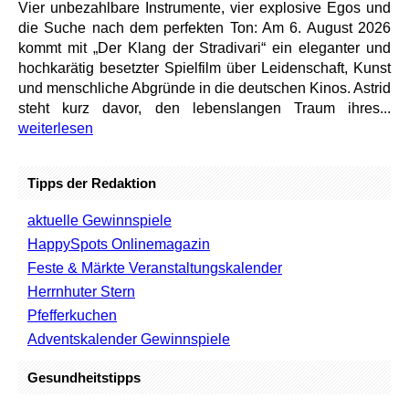
Vier unbezahlbare Instrumente, vier explosive Egos und
die Suche nach dem perfekten Ton: Am 6. August 2026
kommt mit „Der Klang der Stradivari“ ein eleganter und
hochkarätig besetzter Spielfilm über Leidenschaft, Kunst
und menschliche Abgründe in die deutschen Kinos. Astrid
steht kurz davor, den lebenslangen Traum ihres...
weiterlesen
Tipps der Redaktion
aktuelle Gewinnspiele
HappySpots Onlinemagazin
Feste & Märkte Veranstaltungskalender
Herrnhuter Stern
Pfefferkuchen
Adventskalender Gewinnspiele
Gesundheitstipps