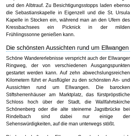
und den Albtrauf. Zu Besichtigungsstopps laden ebenso
die Sebastianskapelle in Eigenzell und die St. Ursula
Kapelle in Stocken ein, während man an den Ufern des
Kressbachsees ein Picknick in der milden
Frühlingssonne genießen kann.
Die schönsten Aussichten rund um Ellwangen
Schöne Wandererlebnisse verspricht auch der Ellwanger
Ringweg, der von verschiedenen Ausgangspunkten
gestartet werden kann. Auf zehn abwechslungsreichen
Kilometern führt er Ausflügler zu den schönsten An- und
Aussichten rund um Ellwangen. Die barocken
Stiftsherrenhäuser am Marktplatz, das fürstpröpstliche
Schloss hoch über der Stadt, die Wallfahrtskirche
Schönenberg oder die alte steinerne Jagstbrücke bei
Rindelbach sind dabei nur einige der
Sehenswürdigkeiten, auf die man unterwegs stößt.