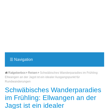
☰
Navigation
Ratgeberbox
Reisen
Schwäbisches Wanderparadies im Frühling:
Ellwangen an der Jagst ist ein idealer Ausgangspunkt für
Rundwanderungen
Schwäbisches Wanderparadies
im Frühling: Ellwangen an der
Jagst ist ein idealer