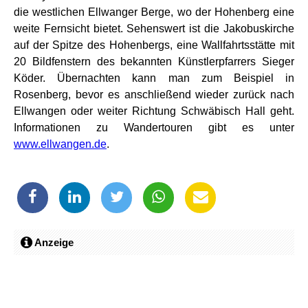
die westlichen Ellwanger Berge, wo der Hohenberg eine
weite Fernsicht bietet. Sehenswert ist die Jakobuskirche
auf der Spitze des Hohenbergs, eine Wallfahrtsstätte mit
20 Bildfenstern des bekannten Künstlerpfarrers Sieger
Köder. Übernachten kann man zum Beispiel in
Rosenberg, bevor es anschließend wieder zurück nach
Ellwangen oder weiter Richtung Schwäbisch Hall geht.
Informationen zu Wandertouren gibt es unter
www.ellwangen.de
.
Anzeige