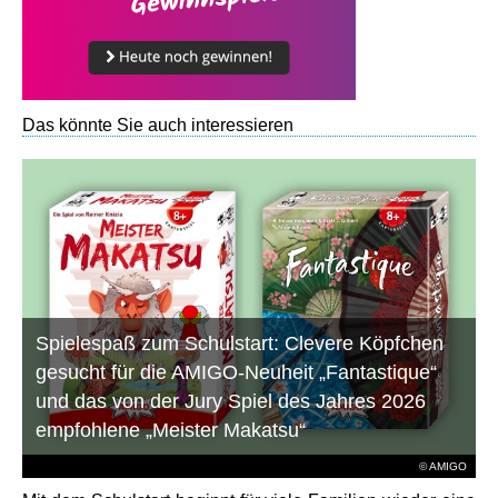
Das könnte Sie auch interessieren
Spielespaß zum Schulstart: Clevere Köpfchen
gesucht für die AMIGO-Neuheit „Fantastique“
und das von der Jury Spiel des Jahres 2026
empfohlene „Meister Makatsu“
© AMIGO