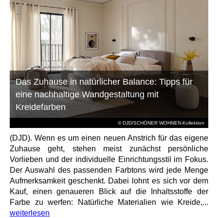
Das Zuhause in natürlicher Balance: Tipps für
eine nachhaltige Wandgestaltung mit
Kreidefarben
© DJD/SCHÖNER WOHNEN-Kollektion
(DJD). Wenn es um einen neuen Anstrich für das eigene
Zuhause geht, stehen meist zunächst persönliche
Vorlieben und der individuelle Einrichtungsstil im Fokus.
Der Auswahl des passenden Farbtons wird jede Menge
Aufmerksamkeit geschenkt. Dabei lohnt es sich vor dem
Kauf, einen genaueren Blick auf die Inhaltsstoffe der
Farbe zu werfen: Natürliche Materialien wie Kreide,...
weiterlesen