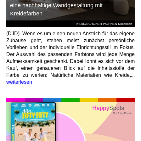
eine nachhaltige Wandgestaltung mit
Kreidefarben
© DJD/SCHÖNER WOHNEN-Kollektion
(DJD). Wenn es um einen neuen Anstrich für das eigene
Zuhause geht, stehen meist zunächst persönliche
Vorlieben und der individuelle Einrichtungsstil im Fokus.
Der Auswahl des passenden Farbtons wird jede Menge
Aufmerksamkeit geschenkt. Dabei lohnt es sich vor dem
Kauf, einen genaueren Blick auf die Inhaltsstoffe der
Farbe zu werfen: Natürliche Materialien wie Kreide,...
weiterlesen