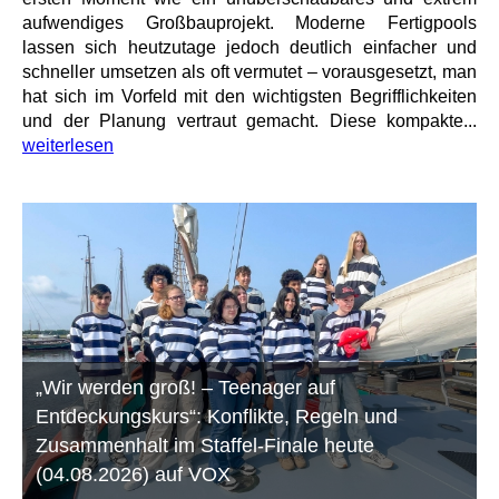
aufwendiges Großbauprojekt. Moderne Fertigpools
lassen sich heutzutage jedoch deutlich einfacher und
schneller umsetzen als oft vermutet – vorausgesetzt, man
hat sich im Vorfeld mit den wichtigsten Begrifflichkeiten
und der Planung vertraut gemacht. Diese kompakte...
weiterlesen
„Wir werden groß! – Teenager auf
Entdeckungskurs“: Konflikte, Regeln und
Zusammenhalt im Staffel-Finale heute
(04.08.2026) auf VOX