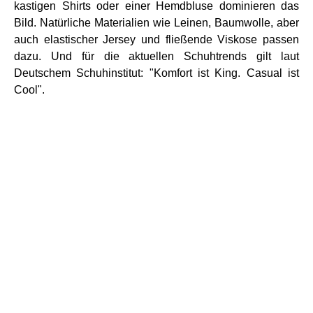
kastigen Shirts oder einer Hemdbluse dominieren das
Bild. Natürliche Materialien wie Leinen, Baumwolle, aber
auch elastischer Jersey und fließende Viskose passen
dazu. Und für die aktuellen Schuhtrends gilt laut
Deutschem Schuhinstitut: "Komfort ist King. Casual ist
Cool".