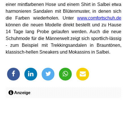
einer mintfarbenen Hose und einem Shirt in Salbei etwa
harmonieren Sandalen mit Blütenmuster, in denen sich
die Farben wiederholen. Unter
www.comfortschuh.de
können die neuen Modelle direkt bestellt und zu Hause
14 Tage lang Probe gelaufen werden. Auch die neue
Schuhmode für die Männerwelt zeigt sich sportlich-lässig
- zum Beispiel mit Trekkingsandalen in Brauntönen,
klassisch-hellen Sneakers und Mokassins in Salbei.
Anzeige