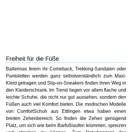
Freiheit für die Füße
Ballerinas feiern ihr Comeback, Trekking-Sandalen oder
Pantoletten werden ganz selbstverständlich zum Maxi-
Kleid getragen und Slip-on-Sneakers finden ihren Weg in
den Kleiderschrank. Im Trend liegen vor allem flache und
leichte Schuhe, die nicht nur gut aussehen, sondern den
Füßen auch viel Komfort bieten. Die modischen Modelle
von ComfortSchuh aus Ettlingen etwa haben einen
breiten Zehenbereich. So finden die Zehen genügend
Platz, um sich wie beim Barfußlaufen krümmen, spreizen