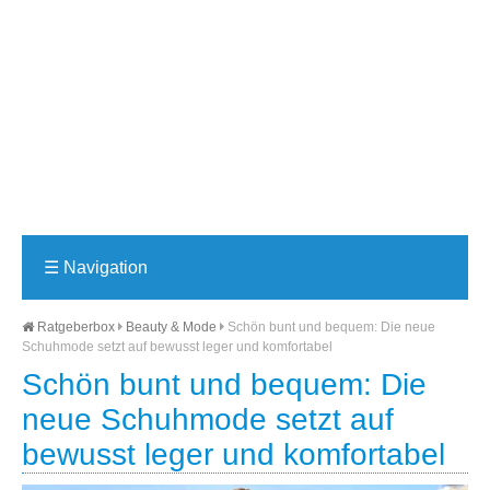
☰
Navigation
Ratgeberbox
Beauty & Mode
Schön bunt und bequem: Die neue
Schuhmode setzt auf bewusst leger und komfortabel
Schön bunt und bequem: Die
neue Schuhmode setzt auf
bewusst leger und komfortabel