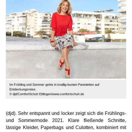
Im Frühling und Sommer gehts in knallig-bunten Pantoletten auf
Entdeckungsreise.
© djd/ComfortSchuh Ettlingen/www.comfortschuh.de
(djd). Sehr entspannt und locker zeigt sich die Frühlings-
und Sommermode 2021. Klare fließende Schnitte,
lässige Kleider, Paperbags und Culotten, kombiniert mit