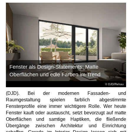
Fenster als Design-Statements: Matte
Oberflächen und edle Farben im Trend
© DJD/Rehau
(DJD). Bei der modernen Fassaden- und
Raumgestaltung spielen farblich abgestimmte
Fensterprofile eine immer wichtigere Rolle. Wer heute
Fenster kauft oder austauscht, setzt bevorzugt auf matte
Oberflächen und samtige Haptiken, die fließende
Übergänge zwischen Architektur und Einrichtung