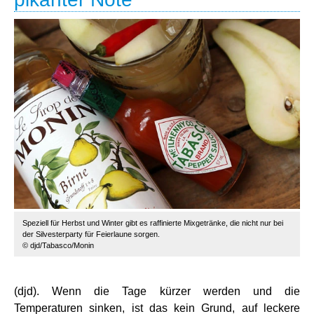
Speziell für Herbst und Winter gibt es raffinierte Mixgetränke, die nicht nur bei
der Silvesterparty für Feierlaune sorgen.
© djd/Tabasco/Monin
(djd). Wenn die Tage kürzer werden und die
Temperaturen sinken, ist das kein Grund, auf leckere