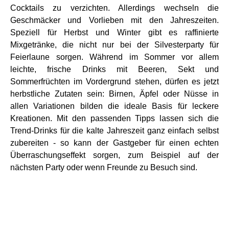
Cocktails zu verzichten. Allerdings wechseln die
Geschmäcker und Vorlieben mit den Jahreszeiten.
Speziell für Herbst und Winter gibt es raffinierte
Mixgetränke, die nicht nur bei der Silvesterparty für
Feierlaune sorgen. Während im Sommer vor allem
leichte, frische Drinks mit Beeren, Sekt und
Sommerfrüchten im Vordergrund stehen, dürfen es jetzt
herbstliche Zutaten sein: Birnen, Äpfel oder Nüsse in
allen Variationen bilden die ideale Basis für leckere
Kreationen. Mit den passenden Tipps lassen sich die
Trend-Drinks für die kalte Jahreszeit ganz einfach selbst
zubereiten - so kann der Gastgeber für einen echten
Überraschungseffekt sorgen, zum Beispiel auf der
nächsten Party oder wenn Freunde zu Besuch sind.