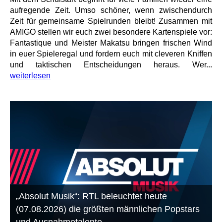
aufregende Zeit. Umso schöner, wenn zwischendurch
Zeit für gemeinsame Spielrunden bleibt! Zusammen mit
AMIGO stellen wir euch zwei besondere Kartenspiele vor:
Fantastique und Meister Makatsu bringen frischen Wind
in euer Spieleregal und fordern euch mit cleveren Kniffen
und taktischen Entscheidungen heraus. Wer...
weiterlesen
„Absolut Musik“: RTL beleuchtet heute
(07.08.2026) die größten männlichen Popstars
und Ausnahmetalente