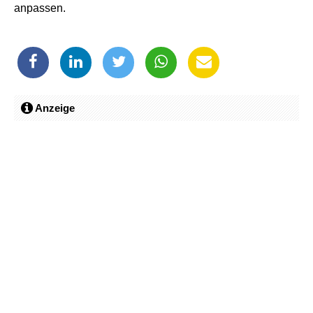
anpassen.
Anzeige