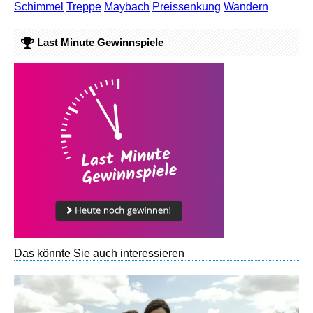
Schimmel
Treppe
Maybach
Preissenkung
Wandern
Last Minute Gewinnspiele
Das könnte Sie auch interessieren