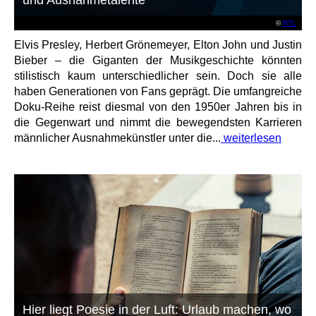
©
RTL
Elvis Presley, Herbert Grönemeyer, Elton John und Justin
Bieber – die Giganten der Musikgeschichte könnten
stilistisch kaum unterschiedlicher sein. Doch sie alle
haben Generationen von Fans geprägt. Die umfangreiche
Doku-Reihe reist diesmal von den 1950er Jahren bis in
die Gegenwart und nimmt die bewegendsten Karrieren
männlicher Ausnahmekünstler unter die...
weiterlesen
Hier liegt Poesie in der Luft: Urlaub machen, wo