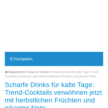
☰
Navigation
Ratgeberbox
Essen & Trinken
Scharfe Drinks für kalte Tage: Trend-
Cocktails verwöhnen jetzt mit herbstlichen Früchten und pikanter Note
Scharfe Drinks für kalte Tage:
Trend-Cocktails verwöhnen jetzt
mit herbstlichen Früchten und
pikanter Note