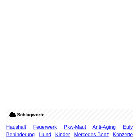
Schlagworte
Haushalt
Feuerwerk
Pkw-Maut
Anti-Aging
Eufy
Behinderung
Hund
Kinder
Mercedes-Benz
Konzerte