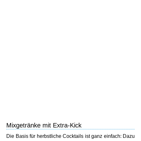
Mixgetränke mit Extra-Kick
Die Basis für herbstliche Cocktails ist ganz einfach: Dazu