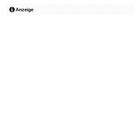
Anzeige