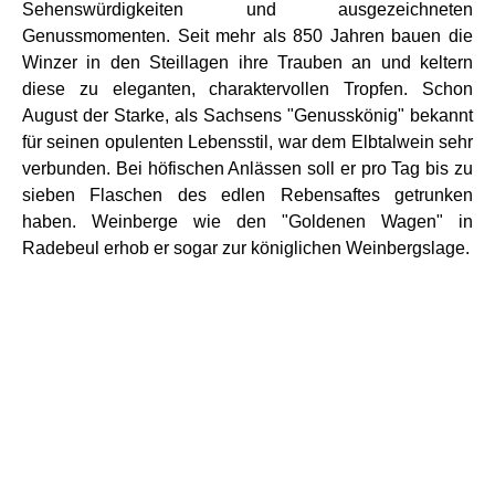
Sehenswürdigkeiten und ausgezeichneten
Genussmomenten. Seit mehr als 850 Jahren bauen die
Winzer in den Steillagen ihre Trauben an und keltern
diese zu eleganten, charaktervollen Tropfen. Schon
August der Starke, als Sachsens "Genusskönig" bekannt
für seinen opulenten Lebensstil, war dem Elbtalwein sehr
verbunden. Bei höfischen Anlässen soll er pro Tag bis zu
sieben Flaschen des edlen Rebensaftes getrunken
haben. Weinberge wie den "Goldenen Wagen" in
Radebeul erhob er sogar zur königlichen Weinbergslage.