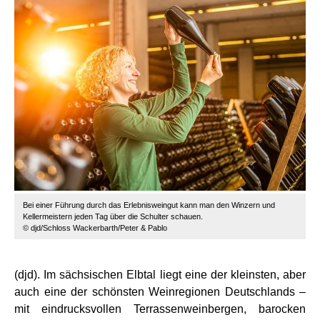
Bei einer Führung durch das Erlebnisweingut kann man den Winzern und
Kellermeistern jeden Tag über die Schulter schauen.
© djd/Schloss Wackerbarth/Peter & Pablo
(djd). Im sächsischen Elbtal liegt eine der kleinsten, aber
auch eine der schönsten Weinregionen Deutschlands –
mit eindrucksvollen Terrassenweinbergen, barocken