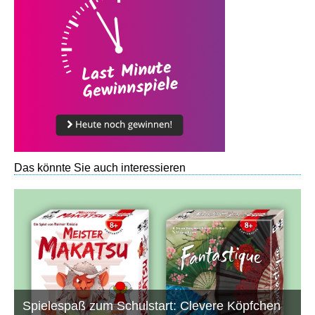
Das könnte Sie auch interessieren
Spielespaß zum Schulstart: Clevere Köpfchen