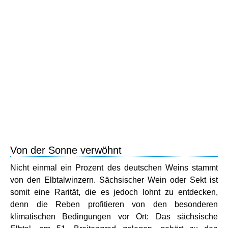
Von der Sonne verwöhnt
Nicht einmal ein Prozent des deutschen Weins stammt
von den Elbtalwinzern. Sächsischer Wein oder Sekt ist
somit eine Rarität, die es jedoch lohnt zu entdecken,
denn die Reben profitieren von den besonderen
klimatischen Bedingungen vor Ort: Das sächsische