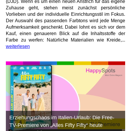
(DJD). Wenn es um einen neuen Anstrich für das eigene
Zuhause geht, stehen meist zunächst persönliche
Vorlieben und der individuelle Einrichtungsstil im Fokus.
Der Auswahl des passenden Farbtons wird jede Menge
Aufmerksamkeit geschenkt. Dabei lohnt es sich vor dem
Kauf, einen genaueren Blick auf die Inhaltsstoffe der
Farbe zu werfen: Natürliche Materialien wie Kreide,...
weiterlesen
Erziehungschaos im Italien-Urlaub: Die Free-
TV-Premiere von „Alles Fifty Fifty“ heute