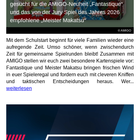
gesucht für die AMIGO-Neuheit „Fantastique“
und das von der Jury Spiel des Jahres 2026
empfohlene „Meister Makatsu“
© AMIGO
Mit dem Schulstart beginnt für viele Familien wieder eine
aufregende Zeit. Umso schöner, wenn zwischendurch
Zeit für gemeinsame Spielrunden bleibt! Zusammen mit
AMIGO stellen wir euch zwei besondere Kartenspiele vor:
Fantastique und Meister Makatsu bringen frischen Wind
in euer Spieleregal und fordern euch mit cleveren Kniffen
und taktischen Entscheidungen heraus. Wer...
weiterlesen