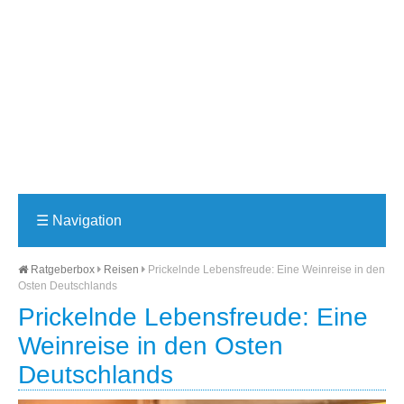
☰
Navigation
Ratgeberbox
Reisen
Prickelnde Lebensfreude: Eine Weinreise in den
Osten Deutschlands
Prickelnde Lebensfreude: Eine
Weinreise in den Osten
Deutschlands