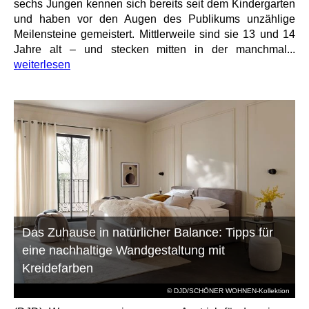
sechs Jungen kennen sich bereits seit dem Kindergarten
und haben vor den Augen des Publikums unzählige
Meilensteine gemeistert. Mittlerweile sind sie 13 und 14
Jahre alt – und stecken mitten in der manchmal...
weiterlesen
Das Zuhause in natürlicher Balance: Tipps für
eine nachhaltige Wandgestaltung mit
Kreidefarben
© DJD/SCHÖNER WOHNEN-Kollektion