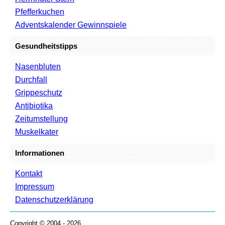
Pfefferkuchen
Adventskalender Gewinnspiele
Gesundheitstipps
Nasenbluten
Durchfall
Grippeschutz
Antibiotika
Zeitumstellung
Muskelkater
Informationen
Kontakt
Impressum
Datenschutzerklärung
Copyright © 2004 - 2026