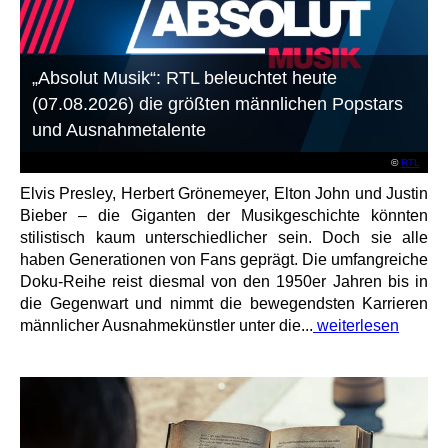
„Absolut Musik“: RTL beleuchtet heute
(07.08.2026) die größten männlichen Popstars
und Ausnahmetalente
©
RTL
Elvis Presley, Herbert Grönemeyer, Elton John und Justin
Bieber – die Giganten der Musikgeschichte könnten
stilistisch kaum unterschiedlicher sein. Doch sie alle
haben Generationen von Fans geprägt. Die umfangreiche
Doku-Reihe reist diesmal von den 1950er Jahren bis in
die Gegenwart und nimmt die bewegendsten Karrieren
männlicher Ausnahmekünstler unter die...
weiterlesen