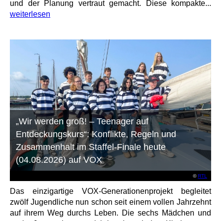
und der Planung vertraut gemacht. Diese kompakte...
weiterlesen
„Wir werden groß! – Teenager auf
Entdeckungskurs“: Konflikte, Regeln und
Zusammenhalt im Staffel-Finale heute
(04.08.2026) auf VOX
©
RTL
Das einzigartige VOX-Generationenprojekt begleitet
zwölf Jugendliche nun schon seit einem vollen Jahrzehnt
auf ihrem Weg durchs Leben. Die sechs Mädchen und