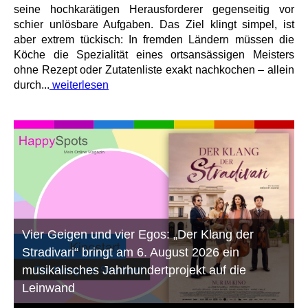
seine hochkarätigen Herausforderer gegenseitig vor
schier unlösbare Aufgaben. Das Ziel klingt simpel, ist
aber extrem tückisch: In fremden Ländern müssen die
Köche die Spezialität eines ortsansässigen Meisters
ohne Rezept oder Zutatenliste exakt nachkochen – allein
durch...
weiterlesen
Vier Geigen und vier Egos: „Der Klang der
Stradivari“ bringt am 6. August 2026 ein
musikalisches Jahrhundertprojekt auf die
Leinwand