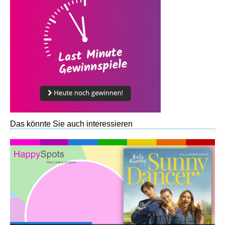
Das könnte Sie auch interessieren