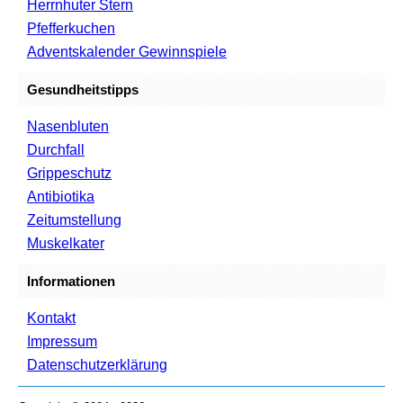
Herrnhuter Stern
Pfefferkuchen
Adventskalender Gewinnspiele
Gesundheitstipps
Nasenbluten
Durchfall
Grippeschutz
Antibiotika
Zeitumstellung
Muskelkater
Informationen
Kontakt
Impressum
Datenschutzerklärung