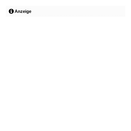
Anzeige