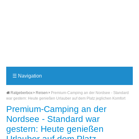
☰
Navigation
Ratgeberbox
Reisen
Premium-Camping an der Nordsee - Standard
war gestern: Heute genießen Urlauber auf dem Platz jeglichen Komfort
Premium-Camping an der
Nordsee - Standard war
gestern: Heute genießen
Urlauber auf dem Platz