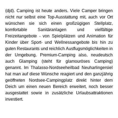
(djd). Camping ist heute anders. Viele Camper bringen
nicht nur selbst eine Top-Ausstattung mit, auch vor Ort
wünschen sie sich einen großzügigen Stellplatz,
komfortable Sanitäranlagen und vielfältige
Freizeitangebote - von Spielplätzen und Animation für
Kinder über Sport- und Wellnessangebote bis hin zu
guten Restaurants und reichlich Ausflugsmöglichkeiten in
der Umgebung. Premium-Camping also, neudeutsch
auch Glamping (steht für glamouröses Camping)
genannt. Im Thalasso-Nordseeheilbad Neuharlingersiel
hat man auf diese Wünsche reagiert und den ganzjährig
geöffneten Nordsee-Campingplatz direkt hinter dem
Deich um einen neuen Bereich erweitert, noch besser
ausgestattet sowie in zusätzliche Urlaubsattraktionen
investiert.