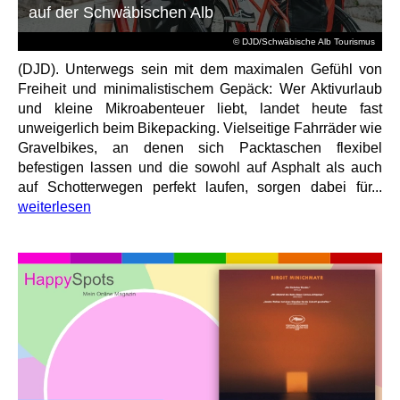
auf der Schwäbischen Alb
© DJD/Schwäbische Alb Tourismus
(DJD). Unterwegs sein mit dem maximalen Gefühl von
Freiheit und minimalistischem Gepäck: Wer Aktivurlaub
und kleine Mikroabenteuer liebt, landet heute fast
unweigerlich beim Bikepacking. Vielseitige Fahrräder wie
Gravelbikes, an denen sich Packtaschen flexibel
befestigen lassen und die sowohl auf Asphalt als auch
auf Schotterwegen perfekt laufen, sorgen dabei für...
weiterlesen