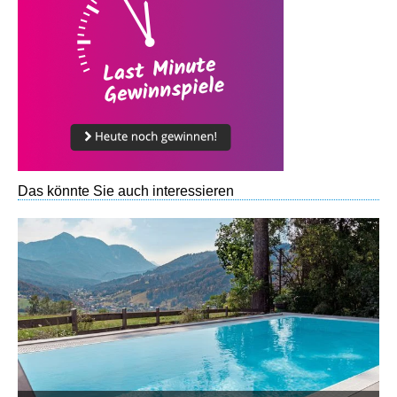
Das könnte Sie auch interessieren