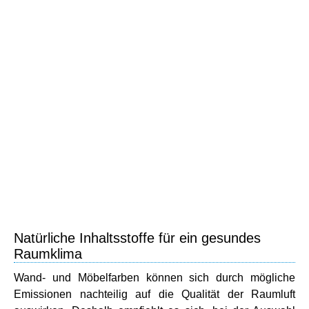
Natürliche Inhaltsstoffe für ein gesundes
Raumklima
Wand- und Möbelfarben können sich durch mögliche
Emissionen nachteilig auf die Qualität der Raumluft