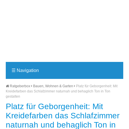
☰
Navigation
Ratgeberbox
Bauen, Wohnen & Garten
Platz für Geborgenheit: Mit
Kreidefarben das Schlafzimmer naturnah und behaglich Ton in Ton
gestalten
Platz für Geborgenheit: Mit
Kreidefarben das Schlafzimmer
naturnah und behaglich Ton in