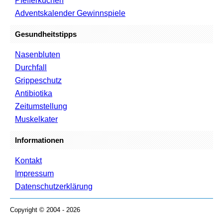
Pfefferkuchen
Adventskalender Gewinnspiele
Gesundheitstipps
Nasenbluten
Durchfall
Grippeschutz
Antibiotika
Zeitumstellung
Muskelkater
Informationen
Kontakt
Impressum
Datenschutzerklärung
Copyright © 2004 - 2026