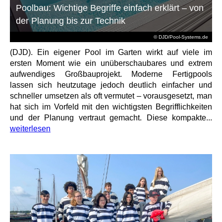
Poolbau: Wichtige Begriffe einfach erklärt – von
der Planung bis zur Technik
© DJD/Pool-Systems.de
(DJD). Ein eigener Pool im Garten wirkt auf viele im
ersten Moment wie ein unüberschaubares und extrem
aufwendiges Großbauprojekt. Moderne Fertigpools
lassen sich heutzutage jedoch deutlich einfacher und
schneller umsetzen als oft vermutet – vorausgesetzt, man
hat sich im Vorfeld mit den wichtigsten Begrifflichkeiten
und der Planung vertraut gemacht. Diese kompakte...
weiterlesen