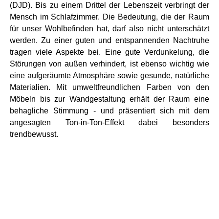
(DJD). Bis zu einem Drittel der Lebenszeit verbringt der
Mensch im Schlafzimmer. Die Bedeutung, die der Raum
für unser Wohlbefinden hat, darf also nicht unterschätzt
werden. Zu einer guten und entspannenden Nachtruhe
tragen viele Aspekte bei. Eine gute Verdunkelung, die
Störungen von außen verhindert, ist ebenso wichtig wie
eine aufgeräumte Atmosphäre sowie gesunde, natürliche
Materialien. Mit umweltfreundlichen Farben von den
Möbeln bis zur Wandgestaltung erhält der Raum eine
behagliche Stimmung - und präsentiert sich mit dem
angesagten Ton-in-Ton-Effekt dabei besonders
trendbewusst.