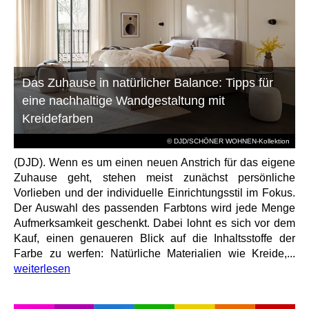
Das Zuhause in natürlicher Balance: Tipps für
eine nachhaltige Wandgestaltung mit
Kreidefarben
© DJD/SCHÖNER WOHNEN-Kollektion
(DJD). Wenn es um einen neuen Anstrich für das eigene
Zuhause geht, stehen meist zunächst persönliche
Vorlieben und der individuelle Einrichtungsstil im Fokus.
Der Auswahl des passenden Farbtons wird jede Menge
Aufmerksamkeit geschenkt. Dabei lohnt es sich vor dem
Kauf, einen genaueren Blick auf die Inhaltsstoffe der
Farbe zu werfen: Natürliche Materialien wie Kreide,...
weiterlesen