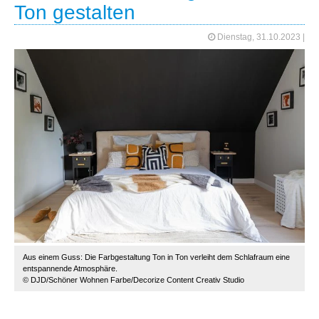
Ton gestalten
Dienstag, 31.10.2023
|
Aus einem Guss: Die Farbgestaltung Ton in Ton verleiht dem Schlafraum eine
entspannende Atmosphäre.
© DJD/Schöner Wohnen Farbe/Decorize Content Creativ Studio