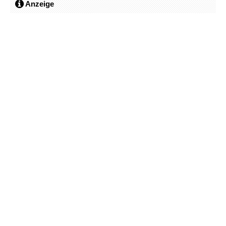
Anzeige