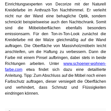
Einrichtungsexperten von Decorize mit der Naturell
Kreidefarbe im Anthrazit-Ton Nachthimmel. Er verleiht
nicht nur der Wand eine behagliche Optik, sondern
schmückt beispielsweise auch den Nachtschrank. Somit
sind die Möbeloberflächen ebenfalls besonders
emissionsarm. Für den Ton-in-Ton-Look zunächst die
Kreidefarbe mit der Walze gleichmäßig auf die Wand
auftragen. Die Oberfläche von Massivholzmöbeln leicht
anschleifen, um die Haftung zu verbessern. Dann die
Farbe mit einem Pinsel aufbringen, dabei stets in beide
Richtungen arbeiten. Unter
www.schoener-wohnen-
farbe.com
etwa findet sich dazu eine detaillierte
Anleitung. Tipp: Zum Abschluss auf die Möbel noch einen
Farbschutz auftragen, dieser versiegelt die Oberflächen
und verhindert, dass Schmutz und Flüssigkeiten
eindringen können.