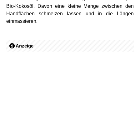
Bio-Kokosöl. Davon eine kleine Menge zwischen den
Handflächen schmelzen lassen und in die Längen
einmassieren.
Anzeige