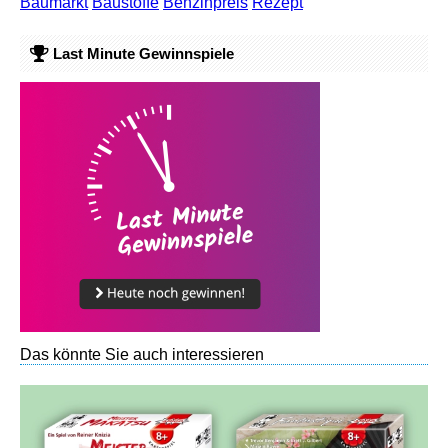
Baumarkt
Baustoffe
Benzinpreis
Rezept
Last Minute Gewinnspiele
Das könnte Sie auch interessieren