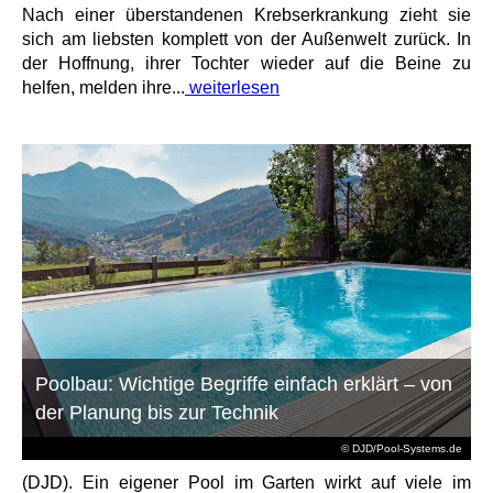
Nach einer überstandenen Krebserkrankung zieht sie
sich am liebsten komplett von der Außenwelt zurück. In
der Hoffnung, ihrer Tochter wieder auf die Beine zu
helfen, melden ihre...
weiterlesen
Poolbau: Wichtige Begriffe einfach erklärt – von
der Planung bis zur Technik
© DJD/Pool-Systems.de
(DJD). Ein eigener Pool im Garten wirkt auf viele im