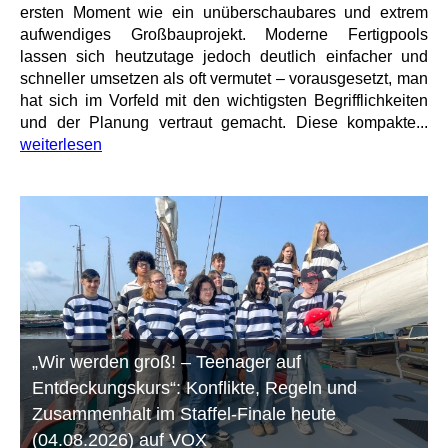
ersten Moment wie ein unüberschaubares und extrem
aufwendiges Großbauprojekt. Moderne Fertigpools
lassen sich heutzutage jedoch deutlich einfacher und
schneller umsetzen als oft vermutet – vorausgesetzt, man
hat sich im Vorfeld mit den wichtigsten Begrifflichkeiten
und der Planung vertraut gemacht. Diese kompakte...
weiterlesen
„Wir werden groß! – Teenager auf
Entdeckungskurs“: Konflikte, Regeln und
Zusammenhalt im Staffel-Finale heute
(04.08.2026) auf VOX