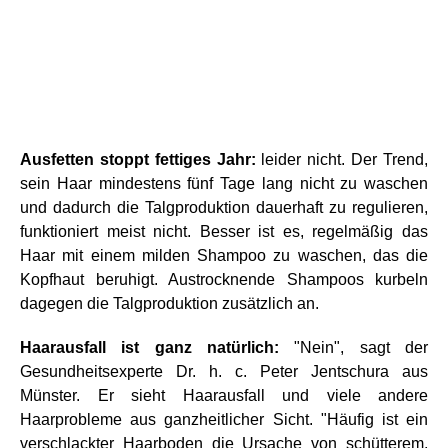
Ausfetten stoppt fettiges Jahr:
leider nicht. Der Trend,
sein Haar mindestens fünf Tage lang nicht zu waschen
und dadurch die Talgproduktion dauerhaft zu regulieren,
funktioniert meist nicht. Besser ist es, regelmäßig das
Haar mit einem milden Shampoo zu waschen, das die
Kopfhaut beruhigt. Austrocknende Shampoos kurbeln
dagegen die Talgproduktion zusätzlich an.
Haarausfall ist ganz natürlich:
"Nein", sagt der
Gesundheitsexperte Dr. h. c. Peter Jentschura aus
Münster. Er sieht Haarausfall und viele andere
Haarprobleme aus ganzheitlicher Sicht. "Häufig ist ein
verschlackter Haarboden die Ursache von schütterem,