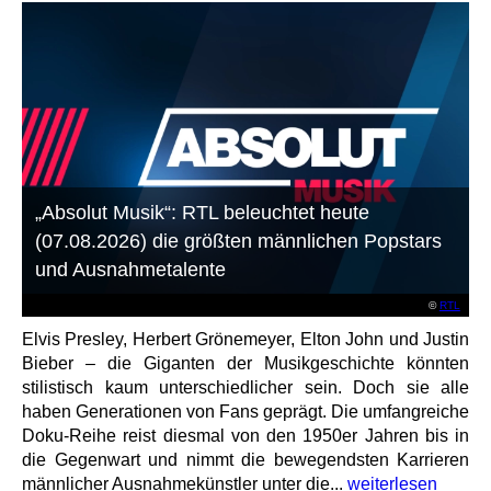
„Absolut Musik“: RTL beleuchtet heute
(07.08.2026) die größten männlichen Popstars
und Ausnahmetalente
©
RTL
Elvis Presley, Herbert Grönemeyer, Elton John und Justin
Bieber – die Giganten der Musikgeschichte könnten
stilistisch kaum unterschiedlicher sein. Doch sie alle
haben Generationen von Fans geprägt. Die umfangreiche
Doku-Reihe reist diesmal von den 1950er Jahren bis in
die Gegenwart und nimmt die bewegendsten Karrieren
männlicher Ausnahmekünstler unter die...
weiterlesen