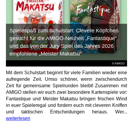
Spielespaß zum Schulstart: Clevere Köpfchen
gesucht für die AMIGO-Neuheit „Fantastique“
und das von der Jury Spiel des Jahres 2026
empfohlene „Meister Makatsu“
© AMIGO
Mit dem Schulstart beginnt für viele Familien wieder eine
aufregende Zeit. Umso schöner, wenn zwischendurch
Zeit für gemeinsame Spielrunden bleibt! Zusammen mit
AMIGO stellen wir euch zwei besondere Kartenspiele vor:
Fantastique und Meister Makatsu bringen frischen Wind
in euer Spieleregal und fordern euch mit cleveren Kniffen
und taktischen Entscheidungen heraus. Wer...
weiterlesen