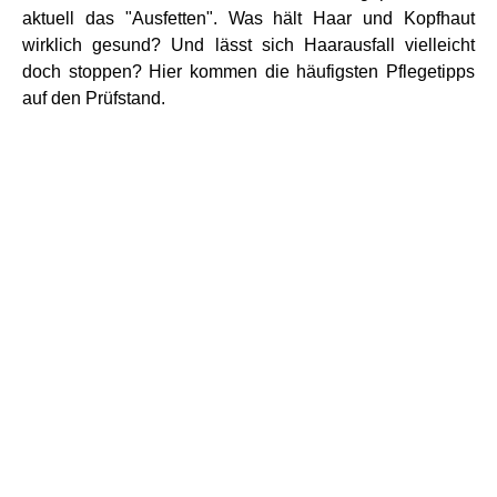
aktuell das "Ausfetten". Was hält Haar und Kopfhaut
wirklich gesund? Und lässt sich Haarausfall vielleicht
doch stoppen? Hier kommen die häufigsten Pflegetipps
auf den Prüfstand.