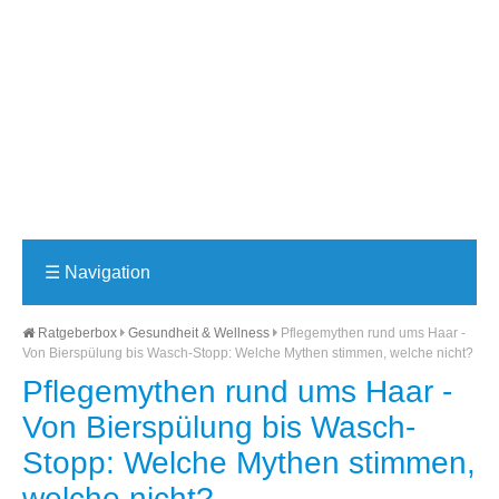
☰
Navigation
Ratgeberbox
Gesundheit & Wellness
Pflegemythen rund ums Haar -
Von Bierspülung bis Wasch-Stopp: Welche Mythen stimmen, welche nicht?
Pflegemythen rund ums Haar -
Von Bierspülung bis Wasch-
Stopp: Welche Mythen stimmen,
welche nicht?