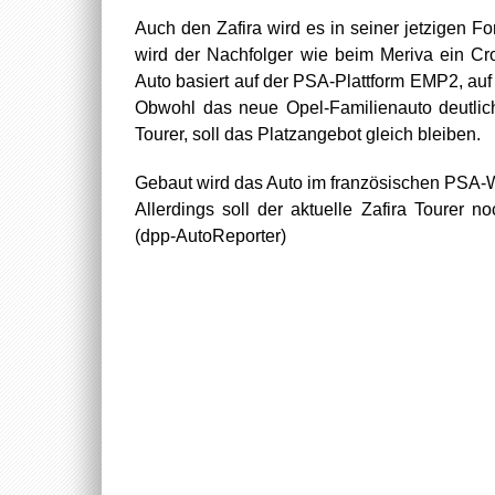
Auch den Zafira wird es in seiner jetzigen Fo
wird der Nachfolger wie beim Meriva ein Cr
Auto basiert auf der PSA-Plattform EMP2, au
Obwohl das neue Opel-Familienauto deutliche
Tourer, soll das Platzangebot gleich bleiben.
Gebaut wird das Auto im französischen PSA-We
Allerdings soll der aktuelle Zafira Tourer
(dpp-AutoReporter)