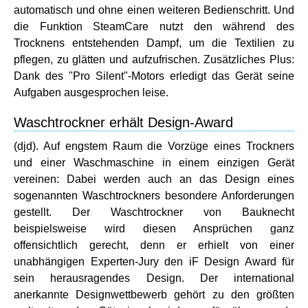
automatisch und ohne einen weiteren Bedienschritt. Und
die Funktion SteamCare nutzt den während des
Trocknens entstehenden Dampf, um die Textilien zu
pflegen, zu glätten und aufzufrischen. Zusätzliches Plus:
Dank des "Pro Silent"-Motors erledigt das Gerät seine
Aufgaben ausgesprochen leise.
Waschtrockner erhält Design-Award
(djd). Auf engstem Raum die Vorzüge eines Trockners
und einer Waschmaschine in einem einzigen Gerät
vereinen: Dabei werden auch an das Design eines
sogenannten Waschtrockners besondere Anforderungen
gestellt. Der Waschtrockner von Bauknecht
beispielsweise wird diesen Ansprüchen ganz
offensichtlich gerecht, denn er erhielt von einer
unabhängigen Experten-Jury den iF Design Award für
sein herausragendes Design. Der international
anerkannte Designwettbewerb gehört zu den größten