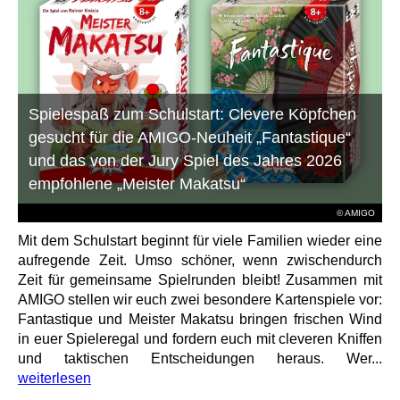
Spielespaß zum Schulstart: Clevere Köpfchen
gesucht für die AMIGO-Neuheit „Fantastique“
und das von der Jury Spiel des Jahres 2026
empfohlene „Meister Makatsu“
© AMIGO
Mit dem Schulstart beginnt für viele Familien wieder eine
aufregende Zeit. Umso schöner, wenn zwischendurch
Zeit für gemeinsame Spielrunden bleibt! Zusammen mit
AMIGO stellen wir euch zwei besondere Kartenspiele vor:
Fantastique und Meister Makatsu bringen frischen Wind
in euer Spieleregal und fordern euch mit cleveren Kniffen
und taktischen Entscheidungen heraus. Wer...
weiterlesen