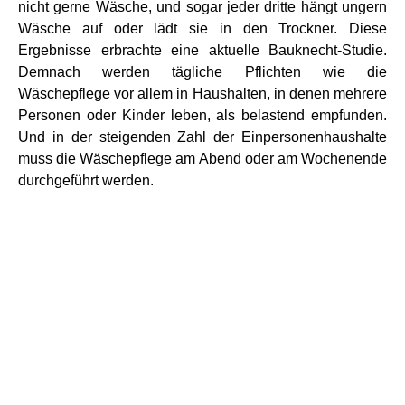
nicht gerne Wäsche, und sogar jeder dritte hängt ungern
Wäsche auf oder lädt sie in den Trockner. Diese
Ergebnisse erbrachte eine aktuelle Bauknecht-Studie.
Demnach werden tägliche Pflichten wie die
Wäschepflege vor allem in Haushalten, in denen mehrere
Personen oder Kinder leben, als belastend empfunden.
Und in der steigenden Zahl der Einpersonenhaushalte
muss die Wäschepflege am Abend oder am Wochenende
durchgeführt werden.