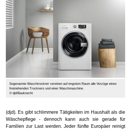
Sogenannte Waschtrockner vereinen auf engstem Raum alle Vorzüge eines
freistehenden Trockners und einer Waschmaschine.
© djd/Bauknecht
(djd). Es gibt schlimmere Tätigkeiten im Haushalt als die
Wäschepflege - dennoch kann auch sie gerade für
Familien zur Last werden. Jeder fünfte Europäer reinigt