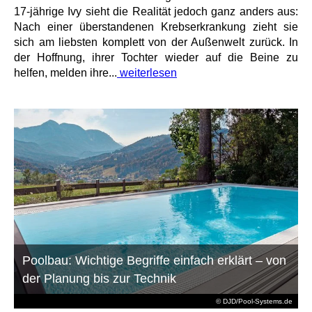
17-jährige Ivy sieht die Realität jedoch ganz anders aus:
Nach einer überstandenen Krebserkrankung zieht sie
sich am liebsten komplett von der Außenwelt zurück. In
der Hoffnung, ihrer Tochter wieder auf die Beine zu
helfen, melden ihre...
weiterlesen
Poolbau: Wichtige Begriffe einfach erklärt – von
der Planung bis zur Technik
© DJD/Pool-Systems.de