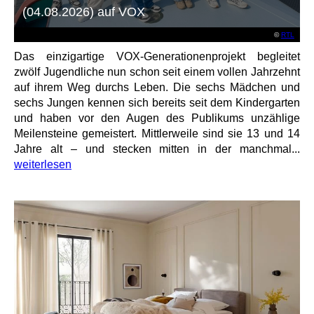
(04.08.2026) auf VOX
©
RTL
Das einzigartige VOX-Generationenprojekt begleitet
zwölf Jugendliche nun schon seit einem vollen Jahrzehnt
auf ihrem Weg durchs Leben. Die sechs Mädchen und
sechs Jungen kennen sich bereits seit dem Kindergarten
und haben vor den Augen des Publikums unzählige
Meilensteine gemeistert. Mittlerweile sind sie 13 und 14
Jahre alt – und stecken mitten in der manchmal...
weiterlesen