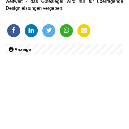
weltweit - das Gütesiegel wird nur für überragende
Designleistungen vergeben.
Anzeige