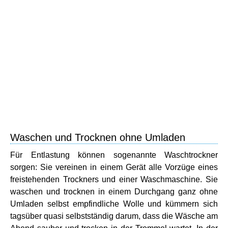
Waschen und Trocknen ohne Umladen
Für Entlastung können sogenannte Waschtrockner
sorgen: Sie vereinen in einem Gerät alle Vorzüge eines
freistehenden Trockners und einer Waschmaschine. Sie
waschen und trocknen in einem Durchgang ganz ohne
Umladen selbst empfindliche Wolle und kümmern sich
tagsüber quasi selbstständig darum, dass die Wäsche am