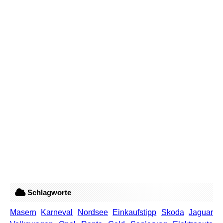
Schlagworte
Masern
Karneval
Nordsee
Einkaufstipp
Skoda
Jaguar