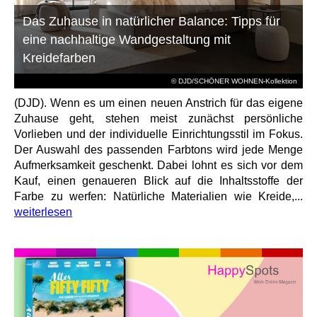
Das Zuhause in natürlicher Balance: Tipps für
eine nachhaltige Wandgestaltung mit
Kreidefarben
© DJD/SCHÖNER WOHNEN-Kollektion
(DJD). Wenn es um einen neuen Anstrich für das eigene
Zuhause geht, stehen meist zunächst persönliche
Vorlieben und der individuelle Einrichtungsstil im Fokus.
Der Auswahl des passenden Farbtons wird jede Menge
Aufmerksamkeit geschenkt. Dabei lohnt es sich vor dem
Kauf, einen genaueren Blick auf die Inhaltsstoffe der
Farbe zu werfen: Natürliche Materialien wie Kreide,...
weiterlesen