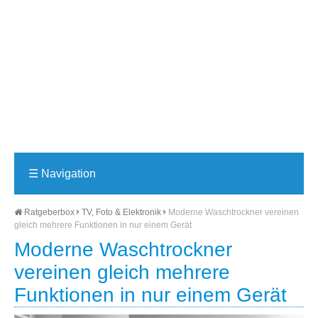
☰
Navigation
Ratgeberbox
TV, Foto & Elektronik
Moderne Waschtrockner vereinen
gleich mehrere Funktionen in nur einem Gerät
Moderne Waschtrockner
vereinen gleich mehrere
Funktionen in nur einem Gerät