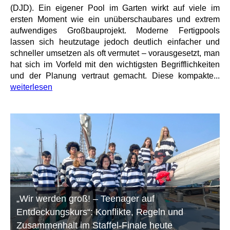
(DJD). Ein eigener Pool im Garten wirkt auf viele im
ersten Moment wie ein unüberschaubares und extrem
aufwendiges Großbauprojekt. Moderne Fertigpools
lassen sich heutzutage jedoch deutlich einfacher und
schneller umsetzen als oft vermutet – vorausgesetzt, man
hat sich im Vorfeld mit den wichtigsten Begrifflichkeiten
und der Planung vertraut gemacht. Diese kompakte...
weiterlesen
„Wir werden groß! – Teenager auf
Entdeckungskurs“: Konflikte, Regeln und
Zusammenhalt im Staffel-Finale heute