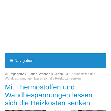
☰
Navigation
Ratgeberbox
Bauen, Wohnen & Garten
Mit Thermostoffen und
Wandbespannungen lassen sich die Heizkosten senken
Mit Thermostoffen und
Wandbespannungen lassen
sich die Heizkosten senken