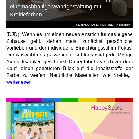
eine nachhaltige Wandgestaltung mit
Kreidefarben
© DJD/SCHÖNER WOHNEN-Kollektion
(DJD). Wenn es um einen neuen Anstrich für das eigene
Zuhause geht, stehen meist zunächst persönliche
Vorlieben und der individuelle Einrichtungsstil im Fokus.
Der Auswahl des passenden Farbtons wird jede Menge
Aufmerksamkeit geschenkt. Dabei lohnt es sich vor dem
Kauf, einen genaueren Blick auf die Inhaltsstoffe der
Farbe zu werfen: Natürliche Materialien wie Kreide,...
weiterlesen