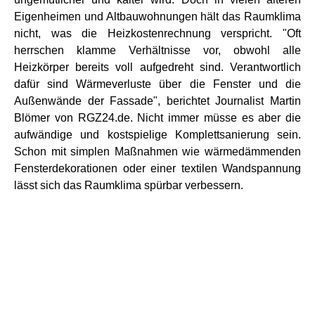
Eigenheimen und Altbauwohnungen hält das Raumklima
nicht, was die Heizkostenrechnung verspricht. "Oft
herrschen klamme Verhältnisse vor, obwohl alle
Heizkörper bereits voll aufgedreht sind. Verantwortlich
dafür sind Wärmeverluste über die Fenster und die
Außenwände der Fassade", berichtet Journalist Martin
Blömer von RGZ24.de. Nicht immer müsse es aber die
aufwändige und kostspielige Komplettsanierung sein.
Schon mit simplen Maßnahmen wie wärmedämmenden
Fensterdekorationen oder einer textilen Wandspannung
lässt sich das Raumklima spürbar verbessern.