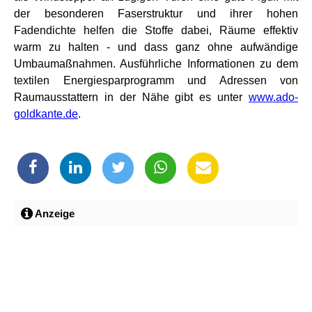
der besonderen Faserstruktur und ihrer hohen
Fadendichte helfen die Stoffe dabei, Räume effektiv
warm zu halten - und dass ganz ohne aufwändige
Umbaumaßnahmen. Ausführliche Informationen zu dem
textilen Energiesparprogramm und Adressen von
Raumausstattern in der Nähe gibt es unter
www.ado-
goldkante.de
.
Anzeige