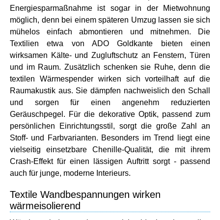
Energiesparmaßnahme ist sogar in der Mietwohnung
möglich, denn bei einem späteren Umzug lassen sie sich
mühelos einfach abmontieren und mitnehmen. Die
Textilien etwa von ADO Goldkante bieten einen
wirksamen Kälte- und Zugluftschutz an Fenstern, Türen
und im Raum. Zusätzlich schenken sie Ruhe, denn die
textilen Wärmespender wirken sich vorteilhaft auf die
Raumakustik aus. Sie dämpfen nachweislich den Schall
und sorgen für einen angenehm reduzierten
Geräuschpegel. Für die dekorative Optik, passend zum
persönlichen Einrichtungsstil, sorgt die große Zahl an
Stoff- und Farbvarianten. Besonders im Trend liegt eine
vielseitig einsetzbare Chenille-Qualität, die mit ihrem
Crash-Effekt für einen lässigen Auftritt sorgt - passend
auch für junge, moderne Interieurs.
Textile Wandbespannungen wirken
wärmeisolierend