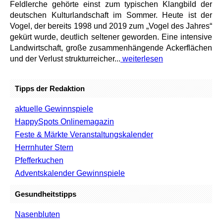
Feldlerche gehörte einst zum typischen Klangbild der
deutschen Kulturlandschaft im Sommer. Heute ist der
Vogel, der bereits 1998 und 2019 zum „Vogel des Jahres“
gekürt wurde, deutlich seltener geworden. Eine intensive
Landwirtschaft, große zusammenhängende Ackerflächen
und der Verlust strukturreicher...
weiterlesen
Tipps der Redaktion
aktuelle Gewinnspiele
HappySpots Onlinemagazin
Feste & Märkte Veranstaltungskalender
Herrnhuter Stern
Pfefferkuchen
Adventskalender Gewinnspiele
Gesundheitstipps
Nasenbluten