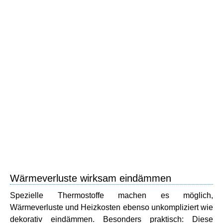
Wärmeverluste wirksam eindämmen
Spezielle Thermostoffe machen es möglich,
Wärmeverluste und Heizkosten ebenso unkompliziert wie
dekorativ eindämmen. Besonders praktisch: Diese