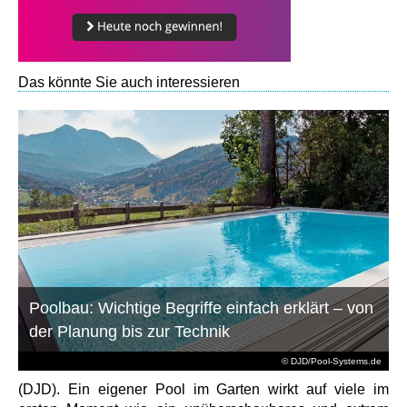
Das könnte Sie auch interessieren
Poolbau: Wichtige Begriffe einfach erklärt – von
der Planung bis zur Technik
© DJD/Pool-Systems.de
(DJD). Ein eigener Pool im Garten wirkt auf viele im