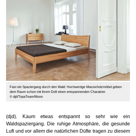
Fast ein Spaziergang durch den Wald: Hochwertige Massivholzmöbel geben
dem Raum schon mit ihrem Duft einen entspannenden Charakter.
© djd/TopaTeam/Moon
(djd). Kaum etwas entspannt so sehr wie ein
Waldspaziergang. Die ruhige Atmosphäre, die gesunde
Luft und vor allem die natürlichen Düfte tragen zu diesem