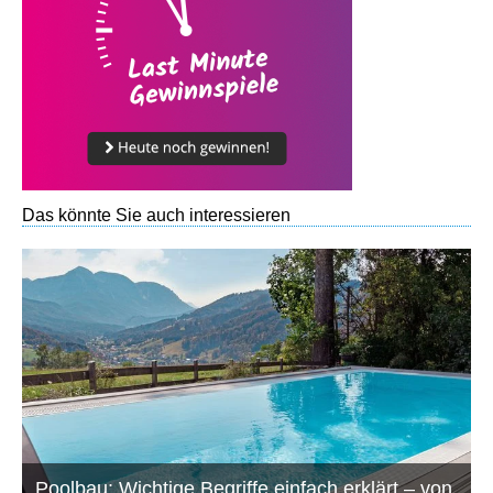
Das könnte Sie auch interessieren
Poolbau: Wichtige Begriffe einfach erklärt – von