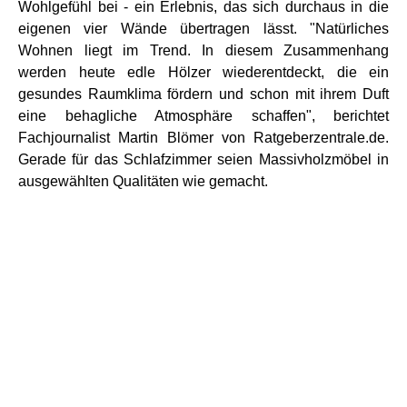
Wohlgefühl bei - ein Erlebnis, das sich durchaus in die
eigenen vier Wände übertragen lässt. "Natürliches
Wohnen liegt im Trend. In diesem Zusammenhang
werden heute edle Hölzer wiederentdeckt, die ein
gesundes Raumklima fördern und schon mit ihrem Duft
eine behagliche Atmosphäre schaffen", berichtet
Fachjournalist Martin Blömer von Ratgeberzentrale.de.
Gerade für das Schlafzimmer seien Massivholzmöbel in
ausgewählten Qualitäten wie gemacht.