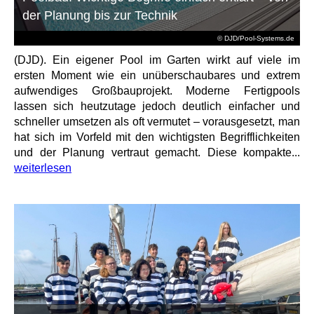
der Planung bis zur Technik
© DJD/Pool-Systems.de
(DJD). Ein eigener Pool im Garten wirkt auf viele im
ersten Moment wie ein unüberschaubares und extrem
aufwendiges Großbauprojekt. Moderne Fertigpools
lassen sich heutzutage jedoch deutlich einfacher und
schneller umsetzen als oft vermutet – vorausgesetzt, man
hat sich im Vorfeld mit den wichtigsten Begrifflichkeiten
und der Planung vertraut gemacht. Diese kompakte...
weiterlesen