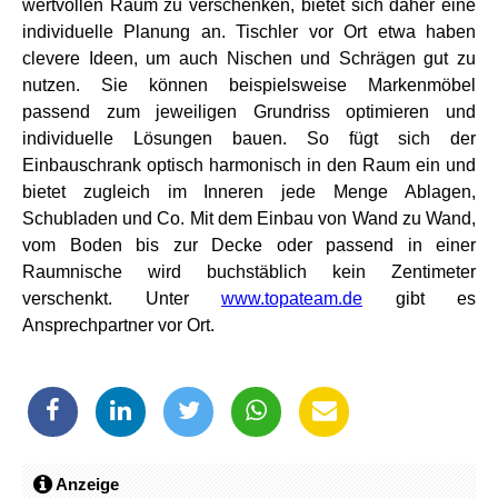
wertvollen Raum zu verschenken, bietet sich daher eine
individuelle Planung an. Tischler vor Ort etwa haben
clevere Ideen, um auch Nischen und Schrägen gut zu
nutzen. Sie können beispielsweise Markenmöbel
passend zum jeweiligen Grundriss optimieren und
individuelle Lösungen bauen. So fügt sich der
Einbauschrank optisch harmonisch in den Raum ein und
bietet zugleich im Inneren jede Menge Ablagen,
Schubladen und Co. Mit dem Einbau von Wand zu Wand,
vom Boden bis zur Decke oder passend in einer
Raumnische wird buchstäblich kein Zentimeter
verschenkt. Unter
www.topateam.de
gibt es
Ansprechpartner vor Ort.
Anzeige