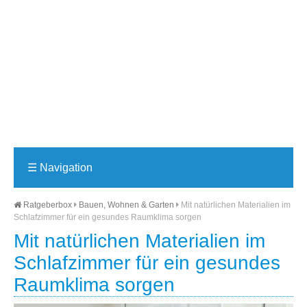
☰
Navigation
Ratgeberbox
Bauen, Wohnen & Garten
Mit natürlichen Materialien im
Schlafzimmer für ein gesundes Raumklima sorgen
Mit natürlichen Materialien im
Schlafzimmer für ein gesundes
Raumklima sorgen