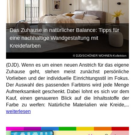
Das Zuhause in natürlicher Balance: Tipps für
eine nachhaltige Wandgestaltung mit
Kreidefarben
© DJD/SCHÖNER WOHNEN-Kollektion
(DJD). Wenn es um einen neuen Anstrich für das eigene
Zuhause geht, stehen meist zunächst persönliche
Vorlieben und der individuelle Einrichtungsstil im Fokus.
Der Auswahl des passenden Farbtons wird jede Menge
Aufmerksamkeit geschenkt. Dabei lohnt es sich vor dem
Kauf, einen genaueren Blick auf die Inhaltsstoffe der
Farbe zu werfen: Natürliche Materialien wie Kreide,...
weiterlesen