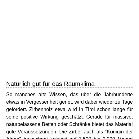
Natürlich gut für das Raumklima
So manches alte Wissen, das über die Jahrhunderte
etwas in Vergessenheit geriet, wird dabei wieder zu Tage
gefördert. Zirbenholz etwa wird in Tirol schon lange für
seine positive Wirkung geschätzt. Gerade für massive,
naturbelassene Betten oder Schränke bietet das Material
gute Voraussetzungen. Die Zirbe, auch als "Königin der