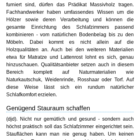
furniert sind, dürfen das Prädikat Massivholz tragen.
Fachhandwerker haben umfassendes Wissen um die
Hölzer sowie deren Verarbeitung und können die
gesamte Einrichtung des Schlafzimmers passend
kombinieren - vom natürlichen Bodenbelag bis zu den
Möbeln. Dabei kommt es nicht allein auf die
Holzqualitäten an. Auch bei den weiteren Materialien
etwa für Matratze und Lattenrost lohnt es sich, genau
hinzuschauen. Qualitätsanbieter setzen auch in diesem
Bereich komplett auf Naturmaterialien wie
Naturkautschuk, Weidenrinde, Rosshaar oder Torf. Auf
diese Weise lässt sich ein rundum natürlicher
Schlafkomfort erzielen.
Genügend Stauraum schaffen
(djd). Nicht nur gemütlich und gesund - sondern auch
höchst praktisch soll das Schlafzimmer eingerichtet sein.
Stauflächen kann man nie genug haben. Um keinen