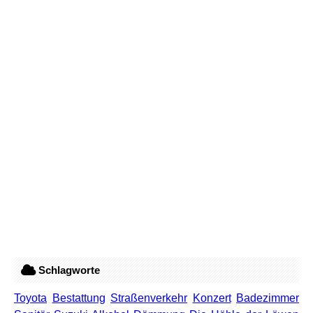
Schlagworte
Toyota
Bestattung
Straßenverkehr
Konzert
Badezimmer