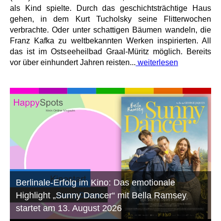
als Kind spielte. Durch das geschichtsträchtige Haus
gehen, in dem Kurt Tucholsky seine Flitterwochen
verbrachte. Oder unter schattigen Bäumen wandeln, die
Franz Kafka zu weltbekannten Werken inspirierten. All
das ist im Ostseeheilbad Graal-Müritz möglich. Bereits
vor über einhundert Jahren reisten...
weiterlesen
Berlinale-Erfolg im Kino: Das emotionale
Highlight „Sunny Dancer“ mit Bella Ramsey
startet am 13. August 2026