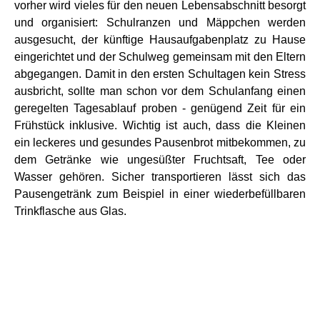
vorher wird vieles für den neuen Lebensabschnitt besorgt
und organisiert: Schulranzen und Mäppchen werden
ausgesucht, der künftige Hausaufgabenplatz zu Hause
eingerichtet und der Schulweg gemeinsam mit den Eltern
abgegangen. Damit in den ersten Schultagen kein Stress
ausbricht, sollte man schon vor dem Schulanfang einen
geregelten Tagesablauf proben - genügend Zeit für ein
Frühstück inklusive. Wichtig ist auch, dass die Kleinen
ein leckeres und gesundes Pausenbrot mitbekommen, zu
dem Getränke wie ungesüßter Fruchtsaft, Tee oder
Wasser gehören. Sicher transportieren lässt sich das
Pausengetränk zum Beispiel in einer wiederbefüllbaren
Trinkflasche aus Glas.