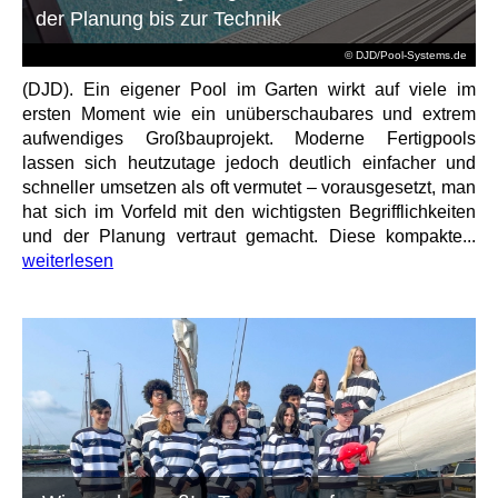
der Planung bis zur Technik
© DJD/Pool-Systems.de
(DJD). Ein eigener Pool im Garten wirkt auf viele im
ersten Moment wie ein unüberschaubares und extrem
aufwendiges Großbauprojekt. Moderne Fertigpools
lassen sich heutzutage jedoch deutlich einfacher und
schneller umsetzen als oft vermutet – vorausgesetzt, man
hat sich im Vorfeld mit den wichtigsten Begrifflichkeiten
und der Planung vertraut gemacht. Diese kompakte...
weiterlesen