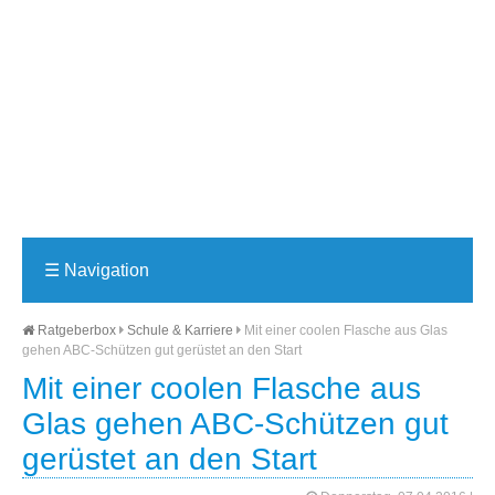
☰
Navigation
Ratgeberbox
Schule & Karriere
Mit einer coolen Flasche aus Glas
gehen ABC-Schützen gut gerüstet an den Start
Mit einer coolen Flasche aus
Glas gehen ABC-Schützen gut
gerüstet an den Start