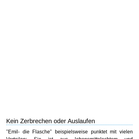
Kein Zerbrechen oder Auslaufen
"Emil- die Flasche" beispielsweise punktet mit vielen