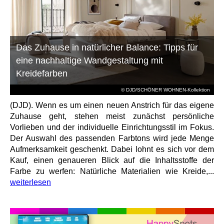
Das Zuhause in natürlicher Balance: Tipps für
eine nachhaltige Wandgestaltung mit
Kreidefarben
© DJD/SCHÖNER WOHNEN-Kollektion
(DJD). Wenn es um einen neuen Anstrich für das eigene
Zuhause geht, stehen meist zunächst persönliche
Vorlieben und der individuelle Einrichtungsstil im Fokus.
Der Auswahl des passenden Farbtons wird jede Menge
Aufmerksamkeit geschenkt. Dabei lohnt es sich vor dem
Kauf, einen genaueren Blick auf die Inhaltsstoffe der
Farbe zu werfen: Natürliche Materialien wie Kreide,...
weiterlesen