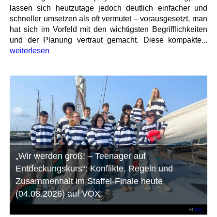
lassen sich heutzutage jedoch deutlich einfacher und
schneller umsetzen als oft vermutet – vorausgesetzt, man
hat sich im Vorfeld mit den wichtigsten Begrifflichkeiten
und der Planung vertraut gemacht. Diese kompakte...
weiterlesen
„Wir werden groß! – Teenager auf
Entdeckungskurs“: Konflikte, Regeln und
Zusammenhalt im Staffel-Finale heute
(04.08.2026) auf VOX
©
RTL