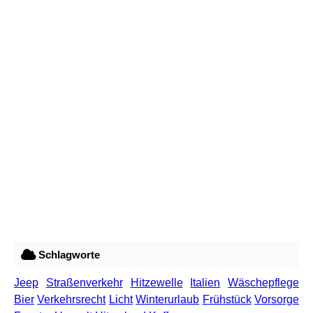
Schlagworte
Jeep
Straßenverkehr
Hitzewelle
Italien
Wäschepflege
Bier
Verkehrsrecht
Licht
Winterurlaub
Frühstück
Vorsorge