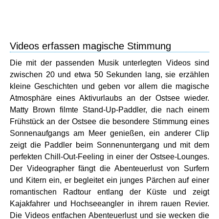
Videos erfassen magische Stimmung
Die mit der passenden Musik unterlegten Videos sind
zwischen 20 und etwa 50 Sekunden lang, sie erzählen
kleine Geschichten und geben vor allem die magische
Atmosphäre eines Aktivurlaubs an der Ostsee wieder.
Matty Brown filmte Stand-Up-Paddler, die nach einem
Frühstück an der Ostsee die besondere Stimmung eines
Sonnenaufgangs am Meer genießen, ein anderer Clip
zeigt die Paddler beim Sonnenuntergang und mit dem
perfekten Chill-Out-Feeling in einer der Ostsee-Lounges.
Der Videographer fängt die Abenteuerlust von Surfern
und Kitern ein, er begleitet ein junges Pärchen auf einer
romantischen Radtour entlang der Küste und zeigt
Kajakfahrer und Hochseeangler in ihrem rauen Revier.
Die Videos entfachen Abenteuerlust und sie wecken die