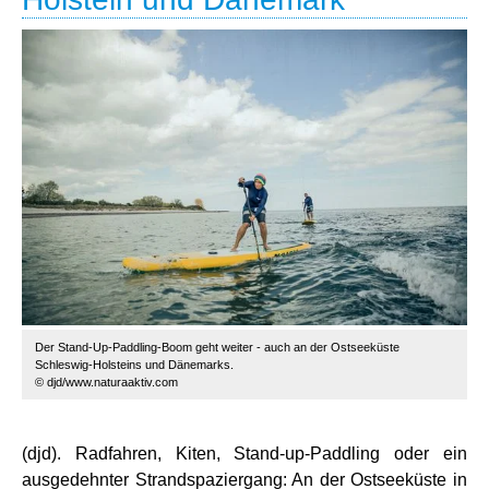
Der Stand-Up-Paddling-Boom geht weiter - auch an der Ostseeküste
Schleswig-Holsteins und Dänemarks.
© djd/www.naturaaktiv.com
(djd). Radfahren, Kiten, Stand-up-Paddling oder ein
ausgedehnter Strandspaziergang: An der Ostseeküste in