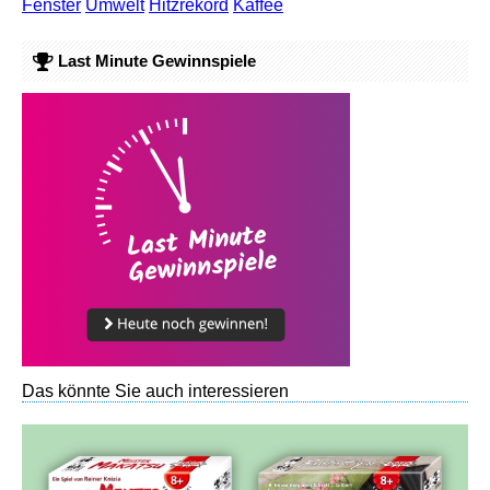
Fenster
Umwelt
Hitzrekord
Kaffee
Last Minute Gewinnspiele
Das könnte Sie auch interessieren