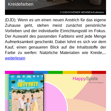
Kreidefarben
© DJD/SCHÖNER WOHNEN-Kollektion
(DJD). Wenn es um einen neuen Anstrich für das eigene
Zuhause geht, stehen meist zunächst persönliche
Vorlieben und der individuelle Einrichtungsstil im Fokus.
Der Auswahl des passenden Farbtons wird jede Menge
Aufmerksamkeit geschenkt. Dabei lohnt es sich vor dem
Kauf, einen genaueren Blick auf die Inhaltsstoffe der
Farbe zu werfen: Natürliche Materialien wie Kreide,...
weiterlesen