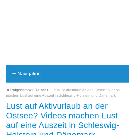
☰
Navigation
Ratgeberbox
Reisen
Lust auf Aktivurlaub an der Ostsee? Videos
machen Lust auf eine Auszeit in Schleswig-Holstein und Dänemark
Lust auf Aktivurlaub an der
Ostsee? Videos machen Lust
auf eine Auszeit in Schleswig-
Holstein und Dänemark