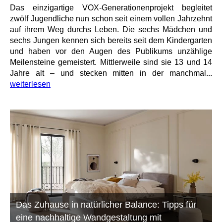
Das einzigartige VOX-Generationenprojekt begleitet
zwölf Jugendliche nun schon seit einem vollen Jahrzehnt
auf ihrem Weg durchs Leben. Die sechs Mädchen und
sechs Jungen kennen sich bereits seit dem Kindergarten
und haben vor den Augen des Publikums unzählige
Meilensteine gemeistert. Mittlerweile sind sie 13 und 14
Jahre alt – und stecken mitten in der manchmal...
weiterlesen
Das Zuhause in natürlicher Balance: Tipps für
eine nachhaltige Wandgestaltung mit