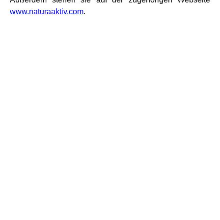
www.naturaaktiv.com
.