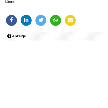
können.
Anzeige