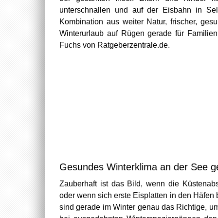
unterschnallen und auf der Eisbahn in Sel
Kombination aus weiter Natur, frischer, ges
Winterurlaub auf Rügen gerade für Familien
Fuchs von Ratgeberzentrale.de.
Gesundes Winterklima an der See g
Zauberhaft ist das Bild, wenn die Küstenab
oder wenn sich erste Eisplatten in den Häfen
sind gerade im Winter genau das Richtige, um