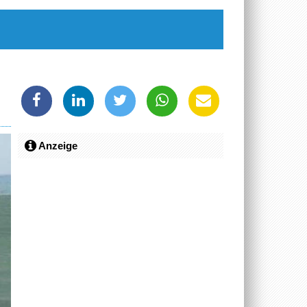
Anzeige