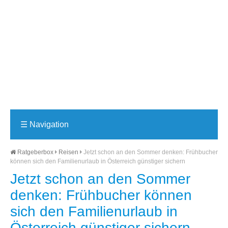
☰
Navigation
Ratgeberbox
Reisen
Jetzt schon an den Sommer denken: Frühbucher
können sich den Familienurlaub in Österreich günstiger sichern
Jetzt schon an den Sommer
denken: Frühbucher können
sich den Familienurlaub in
Österreich günstiger sichern