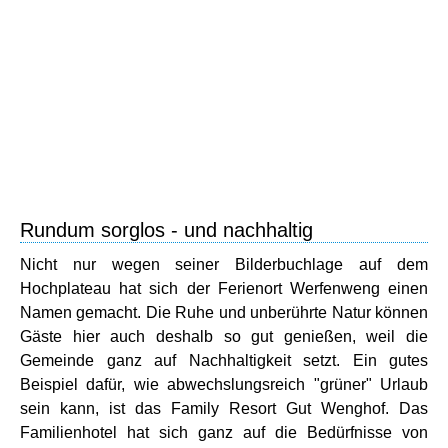
Rundum sorglos - und nachhaltig
Nicht nur wegen seiner Bilderbuchlage auf dem
Hochplateau hat sich der Ferienort Werfenweng einen
Namen gemacht. Die Ruhe und unberührte Natur können
Gäste hier auch deshalb so gut genießen, weil die
Gemeinde ganz auf Nachhaltigkeit setzt. Ein gutes
Beispiel dafür, wie abwechslungsreich "grüner" Urlaub
sein kann, ist das Family Resort Gut Wenghof. Das
Familienhotel hat sich ganz auf die Bedürfnisse von