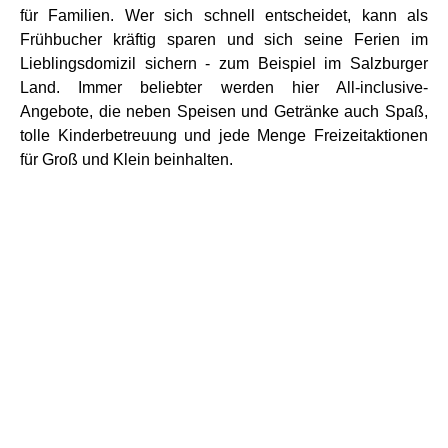
für Familien. Wer sich schnell entscheidet, kann als
Frühbucher kräftig sparen und sich seine Ferien im
Lieblingsdomizil sichern - zum Beispiel im Salzburger
Land. Immer beliebter werden hier All-inclusive-
Angebote, die neben Speisen und Getränke auch Spaß,
tolle Kinderbetreuung und jede Menge Freizeitaktionen
für Groß und Klein beinhalten.