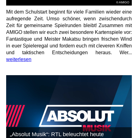
© AMIGO
Mit dem Schulstart beginnt für viele Familien wieder eine
aufregende Zeit. Umso schöner, wenn zwischendurch
Zeit für gemeinsame Spielrunden bleibt! Zusammen mit
AMIGO stellen wir euch zwei besondere Kartenspiele vor:
Fantastique und Meister Makatsu bringen frischen Wind
in euer Spieleregal und fordern euch mit cleveren Kniffen
und taktischen Entscheidungen heraus. Wer...
weiterlesen
„Absolut Musik“: RTL beleuchtet heute