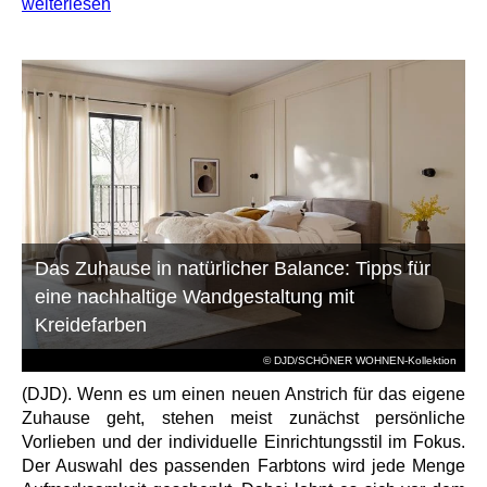
weiterlesen
Das Zuhause in natürlicher Balance: Tipps für
eine nachhaltige Wandgestaltung mit
Kreidefarben
© DJD/SCHÖNER WOHNEN-Kollektion
(DJD). Wenn es um einen neuen Anstrich für das eigene
Zuhause geht, stehen meist zunächst persönliche
Vorlieben und der individuelle Einrichtungsstil im Fokus.
Der Auswahl des passenden Farbtons wird jede Menge