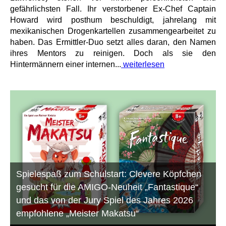
gefährlichsten Fall. Ihr verstorbener Ex-Chef Captain
Howard wird posthum beschuldigt, jahrelang mit
mexikanischen Drogenkartellen zusammengearbeitet zu
haben. Das Ermittler-Duo setzt alles daran, den Namen
ihres Mentors zu reinigen. Doch als sie den
Hintermännern einer internen...
weiterlesen
Spielespaß zum Schulstart: Clevere Köpfchen
gesucht für die AMIGO-Neuheit „Fantastique“
und das von der Jury Spiel des Jahres 2026
empfohlene „Meister Makatsu“