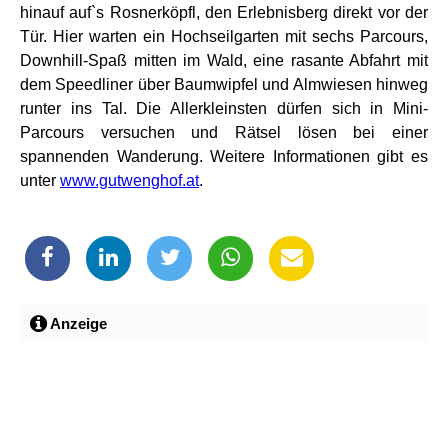
hinauf auf`s Rosnerköpfl, den Erlebnisberg direkt vor der
Tür. Hier warten ein Hochseilgarten mit sechs Parcours,
Downhill-Spaß mitten im Wald, eine rasante Abfahrt mit
dem Speedliner über Baumwipfel und Almwiesen hinweg
runter ins Tal. Die Allerkleinsten dürfen sich in Mini-
Parcours versuchen und Rätsel lösen bei einer
spannenden Wanderung. Weitere Informationen gibt es
unter
www.gutwenghof.at
.
Anzeige