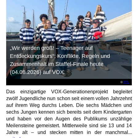
„Wir werden groß! – Teenager auf
Entdeckungskurs“: Konflikte, Regeln und
Zusammenhalt im Staffel-Finale heute
(04.08.2026) auf VOX
©
RTL
Das einzigartige VOX-Generationenprojekt begleitet
zwölf Jugendliche nun schon seit einem vollen Jahrzehnt
auf ihrem Weg durchs Leben. Die sechs Mädchen und
sechs Jungen kennen sich bereits seit dem Kindergarten
und haben vor den Augen des Publikums unzählige
Meilensteine gemeistert. Mittlerweile sind sie 13 und 14
Jahre alt – und stecken mitten in der manchmal...