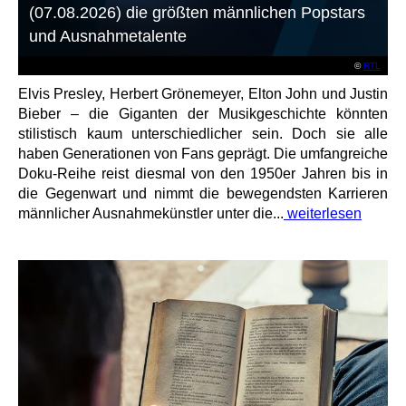
(07.08.2026) die größten männlichen Popstars
und Ausnahmetalente
©
RTL
Elvis Presley, Herbert Grönemeyer, Elton John und Justin
Bieber – die Giganten der Musikgeschichte könnten
stilistisch kaum unterschiedlicher sein. Doch sie alle
haben Generationen von Fans geprägt. Die umfangreiche
Doku-Reihe reist diesmal von den 1950er Jahren bis in
die Gegenwart und nimmt die bewegendsten Karrieren
männlicher Ausnahmekünstler unter die...
weiterlesen