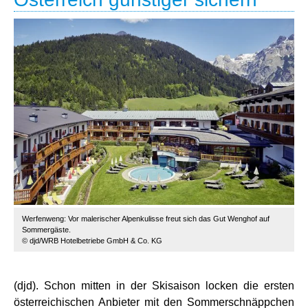
Werfenweng: Vor malerischer Alpenkulisse freut sich das Gut Wenghof auf
Sommergäste.
© djd/WRB Hotelbetriebe GmbH & Co. KG
(djd). Schon mitten in der Skisaison locken die ersten
österreichischen Anbieter mit den Sommerschnäppchen