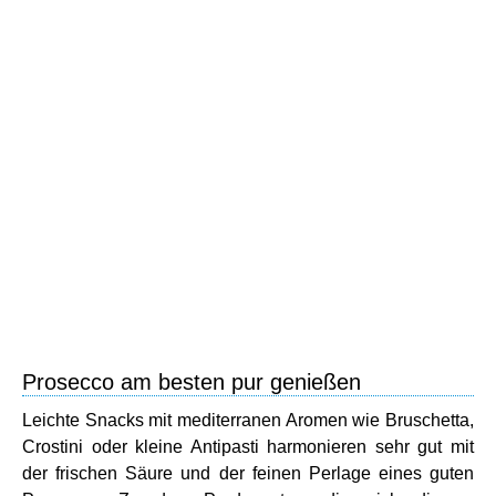
Prosecco am besten pur genießen
Leichte Snacks mit mediterranen Aromen wie Bruschetta,
Crostini oder kleine Antipasti harmonieren sehr gut mit
der frischen Säure und der feinen Perlage eines guten