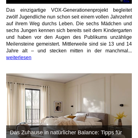
©
RTL
Das einzigartige VOX-Generationenprojekt begleitet
zwölf Jugendliche nun schon seit einem vollen Jahrzehnt
auf ihrem Weg durchs Leben. Die sechs Mädchen und
sechs Jungen kennen sich bereits seit dem Kindergarten
und haben vor den Augen des Publikums unzählige
Meilensteine gemeistert. Mittlerweile sind sie 13 und 14
Jahre alt – und stecken mitten in der manchmal...
weiterlesen
Das Zuhause in natürlicher Balance: Tipps für