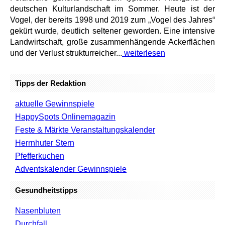
deutschen Kulturlandschaft im Sommer. Heute ist der
Vogel, der bereits 1998 und 2019 zum „Vogel des Jahres“
gekürt wurde, deutlich seltener geworden. Eine intensive
Landwirtschaft, große zusammenhängende Ackerflächen
und der Verlust strukturreicher...
weiterlesen
Tipps der Redaktion
aktuelle Gewinnspiele
HappySpots Onlinemagazin
Feste & Märkte Veranstaltungskalender
Herrnhuter Stern
Pfefferkuchen
Adventskalender Gewinnspiele
Gesundheitstipps
Nasenbluten
Durchfall