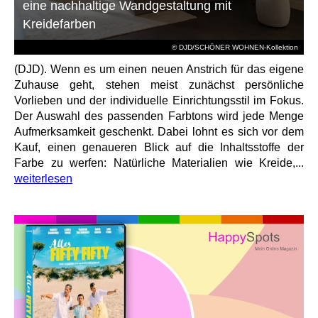
eine nachhaltige Wandgestaltung mit
Kreidefarben
© DJD/SCHÖNER WOHNEN-Kollektion
(DJD). Wenn es um einen neuen Anstrich für das eigene
Zuhause geht, stehen meist zunächst persönliche
Vorlieben und der individuelle Einrichtungsstil im Fokus.
Der Auswahl des passenden Farbtons wird jede Menge
Aufmerksamkeit geschenkt. Dabei lohnt es sich vor dem
Kauf, einen genaueren Blick auf die Inhaltsstoffe der
Farbe zu werfen: Natürliche Materialien wie Kreide,...
weiterlesen