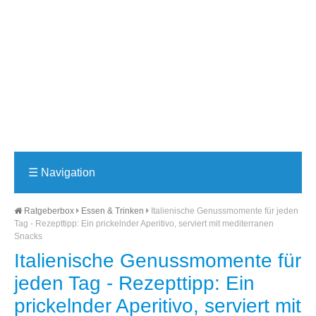
☰
Navigation
Ratgeberbox
Essen & Trinken
Italienische Genussmomente für jeden
Tag - Rezepttipp: Ein prickelnder Aperitivo, serviert mit mediterranen
Snacks
Italienische Genussmomente für
jeden Tag - Rezepttipp: Ein
prickelnder Aperitivo, serviert mit