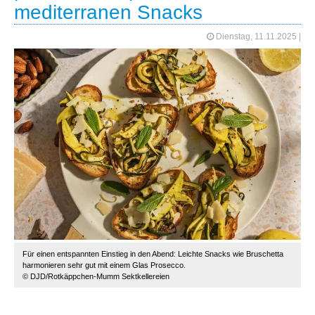
mediterranen Snacks
Dienstag, 11.11.2025
|
Für einen entspannten Einstieg in den Abend: Leichte Snacks wie Bruschetta
harmonieren sehr gut mit einem Glas Prosecco.
© DJD/Rotkäppchen-Mumm Sektkellereien