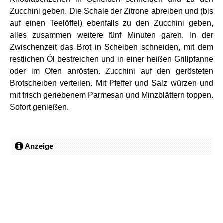
Zucchini geben. Die Schale der Zitrone abreiben und (bis
auf einen Teelöffel) ebenfalls zu den Zucchini geben,
alles zusammen weitere fünf Minuten garen. In der
Zwischenzeit das Brot in Scheiben schneiden, mit dem
restlichen Öl bestreichen und in einer heißen Grillpfanne
oder im Ofen anrösten. Zucchini auf den gerösteten
Brotscheiben verteilen. Mit Pfeffer und Salz würzen und
mit frisch geriebenem Parmesan und Minzblättern toppen.
Sofort genießen.
Anzeige