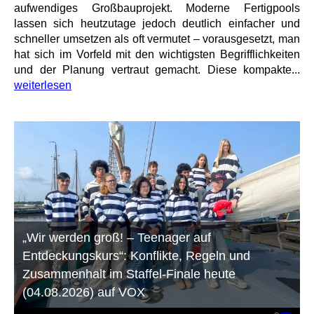
aufwendiges Großbauprojekt. Moderne Fertigpools
lassen sich heutzutage jedoch deutlich einfacher und
schneller umsetzen als oft vermutet – vorausgesetzt, man
hat sich im Vorfeld mit den wichtigsten Begrifflichkeiten
und der Planung vertraut gemacht. Diese kompakte...
weiterlesen
„Wir werden groß! – Teenager auf
Entdeckungskurs“: Konflikte, Regeln und
Zusammenhalt im Staffel-Finale heute
(04.08.2026) auf VOX