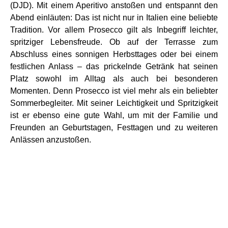
(DJD). Mit einem Aperitivo anstoßen und entspannt den
Abend einläuten: Das ist nicht nur in Italien eine beliebte
Tradition. Vor allem Prosecco gilt als Inbegriff leichter,
spritziger Lebensfreude. Ob auf der Terrasse zum
Abschluss eines sonnigen Herbsttages oder bei einem
festlichen Anlass – das prickelnde Getränk hat seinen
Platz sowohl im Alltag als auch bei besonderen
Momenten. Denn Prosecco ist viel mehr als ein beliebter
Sommerbegleiter. Mit seiner Leichtigkeit und Spritzigkeit
ist er ebenso eine gute Wahl, um mit der Familie und
Freunden an Geburtstagen, Festtagen und zu weiteren
Anlässen anzustoßen.