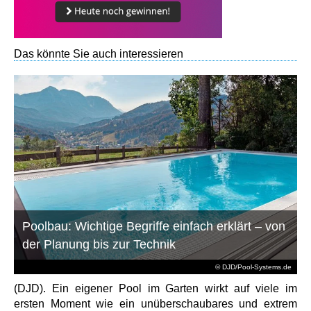
Das könnte Sie auch interessieren
Poolbau: Wichtige Begriffe einfach erklärt – von
der Planung bis zur Technik
© DJD/Pool-Systems.de
(DJD). Ein eigener Pool im Garten wirkt auf viele im
ersten Moment wie ein unüberschaubares und extrem