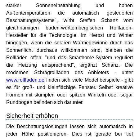
starker Sonneneinstrahlung und hohen
Außentemperaturen die automatisch gesteuerten
Beschattungssysteme", wirbt Steffen Schanz vom
gleichnamigen baden-württembergischen Rollladen-
Hersteller für die Technologie. Im Herbst und Winter
hingegen, wenn die solaren Wärmegewinne durch das
Sonnenlicht durchaus willkommen sind, bleiben die
Rollläden offen, "und das Smarthome-System reguliert
die Heizung entsprechend", ergänzt Schanz. Die
modernen Schrägrollläden des Anbieters - unter
www.rollladen.de
finden sich viele Modellbeispiele - gibt
es für groß- und kleinflächige Fenster. Selbst kreative
Formen mit stumpfen oder spitzen Winkeln oder sogar
Rundbögen befinden sich darunter.
Sicherheit erhöhen
Die Beschattungslösungen lassen sich automatisch in
jeder Höhe positionieren. Dies ist gerade bei tief