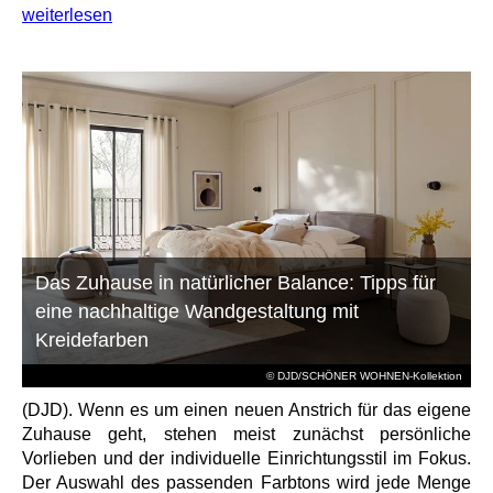
weiterlesen
Das Zuhause in natürlicher Balance: Tipps für
eine nachhaltige Wandgestaltung mit
Kreidefarben
© DJD/SCHÖNER WOHNEN-Kollektion
(DJD). Wenn es um einen neuen Anstrich für das eigene
Zuhause geht, stehen meist zunächst persönliche
Vorlieben und der individuelle Einrichtungsstil im Fokus.
Der Auswahl des passenden Farbtons wird jede Menge