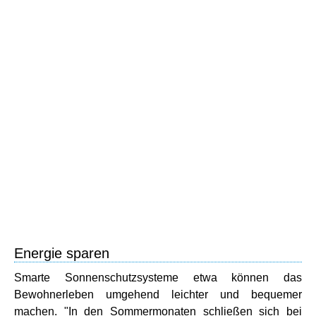
Energie sparen
Smarte Sonnenschutzsysteme etwa können das
Bewohnerleben umgehend leichter und bequemer
machen. "In den Sommermonaten schließen sich bei