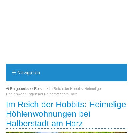
☰
Navigation
Ratgeberbox
Reisen
Im Reich der Hobbits: Heimelige
Höhlenwohnungen bei Halberstadt am Harz
Im Reich der Hobbits: Heimelige
Höhlenwohnungen bei
Halberstadt am Harz