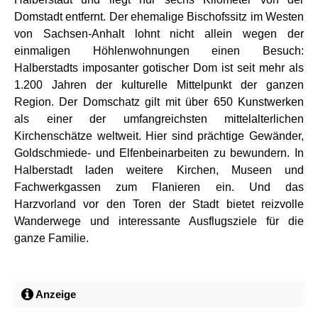
Domstadt entfernt. Der ehemalige Bischofssitz im Westen
von Sachsen-Anhalt lohnt nicht allein wegen der
einmaligen Höhlenwohnungen einen Besuch:
Halberstadts imposanter gotischer Dom ist seit mehr als
1.200 Jahren der kulturelle Mittelpunkt der ganzen
Region. Der Domschatz gilt mit über 650 Kunstwerken
als einer der umfangreichsten mittelalterlichen
Kirchenschätze weltweit. Hier sind prächtige Gewänder,
Goldschmiede- und Elfenbeinarbeiten zu bewundern. In
Halberstadt laden weitere Kirchen, Museen und
Fachwerkgassen zum Flanieren ein. Und das
Harzvorland vor den Toren der Stadt bietet reizvolle
Wanderwege und interessante Ausflugsziele für die
ganze Familie.
Anzeige