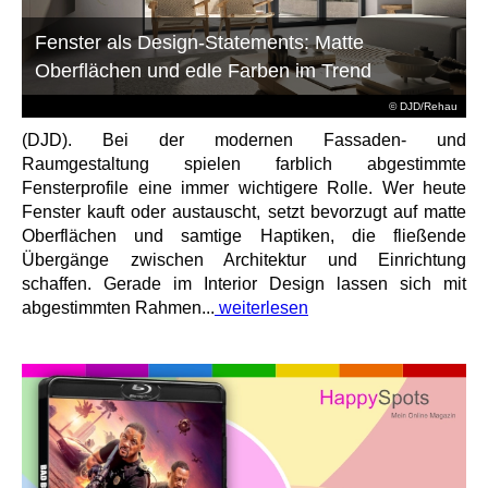
Fenster als Design-Statements: Matte
Oberflächen und edle Farben im Trend
© DJD/Rehau
(DJD). Bei der modernen Fassaden- und
Raumgestaltung spielen farblich abgestimmte
Fensterprofile eine immer wichtigere Rolle. Wer heute
Fenster kauft oder austauscht, setzt bevorzugt auf matte
Oberflächen und samtige Haptiken, die fließende
Übergänge zwischen Architektur und Einrichtung
schaffen. Gerade im Interior Design lassen sich mit
abgestimmten Rahmen...
weiterlesen