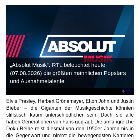
„Absolut Musik“: RTL beleuchtet heute
(07.08.2026) die größten männlichen Popstars
und Ausnahmetalente
©
RTL
Elvis Presley, Herbert Grönemeyer, Elton John und Justin
Bieber – die Giganten der Musikgeschichte könnten
stilistisch kaum unterschiedlicher sein. Doch sie alle
haben Generationen von Fans geprägt. Die umfangreiche
Doku-Reihe reist diesmal von den 1950er Jahren bis in
die Gegenwart und nimmt die bewegendsten Karrieren