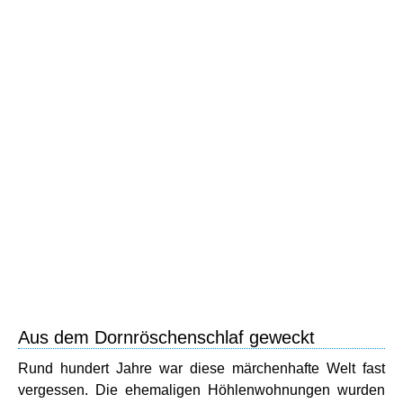
Aus dem Dornröschenschlaf geweckt
Rund hundert Jahre war diese märchenhafte Welt fast
vergessen. Die ehemaligen Höhlenwohnungen wurden