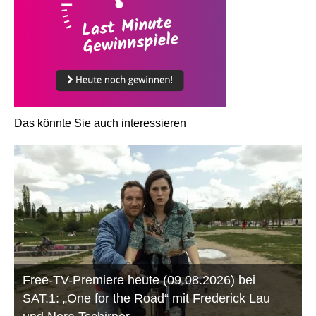
Das könnte Sie auch interessieren
Free-TV-Premiere heute (09.08.2026) bei
SAT.1: „One for the Road“ mit Frederick Lau