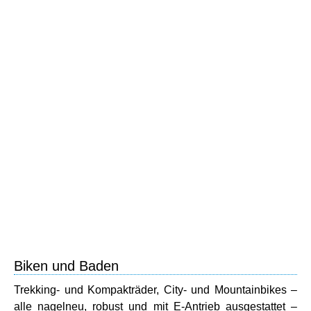
Biken und Baden
Trekking- und Kompakträder, City- und Mountainbikes –
alle nagelneu, robust und mit E-Antrieb ausgestattet –