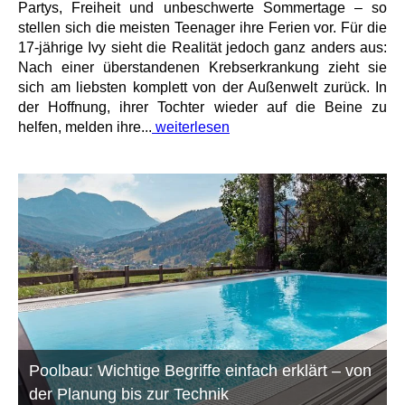
Partys, Freiheit und unbeschwerte Sommertage – so
stellen sich die meisten Teenager ihre Ferien vor. Für die
17-jährige Ivy sieht die Realität jedoch ganz anders aus:
Nach einer überstandenen Krebserkrankung zieht sie
sich am liebsten komplett von der Außenwelt zurück. In
der Hoffnung, ihrer Tochter wieder auf die Beine zu
helfen, melden ihre...
weiterlesen
Poolbau: Wichtige Begriffe einfach erklärt – von
der Planung bis zur Technik