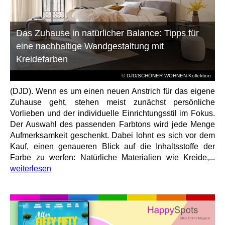
Das Zuhause in natürlicher Balance: Tipps für
eine nachhaltige Wandgestaltung mit
Kreidefarben
© DJD/SCHÖNER WOHNEN-Kollektion
(DJD). Wenn es um einen neuen Anstrich für das eigene
Zuhause geht, stehen meist zunächst persönliche
Vorlieben und der individuelle Einrichtungsstil im Fokus.
Der Auswahl des passenden Farbtons wird jede Menge
Aufmerksamkeit geschenkt. Dabei lohnt es sich vor dem
Kauf, einen genaueren Blick auf die Inhaltsstoffe der
Farbe zu werfen: Natürliche Materialien wie Kreide,...
weiterlesen