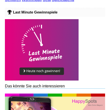
Last Minute Gewinnspiele
Das könnte Sie auch interessieren