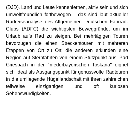
(DJD). Land und Leute kennenlernen, aktiv sein und sich
umweltfreundlich fortbewegen – das sind laut aktueller
Radreiseanalyse des Allgemeinen Deutschen Fahrrad-
Clubs (ADFC) die wichtigsten Beweggründe, um im
Urlaub aufs Rad zu steigen. Bei mehrtägigen Touren
bevorzugen die einen Streckentouren mit mehreren
Etappen von Ort zu Ort, die anderen erkunden eine
Region auf Sternfahrten von einem Stützpunkt aus. Bad
Griesbach in der "niederbayerischen Toskana" eignet
sich ideal als Ausgangspunkt für genussvolle Radtouren
in die umliegende Hügellandschaft mit ihren zahlreichen
teilweise einzigartigen und oft kuriosen
Sehenswürdigkeiten.