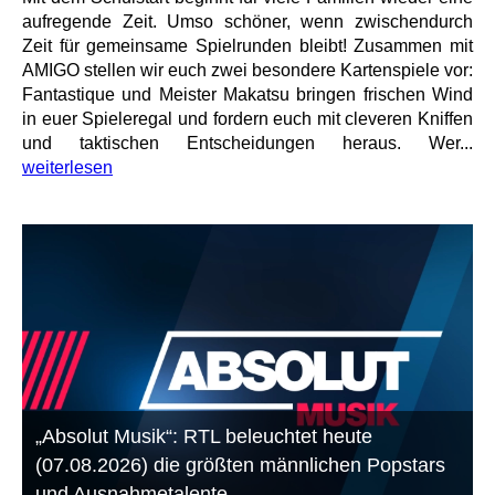
aufregende Zeit. Umso schöner, wenn zwischendurch
Zeit für gemeinsame Spielrunden bleibt! Zusammen mit
AMIGO stellen wir euch zwei besondere Kartenspiele vor:
Fantastique und Meister Makatsu bringen frischen Wind
in euer Spieleregal und fordern euch mit cleveren Kniffen
und taktischen Entscheidungen heraus. Wer...
weiterlesen
„Absolut Musik“: RTL beleuchtet heute
(07.08.2026) die größten männlichen Popstars
und Ausnahmetalente