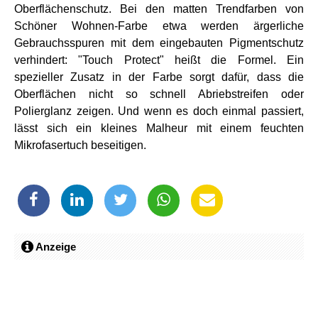
Oberflächenschutz. Bei den matten Trendfarben von
Schöner Wohnen-Farbe etwa werden ärgerliche
Gebrauchsspuren mit dem eingebauten Pigmentschutz
verhindert: "Touch Protect" heißt die Formel. Ein
spezieller Zusatz in der Farbe sorgt dafür, dass die
Oberflächen nicht so schnell Abriebstreifen oder
Polierglanz zeigen. Und wenn es doch einmal passiert,
lässt sich ein kleines Malheur mit einem feuchten
Mikrofasertuch beseitigen.
Anzeige