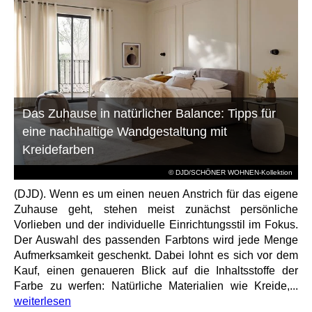
Das Zuhause in natürlicher Balance: Tipps für
eine nachhaltige Wandgestaltung mit
Kreidefarben
© DJD/SCHÖNER WOHNEN-Kollektion
(DJD). Wenn es um einen neuen Anstrich für das eigene
Zuhause geht, stehen meist zunächst persönliche
Vorlieben und der individuelle Einrichtungsstil im Fokus.
Der Auswahl des passenden Farbtons wird jede Menge
Aufmerksamkeit geschenkt. Dabei lohnt es sich vor dem
Kauf, einen genaueren Blick auf die Inhaltsstoffe der
Farbe zu werfen: Natürliche Materialien wie Kreide,...
weiterlesen