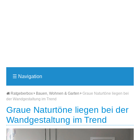
☰
Navigation
Ratgeberbox
Bauen, Wohnen & Garten
Graue Naturtöne liegen bei
der Wandgestaltung im Trend
Graue Naturtöne liegen bei der
Wandgestaltung im Trend