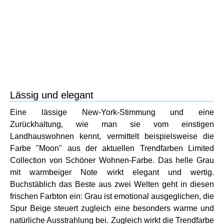
Lässig und elegant
Eine lässige New-York-Stimmung und eine
Zurückhaltung, wie man sie vom einstigen
Landhauswohnen kennt, vermittelt beispielsweise die
Farbe "Moon" aus der aktuellen Trendfarben Limited
Collection von Schöner Wohnen-Farbe. Das helle Grau
mit warmbeiger Note wirkt elegant und wertig.
Buchstäblich das Beste aus zwei Welten geht in diesen
frischen Farbton ein: Grau ist emotional ausgeglichen, die
Spur Beige steuert zugleich eine besonders warme und
natürliche Ausstrahlung bei. Zugleich wirkt die Trendfarbe