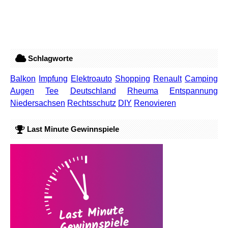
Schlagworte
Balkon
Impfung
Elektroauto
Shopping
Renault
Camping
Augen
Tee
Deutschland
Rheuma
Entspannung
Niedersachsen
Rechtsschutz
DIY
Renovieren
Last Minute Gewinnspiele