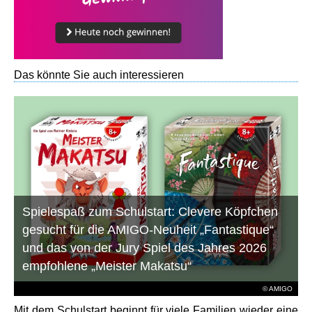
Das könnte Sie auch interessieren
Spielespaß zum Schulstart: Clevere Köpfchen
gesucht für die AMIGO-Neuheit „Fantastique“
und das von der Jury Spiel des Jahres 2026
empfohlene „Meister Makatsu“
© AMIGO
Mit dem Schulstart beginnt für viele Familien wieder eine