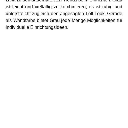
ist leicht und vielfältig zu kombinieren, es ist ruhig und
unterstreicht zugleich den angesagten Loft-Look. Gerade
als Wandfarbe bietet Grau jede Menge Möglichkeiten für
individuelle Einrichtungsideen.