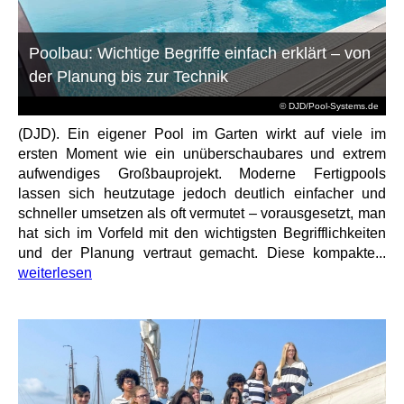
Poolbau: Wichtige Begriffe einfach erklärt – von
der Planung bis zur Technik
© DJD/Pool-Systems.de
(DJD). Ein eigener Pool im Garten wirkt auf viele im
ersten Moment wie ein unüberschaubares und extrem
aufwendiges Großbauprojekt. Moderne Fertigpools
lassen sich heutzutage jedoch deutlich einfacher und
schneller umsetzen als oft vermutet – vorausgesetzt, man
hat sich im Vorfeld mit den wichtigsten Begrifflichkeiten
und der Planung vertraut gemacht. Diese kompakte...
weiterlesen