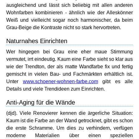
ausgleichend und lässt sich beliebig mit allen anderen
Wohnfarben kombinieren - ähnlich wie der Alleskönner
Weiß und vielleicht sogar noch harmonischer, da beim
Grau-Beige die Kontraste nicht so stark hervortreten.
Naturnahes Einrichten
Wer hingegen bei Grau eine eher maue Stimmung
vermutet, irrt eindeutig. Kaum eine Farbe sieht so klar aus
wie der Trendton, der als matte Wandfarbe fix und fertig
gemischt in vielen Bau- und Fachmärkten erhältlich ist.
Unter
www.schoener-wohnen-farbe.com
gibt es alle
Details und viele Trendideen zum Einrichten.
Anti-Aging für die Wände
(djd). Viele Renovierer kennen die ärgerliche Situation:
Kaum ist die Farbe an der Wand getrocknet, gibt es schon
die erste Schramme. Um dies zu verhindern, verfügen
moderne Materialien über einen speziellen