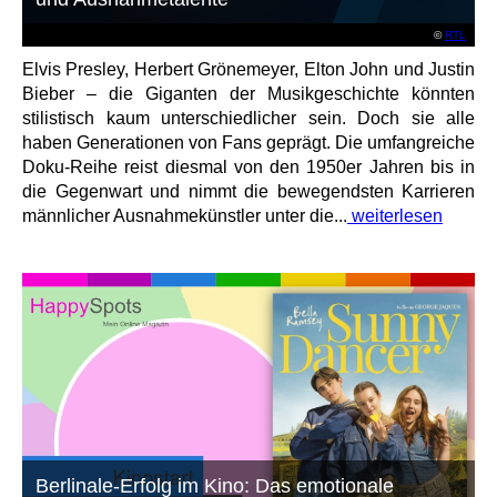
©
RTL
Elvis Presley, Herbert Grönemeyer, Elton John und Justin
Bieber – die Giganten der Musikgeschichte könnten
stilistisch kaum unterschiedlicher sein. Doch sie alle
haben Generationen von Fans geprägt. Die umfangreiche
Doku-Reihe reist diesmal von den 1950er Jahren bis in
die Gegenwart und nimmt die bewegendsten Karrieren
männlicher Ausnahmekünstler unter die...
weiterlesen
Berlinale-Erfolg im Kino: Das emotionale