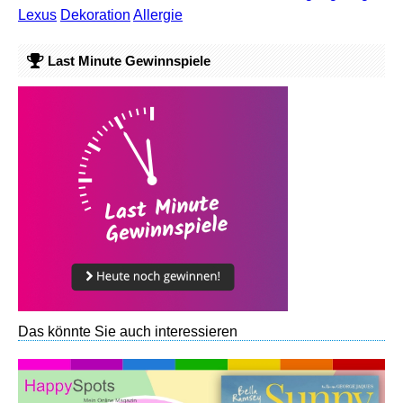
Lexus
Dekoration
Allergie
Last Minute Gewinnspiele
Das könnte Sie auch interessieren