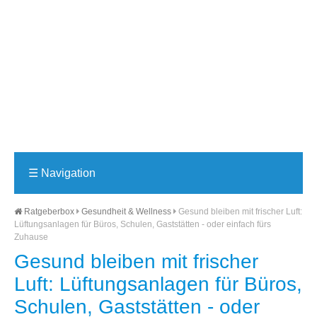
☰
Navigation
Ratgeberbox
Gesundheit & Wellness
Gesund bleiben mit frischer Luft:
Lüftungsanlagen für Büros, Schulen, Gaststätten - oder einfach fürs
Zuhause
Gesund bleiben mit frischer
Luft: Lüftungsanlagen für Büros,
Schulen, Gaststätten - oder