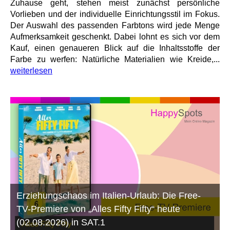
Zuhause geht, stehen meist zunächst persönliche
Vorlieben und der individuelle Einrichtungsstil im Fokus.
Der Auswahl des passenden Farbtons wird jede Menge
Aufmerksamkeit geschenkt. Dabei lohnt es sich vor dem
Kauf, einen genaueren Blick auf die Inhaltsstoffe der
Farbe zu werfen: Natürliche Materialien wie Kreide,...
weiterlesen
Erziehungschaos im Italien-Urlaub: Die Free-
TV-Premiere von „Alles Fifty Fifty“ heute
(02.08.2026) in SAT.1