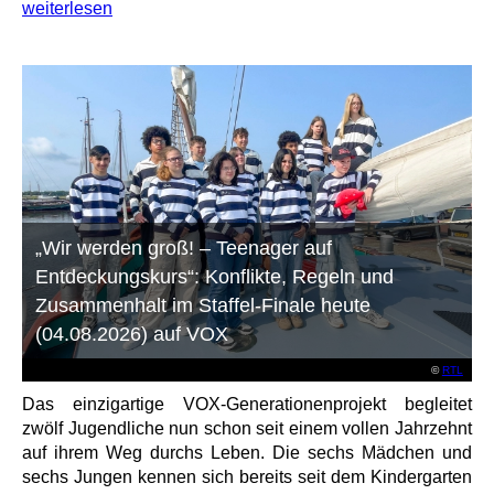
weiterlesen
„Wir werden groß! – Teenager auf
Entdeckungskurs“: Konflikte, Regeln und
Zusammenhalt im Staffel-Finale heute
(04.08.2026) auf VOX
©
RTL
Das einzigartige VOX-Generationenprojekt begleitet
zwölf Jugendliche nun schon seit einem vollen Jahrzehnt
auf ihrem Weg durchs Leben. Die sechs Mädchen und
sechs Jungen kennen sich bereits seit dem Kindergarten