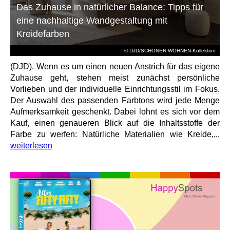
Das Zuhause in natürlicher Balance: Tipps für
eine nachhaltige Wandgestaltung mit
Kreidefarben
© DJD/SCHÖNER WOHNEN-Kollektion
(DJD). Wenn es um einen neuen Anstrich für das eigene
Zuhause geht, stehen meist zunächst persönliche
Vorlieben und der individuelle Einrichtungsstil im Fokus.
Der Auswahl des passenden Farbtons wird jede Menge
Aufmerksamkeit geschenkt. Dabei lohnt es sich vor dem
Kauf, einen genaueren Blick auf die Inhaltsstoffe der
Farbe zu werfen: Natürliche Materialien wie Kreide,...
weiterlesen