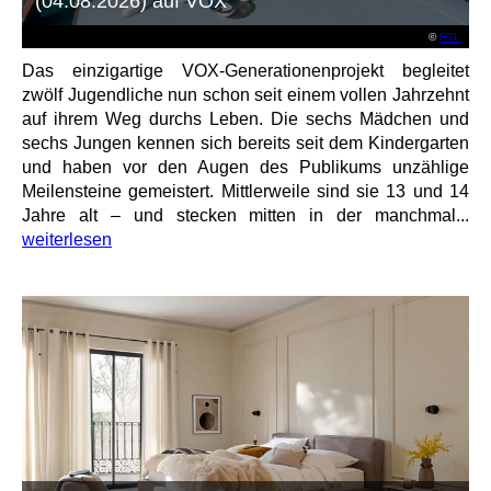
(04.08.2026) auf VOX
©
RTL
Das einzigartige VOX-Generationenprojekt begleitet
zwölf Jugendliche nun schon seit einem vollen Jahrzehnt
auf ihrem Weg durchs Leben. Die sechs Mädchen und
sechs Jungen kennen sich bereits seit dem Kindergarten
und haben vor den Augen des Publikums unzählige
Meilensteine gemeistert. Mittlerweile sind sie 13 und 14
Jahre alt – und stecken mitten in der manchmal...
weiterlesen