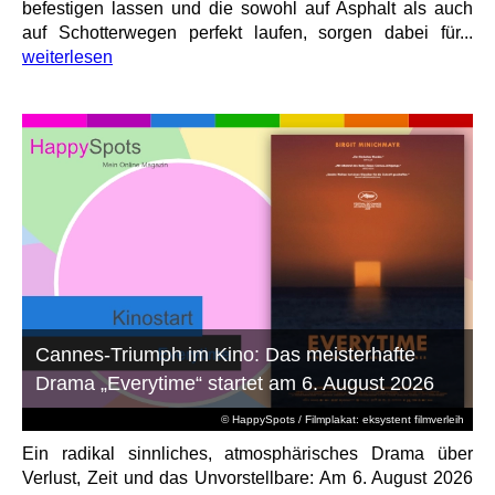
befestigen lassen und die sowohl auf Asphalt als auch
auf Schotterwegen perfekt laufen, sorgen dabei für...
weiterlesen
Cannes-Triumph im Kino: Das meisterhafte
Drama „Everytime“ startet am 6. August 2026
© HappySpots / Filmplakat: eksystent filmverleih
Ein radikal sinnliches, atmosphärisches Drama über
Verlust, Zeit und das Unvorstellbare: Am 6. August 2026