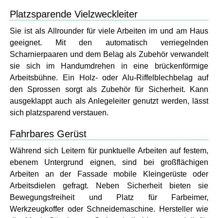
Platzsparende Vielzweckleiter
Sie ist als Allrounder für viele Arbeiten im und am Haus
geeignet. Mit den automatisch verriegelnden
Scharnierpaaren und dem Belag als Zubehör verwandelt
sie sich im Handumdrehen in eine brückenförmige
Arbeitsbühne. Ein Holz- oder Alu-Riffelblechbelag auf
den Sprossen sorgt als Zubehör für Sicherheit. Kann
ausgeklappt auch als Anlegeleiter genutzt werden, lässt
sich platzsparend verstauen.
Fahrbares Gerüst
Während sich Leitern für punktuelle Arbeiten auf festem,
ebenem Untergrund eignen, sind bei großflächigen
Arbeiten an der Fassade mobile Kleingerüste oder
Arbeitsdielen gefragt. Neben Sicherheit bieten sie
Bewegungsfreiheit und Platz für Farbeimer,
Werkzeugkoffer oder Schneidemaschine. Hersteller wie