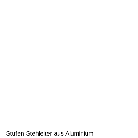
Stufen-Stehleiter aus Aluminium