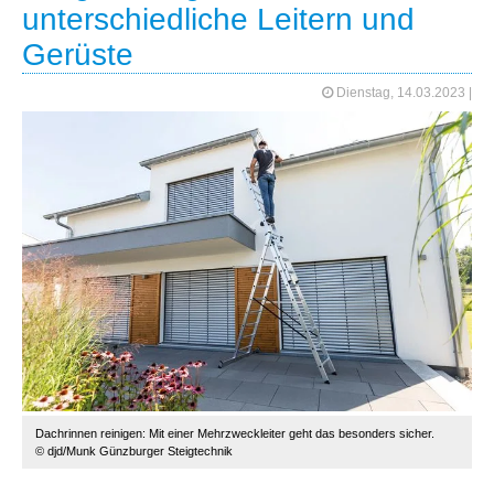
unterschiedliche Leitern und
Gerüste
Dienstag, 14.03.2023
|
Dachrinnen reinigen: Mit einer Mehrzweckleiter geht das besonders sicher.
© djd/Munk Günzburger Steigtechnik