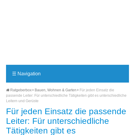
☰
Navigation
Ratgeberbox
Bauen, Wohnen & Garten
Für jeden Einsatz die
passende Leiter: Für unterschiedliche Tätigkeiten gibt es unterschiedliche
Leitern und Gerüste
Für jeden Einsatz die passende
Leiter: Für unterschiedliche
Tätigkeiten gibt es