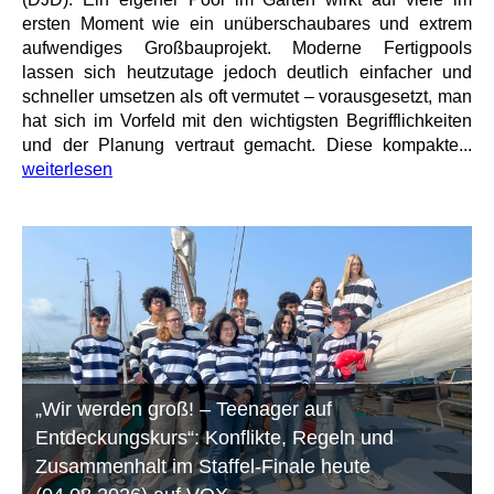
ersten Moment wie ein unüberschaubares und extrem
aufwendiges Großbauprojekt. Moderne Fertigpools
lassen sich heutzutage jedoch deutlich einfacher und
schneller umsetzen als oft vermutet – vorausgesetzt, man
hat sich im Vorfeld mit den wichtigsten Begrifflichkeiten
und der Planung vertraut gemacht. Diese kompakte...
weiterlesen
„Wir werden groß! – Teenager auf
Entdeckungskurs“: Konflikte, Regeln und
Zusammenhalt im Staffel-Finale heute