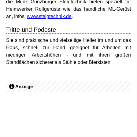
die Munk Günzburger Steigtechnik bieten speziell für
Heimwerker Rollgerüste wie das handliche ML-Gerüst
an, Infos:
www.steigtechnik.de
.
Tritte und Podeste
Sie sind praktische und vielseitige Helfer im und um das
Haus, schnell zur Hand, geeignet für Arbeiten mit
niedrigen Arbeitshöhen - und mit ihren großen
Standflächen sicherer als Stühle oder Bierkisten.
Anzeige