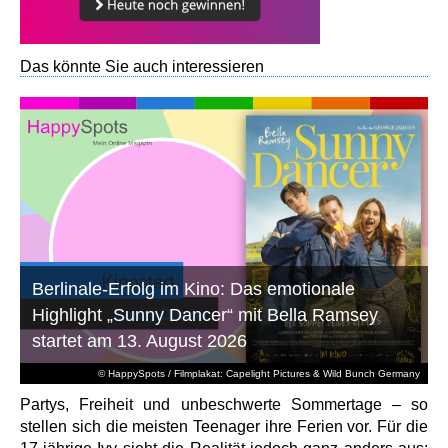
Das könnte Sie auch interessieren
Berlinale-Erfolg im Kino: Das emotionale
Highlight „Sunny Dancer“ mit Bella Ramsey
startet am 13. August 2026
© HappySpots / Filmplakat: Capelight Pictures & Wild Bunch Germany
Partys, Freiheit und unbeschwerte Sommertage – so
stellen sich die meisten Teenager ihre Ferien vor. Für die