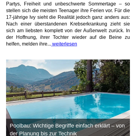
Partys, Freiheit und unbeschwerte Sommertage – so
stellen sich die meisten Teenager ihre Ferien vor. Für die
17-jährige Ivy sieht die Realität jedoch ganz anders aus:
Nach einer überstandenen Krebserkrankung zieht sie
sich am liebsten komplett von der Außenwelt zurück. In
der Hoffnung, ihrer Tochter wieder auf die Beine zu
helfen, melden ihre...
weiterlesen
Poolbau: Wichtige Begriffe einfach erklärt – von
der Planung bis zur Technik