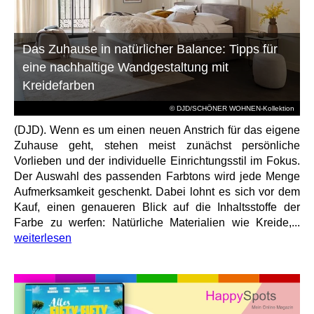
Das Zuhause in natürlicher Balance: Tipps für
eine nachhaltige Wandgestaltung mit
Kreidefarben
© DJD/SCHÖNER WOHNEN-Kollektion
(DJD). Wenn es um einen neuen Anstrich für das eigene
Zuhause geht, stehen meist zunächst persönliche
Vorlieben und der individuelle Einrichtungsstil im Fokus.
Der Auswahl des passenden Farbtons wird jede Menge
Aufmerksamkeit geschenkt. Dabei lohnt es sich vor dem
Kauf, einen genaueren Blick auf die Inhaltsstoffe der
Farbe zu werfen: Natürliche Materialien wie Kreide,...
weiterlesen