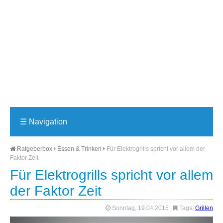
☰
Navigation
Ratgeberbox
Essen & Trinken
Für Elektrogrills spricht vor allem der
Faktor Zeit
Für Elektrogrills spricht vor allem
der Faktor Zeit
Sonntag, 19.04.2015
|
Tags:
Grillen