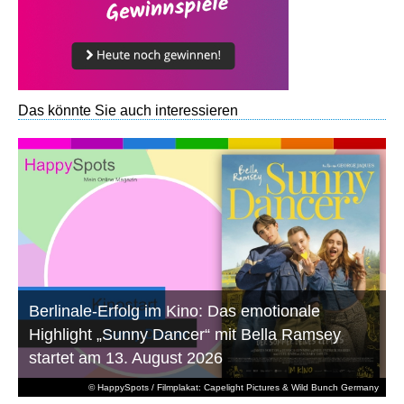
Das könnte Sie auch interessieren
Berlinale-Erfolg im Kino: Das emotionale
Highlight „Sunny Dancer“ mit Bella Ramsey
startet am 13. August 2026
© HappySpots / Filmplakat: Capelight Pictures & Wild Bunch Germany