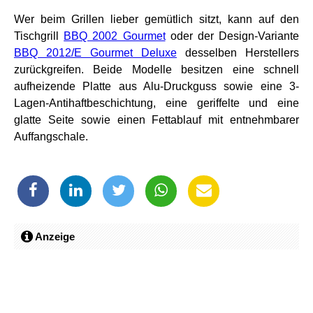
Wer beim Grillen lieber gemütlich sitzt, kann auf den
Tischgrill
BBQ 2002 Gourmet
oder der Design-Variante
BBQ 2012/E Gourmet Deluxe
desselben Herstellers
zurückgreifen. Beide Modelle besitzen eine schnell
aufheizende Platte aus Alu-Druckguss sowie eine 3-
Lagen-Antihaftbeschichtung, eine geriffelte und eine
glatte Seite sowie einen Fettablauf mit entnehmbarer
Auffangschale.
Anzeige