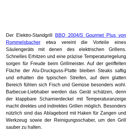
Der Elektro-Standgrill
BBQ 2004/S Gourmet Plus von
Rommelsbacher
etwa vereint die Vorteile eines
Säulengeräts mit denen des elektrischen Grillens.
Schnelles Erhitzen und eine präzise Temperaturregelung
sorgen für Freude beim Grillmeister. Auf der geriffelten
Fläche der Alu-Druckguss-Platte bleiben Steaks saftig
und erhalten die typischen Streifen, auf dem glatten
Bereich fühlen sich Fisch und Gemüse besonders wohl.
Barbecue-Liebhaber werden das Gerät schätzen, denn
der klappbare Scharnierdeckel mit Temperaturanzeige
macht direktes und indirektes Grillen möglich. Besonders
nützlich sind das Ablagebord mit Haken für Zangen und
Werkzeug sowie der Reinigungsschaber, um den Grill
sauber zu halten.