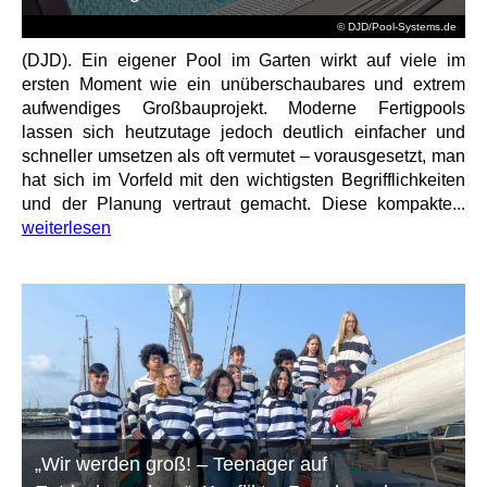
© DJD/Pool-Systems.de
(DJD). Ein eigener Pool im Garten wirkt auf viele im
ersten Moment wie ein unüberschaubares und extrem
aufwendiges Großbauprojekt. Moderne Fertigpools
lassen sich heutzutage jedoch deutlich einfacher und
schneller umsetzen als oft vermutet – vorausgesetzt, man
hat sich im Vorfeld mit den wichtigsten Begrifflichkeiten
und der Planung vertraut gemacht. Diese kompakte...
weiterlesen
„Wir werden groß! – Teenager auf