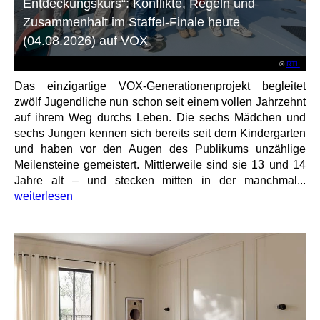
Entdeckungskurs“: Konflikte, Regeln und
Zusammenhalt im Staffel-Finale heute
(04.08.2026) auf VOX
©
RTL
Das einzigartige VOX-Generationenprojekt begleitet
zwölf Jugendliche nun schon seit einem vollen Jahrzehnt
auf ihrem Weg durchs Leben. Die sechs Mädchen und
sechs Jungen kennen sich bereits seit dem Kindergarten
und haben vor den Augen des Publikums unzählige
Meilensteine gemeistert. Mittlerweile sind sie 13 und 14
Jahre alt – und stecken mitten in der manchmal...
weiterlesen