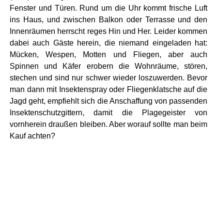
Fenster und Türen. Rund um die Uhr kommt frische Luft
ins Haus, und zwischen Balkon oder Terrasse und den
Innenräumen herrscht reges Hin und Her. Leider kommen
dabei auch Gäste herein, die niemand eingeladen hat:
Mücken, Wespen, Motten und Fliegen, aber auch
Spinnen und Käfer erobern die Wohnräume, stören,
stechen und sind nur schwer wieder loszuwerden. Bevor
man dann mit Insektenspray oder Fliegenklatsche auf die
Jagd geht, empfiehlt sich die Anschaffung von passenden
Insektenschutzgittern, damit die Plagegeister von
vornherein draußen bleiben. Aber worauf sollte man beim
Kauf achten?