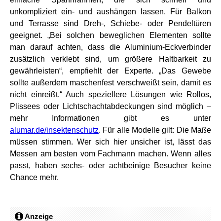
unkompliziert ein- und aushängen lassen. Für Balkon
und Terrasse sind Dreh-, Schiebe- oder Pendeltüren
geeignet. „Bei solchen beweglichen Elementen sollte
man darauf achten, dass die Aluminium-Eckverbinder
zusätzlich verklebt sind, um größere Haltbarkeit zu
gewährleisten“, empfiehlt der Experte. „Das Gewebe
sollte außerdem maschenfest verschweißt sein, damit es
nicht einreißt.“ Auch speziellere Lösungen wie Rollos,
Plissees oder Lichtschachtabdeckungen sind möglich –
mehr Informationen gibt es unter
alumar.de/insektenschutz
. Für alle Modelle gilt: Die Maße
müssen stimmen. Wer sich hier unsicher ist, lässt das
Messen am besten vom Fachmann machen. Wenn alles
passt, haben sechs- oder achtbeinige Besucher keine
Chance mehr.
Anzeige