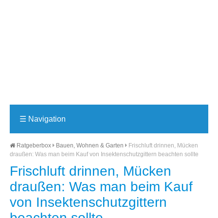
☰
Navigation
Ratgeberbox
Bauen, Wohnen & Garten
Frischluft drinnen, Mücken
draußen: Was man beim Kauf von Insektenschutzgittern beachten sollte
Frischluft drinnen, Mücken
draußen: Was man beim Kauf
von Insektenschutzgittern
beachten sollte