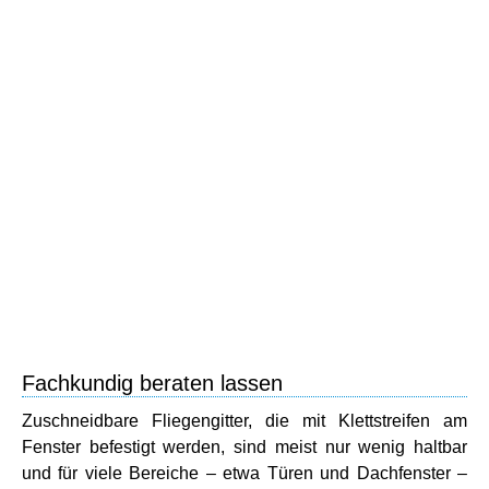
Fachkundig beraten lassen
Zuschneidbare Fliegengitter, die mit Klettstreifen am
Fenster befestigt werden, sind meist nur wenig haltbar
und für viele Bereiche – etwa Türen und Dachfenster –