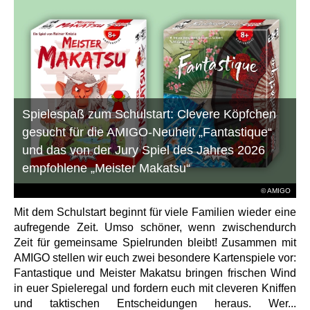
Spielespaß zum Schulstart: Clevere Köpfchen
gesucht für die AMIGO-Neuheit „Fantastique“
und das von der Jury Spiel des Jahres 2026
empfohlene „Meister Makatsu“
© AMIGO
Mit dem Schulstart beginnt für viele Familien wieder eine
aufregende Zeit. Umso schöner, wenn zwischendurch
Zeit für gemeinsame Spielrunden bleibt! Zusammen mit
AMIGO stellen wir euch zwei besondere Kartenspiele vor:
Fantastique und Meister Makatsu bringen frischen Wind
in euer Spieleregal und fordern euch mit cleveren Kniffen
und taktischen Entscheidungen heraus. Wer...