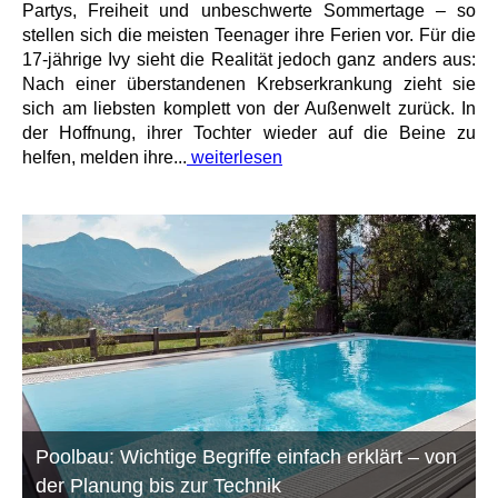
Partys, Freiheit und unbeschwerte Sommertage – so
stellen sich die meisten Teenager ihre Ferien vor. Für die
17-jährige Ivy sieht die Realität jedoch ganz anders aus:
Nach einer überstandenen Krebserkrankung zieht sie
sich am liebsten komplett von der Außenwelt zurück. In
der Hoffnung, ihrer Tochter wieder auf die Beine zu
helfen, melden ihre...
weiterlesen
Poolbau: Wichtige Begriffe einfach erklärt – von
der Planung bis zur Technik