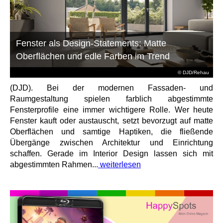
Fenster als Design-Statements: Matte
Oberflächen und edle Farben im Trend
© DJD/Rehau
(DJD). Bei der modernen Fassaden- und
Raumgestaltung spielen farblich abgestimmte
Fensterprofile eine immer wichtigere Rolle. Wer heute
Fenster kauft oder austauscht, setzt bevorzugt auf matte
Oberflächen und samtige Haptiken, die fließende
Übergänge zwischen Architektur und Einrichtung
schaffen. Gerade im Interior Design lassen sich mit
abgestimmten Rahmen...
weiterlesen