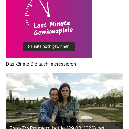
Das könnte Sie auch interessieren
Free-TV-Premiere heute (09.08.2026) bei