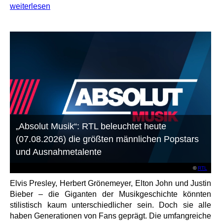
weiterlesen
„Absolut Musik“: RTL beleuchtet heute
(07.08.2026) die größten männlichen Popstars
und Ausnahmetalente
©
RTL
Elvis Presley, Herbert Grönemeyer, Elton John und Justin
Bieber – die Giganten der Musikgeschichte könnten
stilistisch kaum unterschiedlicher sein. Doch sie alle
haben Generationen von Fans geprägt. Die umfangreiche