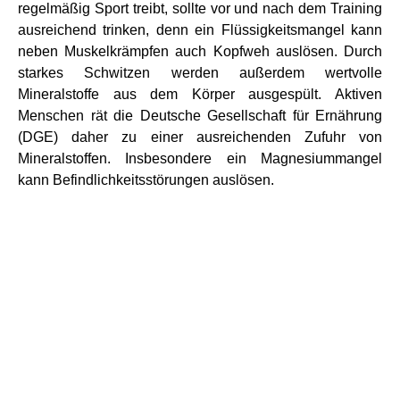
regelmäßig Sport treibt, sollte vor und nach dem Training
ausreichend trinken, denn ein Flüssigkeitsmangel kann
neben Muskelkrämpfen auch Kopfweh auslösen. Durch
starkes Schwitzen werden außerdem wertvolle
Mineralstoffe aus dem Körper ausgespült. Aktiven
Menschen rät die Deutsche Gesellschaft für Ernährung
(DGE) daher zu einer ausreichenden Zufuhr von
Mineralstoffen. Insbesondere ein Magnesiummangel
kann Befindlichkeitsstörungen auslösen.