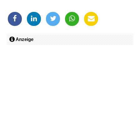
Anzeige