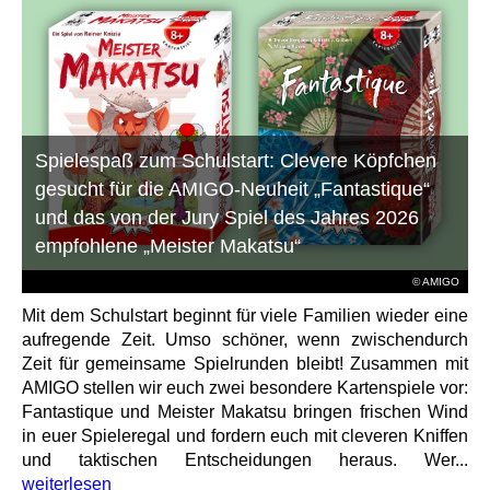
Spielespaß zum Schulstart: Clevere Köpfchen
gesucht für die AMIGO-Neuheit „Fantastique“
und das von der Jury Spiel des Jahres 2026
empfohlene „Meister Makatsu“
© AMIGO
Mit dem Schulstart beginnt für viele Familien wieder eine
aufregende Zeit. Umso schöner, wenn zwischendurch
Zeit für gemeinsame Spielrunden bleibt! Zusammen mit
AMIGO stellen wir euch zwei besondere Kartenspiele vor:
Fantastique und Meister Makatsu bringen frischen Wind
in euer Spieleregal und fordern euch mit cleveren Kniffen
und taktischen Entscheidungen heraus. Wer...
weiterlesen