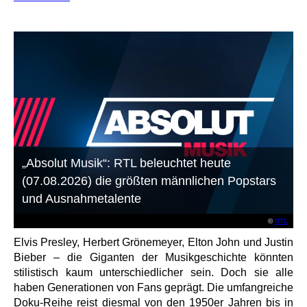
„Absolut Musik“: RTL beleuchtet heute
(07.08.2026) die größten männlichen Popstars
und Ausnahmetalente
©
RTL
Elvis Presley, Herbert Grönemeyer, Elton John und Justin
Bieber – die Giganten der Musikgeschichte könnten
stilistisch kaum unterschiedlicher sein. Doch sie alle
haben Generationen von Fans geprägt. Die umfangreiche
Doku-Reihe reist diesmal von den 1950er Jahren bis in