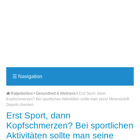
☰
Navigation
Ratgeberbox
Gesundheit & Wellness
Erst Sport, dann
Kopfschmerzen? Bei sportlichen Aktivitäten sollte man seine Mineralstoff-
Depots checken
Erst Sport, dann
Kopfschmerzen? Bei sportlichen
Aktivitäten sollte man seine