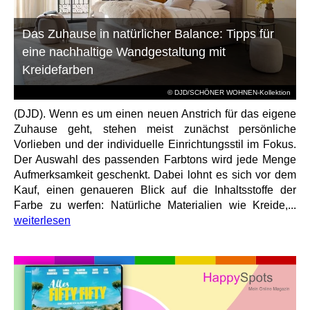
Das Zuhause in natürlicher Balance: Tipps für
eine nachhaltige Wandgestaltung mit
Kreidefarben
© DJD/SCHÖNER WOHNEN-Kollektion
(DJD). Wenn es um einen neuen Anstrich für das eigene
Zuhause geht, stehen meist zunächst persönliche
Vorlieben und der individuelle Einrichtungsstil im Fokus.
Der Auswahl des passenden Farbtons wird jede Menge
Aufmerksamkeit geschenkt. Dabei lohnt es sich vor dem
Kauf, einen genaueren Blick auf die Inhaltsstoffe der
Farbe zu werfen: Natürliche Materialien wie Kreide,...
weiterlesen