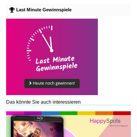
Last Minute Gewinnspiele
Das könnte Sie auch interessieren