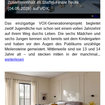
Zusammenhalt im Staffel-Finale heute
(04.08.2026) auf VOX
©
RTL
Das einzigartige VOX-Generationenprojekt begleitet
zwölf Jugendliche nun schon seit einem vollen Jahrzehnt
auf ihrem Weg durchs Leben. Die sechs Mädchen und
sechs Jungen kennen sich bereits seit dem Kindergarten
und haben vor den Augen des Publikums unzählige
Meilensteine gemeistert. Mittlerweile sind sie 13 und 14
Jahre alt – und stecken mitten in der manchmal...
weiterlesen