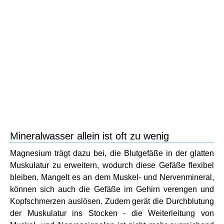
Mineralwasser allein ist oft zu wenig
Magnesium trägt dazu bei, die Blutgefäße in der glatten
Muskulatur zu erweitern, wodurch diese Gefäße flexibel
bleiben. Mangelt es an dem Muskel- und Nervenmineral,
können sich auch die Gefäße im Gehirn verengen und
Kopfschmerzen auslösen. Zudem gerät die Durchblutung
der Muskulatur ins Stocken - die Weiterleitung von