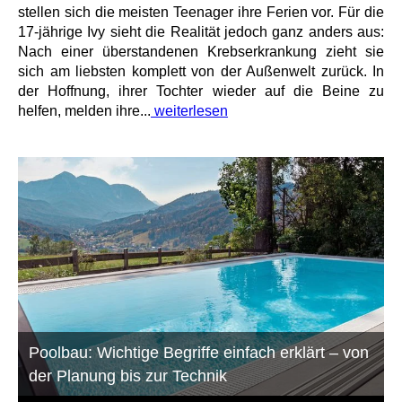
stellen sich die meisten Teenager ihre Ferien vor. Für die
17-jährige Ivy sieht die Realität jedoch ganz anders aus:
Nach einer überstandenen Krebserkrankung zieht sie
sich am liebsten komplett von der Außenwelt zurück. In
der Hoffnung, ihrer Tochter wieder auf die Beine zu
helfen, melden ihre...
weiterlesen
Poolbau: Wichtige Begriffe einfach erklärt – von
der Planung bis zur Technik