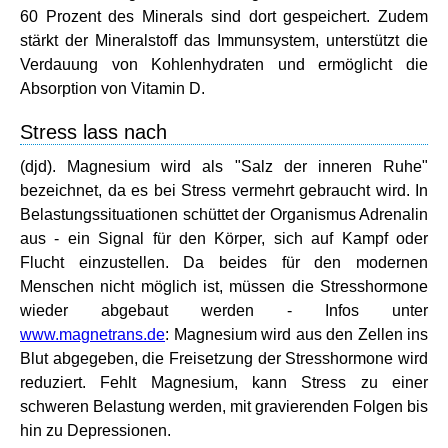
60 Prozent des Minerals sind dort gespeichert. Zudem
stärkt der Mineralstoff das Immunsystem, unterstützt die
Verdauung von Kohlenhydraten und ermöglicht die
Absorption von Vitamin D.
Stress lass nach
(djd). Magnesium wird als "Salz der inneren Ruhe"
bezeichnet, da es bei Stress vermehrt gebraucht wird. In
Belastungssituationen schüttet der Organismus Adrenalin
aus - ein Signal für den Körper, sich auf Kampf oder
Flucht einzustellen. Da beides für den modernen
Menschen nicht möglich ist, müssen die Stresshormone
wieder abgebaut werden - Infos unter
www.magnetrans.de
: Magnesium wird aus den Zellen ins
Blut abgegeben, die Freisetzung der Stresshormone wird
reduziert. Fehlt Magnesium, kann Stress zu einer
schweren Belastung werden, mit gravierenden Folgen bis
hin zu Depressionen.