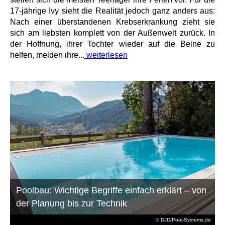
17-jährige Ivy sieht die Realität jedoch ganz anders aus:
Nach einer überstandenen Krebserkrankung zieht sie
sich am liebsten komplett von der Außenwelt zurück. In
der Hoffnung, ihrer Tochter wieder auf die Beine zu
helfen, melden ihre...
weiterlesen
Poolbau: Wichtige Begriffe einfach erklärt – von
der Planung bis zur Technik
© DJD/Pool-Systems.de