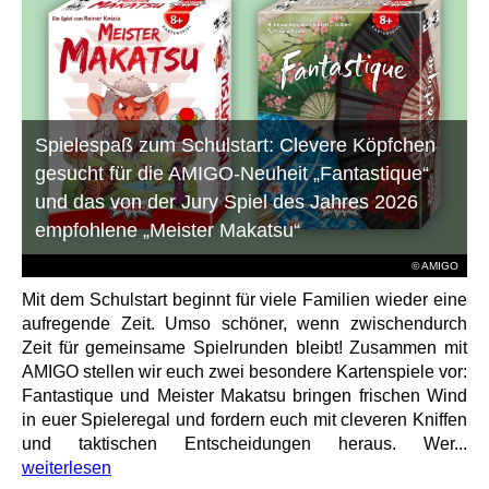
Spielespaß zum Schulstart: Clevere Köpfchen
gesucht für die AMIGO-Neuheit „Fantastique“
und das von der Jury Spiel des Jahres 2026
empfohlene „Meister Makatsu“
© AMIGO
Mit dem Schulstart beginnt für viele Familien wieder eine
aufregende Zeit. Umso schöner, wenn zwischendurch
Zeit für gemeinsame Spielrunden bleibt! Zusammen mit
AMIGO stellen wir euch zwei besondere Kartenspiele vor:
Fantastique und Meister Makatsu bringen frischen Wind
in euer Spieleregal und fordern euch mit cleveren Kniffen
und taktischen Entscheidungen heraus. Wer...
weiterlesen