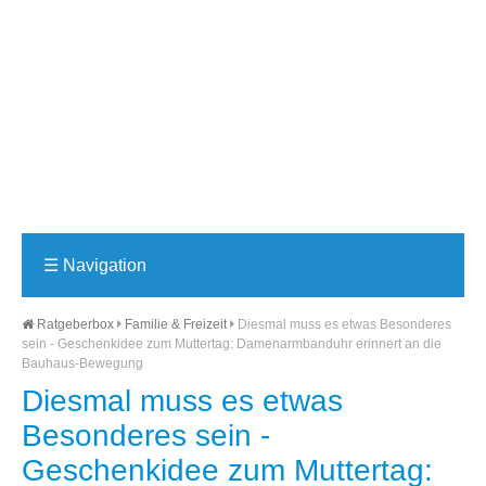
☰
Navigation
Ratgeberbox
Familie & Freizeit
Diesmal muss es etwas Besonderes
sein - Geschenkidee zum Muttertag: Damenarmbanduhr erinnert an die
Bauhaus-Bewegung
Diesmal muss es etwas
Besonderes sein -
Geschenkidee zum Muttertag: