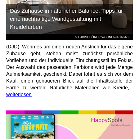
Das Zuhause in natürlicher Balance: Tipps für
eine nachhaltige Wandgestaltung mit
Kreidefarben
© DJD/SCHÖNER WOHNEN-Kollektion
(DJD). Wenn es um einen neuen Anstrich für das eigene
Zuhause geht, stehen meist zunächst persönliche
Vorlieben und der individuelle Einrichtungsstil im Fokus.
Der Auswahl des passenden Farbtons wird jede Menge
Aufmerksamkeit geschenkt. Dabei lohnt es sich vor dem
Kauf, einen genaueren Blick auf die Inhaltsstoffe der
Farbe zu werfen: Natürliche Materialien wie Kreide,...
weiterlesen