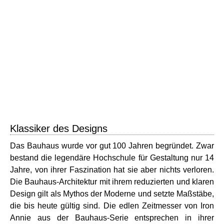
Klassiker des Designs
Das Bauhaus wurde vor gut 100 Jahren begründet. Zwar
bestand die legendäre Hochschule für Gestaltung nur 14
Jahre, von ihrer Faszination hat sie aber nichts verloren.
Die Bauhaus-Architektur mit ihrem reduzierten und klaren
Design gilt als Mythos der Moderne und setzte Maßstäbe,
die bis heute gültig sind. Die edlen Zeitmesser von Iron
Annie aus der Bauhaus-Serie entsprechen in ihrer