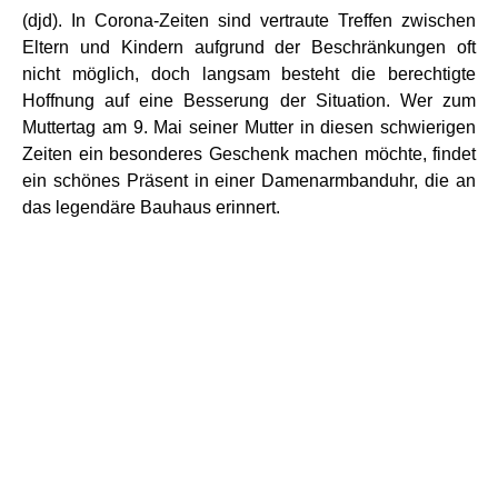
(djd). In Corona-Zeiten sind vertraute Treffen zwischen
Eltern und Kindern aufgrund der Beschränkungen oft
nicht möglich, doch langsam besteht die berechtigte
Hoffnung auf eine Besserung der Situation. Wer zum
Muttertag am 9. Mai seiner Mutter in diesen schwierigen
Zeiten ein besonderes Geschenk machen möchte, findet
ein schönes Präsent in einer Damenarmbanduhr, die an
das legendäre Bauhaus erinnert.