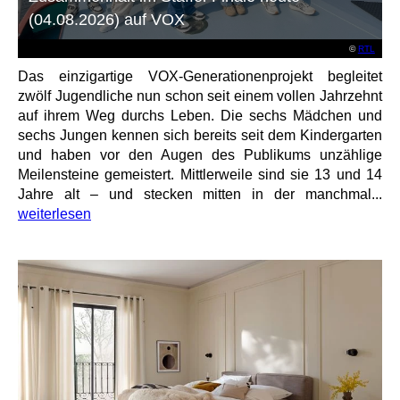
(04.08.2026) auf VOX
©
RTL
Das einzigartige VOX-Generationenprojekt begleitet
zwölf Jugendliche nun schon seit einem vollen Jahrzehnt
auf ihrem Weg durchs Leben. Die sechs Mädchen und
sechs Jungen kennen sich bereits seit dem Kindergarten
und haben vor den Augen des Publikums unzählige
Meilensteine gemeistert. Mittlerweile sind sie 13 und 14
Jahre alt – und stecken mitten in der manchmal...
weiterlesen