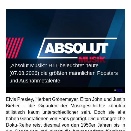
„Absolut Musik“: RTL beleuchtet heute
(07.08.2026) die größten männlichen Popstars
und Ausnahmetalente
©
RTL
Elvis Presley, Herbert Grönemeyer, Elton John und Justin
Bieber – die Giganten der Musikgeschichte könnten
stilistisch kaum unterschiedlicher sein. Doch sie alle
haben Generationen von Fans geprägt. Die umfangreiche
Doku-Reihe reist diesmal von den 1950er Jahren bis in