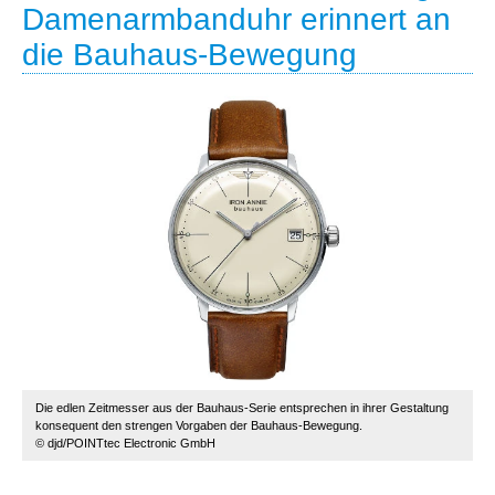
Damenarmbanduhr erinnert an
die Bauhaus-Bewegung
Die edlen Zeitmesser aus der Bauhaus-Serie entsprechen in ihrer Gestaltung
konsequent den strengen Vorgaben der Bauhaus-Bewegung.
© djd/POINTtec Electronic GmbH