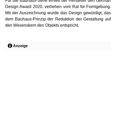
Für die Bauhaus-Serie erhielt der Hersteller den German
Design Award 2020, verliehen vom Rat für Formgebung.
Mit der Auszeichnung wurde das Design gewürdigt, das
dem Bauhaus-Prinzip der Reduktion der Gestaltung auf
den Wesenskern des Objekts entspricht.
Anzeige