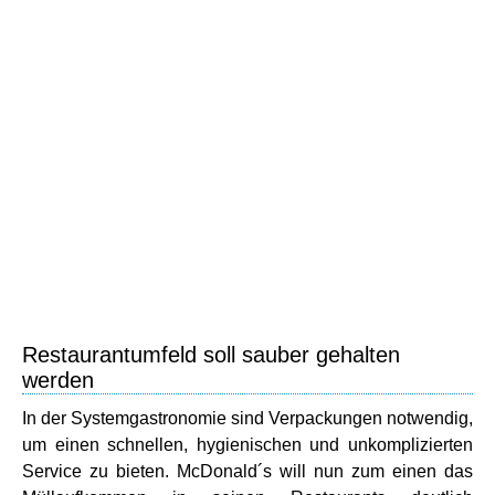
Restaurantumfeld soll sauber gehalten
werden
In der Systemgastronomie sind Verpackungen notwendig,
um einen schnellen, hygienischen und unkomplizierten
Service zu bieten. McDonald´s will nun zum einen das