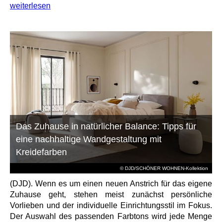
weiterlesen
Das Zuhause in natürlicher Balance: Tipps für
eine nachhaltige Wandgestaltung mit
Kreidefarben
© DJD/SCHÖNER WOHNEN-Kollektion
(DJD). Wenn es um einen neuen Anstrich für das eigene
Zuhause geht, stehen meist zunächst persönliche
Vorlieben und der individuelle Einrichtungsstil im Fokus.
Der Auswahl des passenden Farbtons wird jede Menge