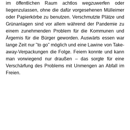
im öffentlichen Raum achtlos wegzuwerfen oder
liegenzulassen, ohne die dafür vorgesehenen Mülleimer
oder Papierkörbe zu benutzen. Verschmutzte Plätze und
Grünanlagen sind vor allem während der Pandemie zu
einem zunehmenden Problem für die Kommunen und
Ärgernis für die Bürger geworden. Auswärts essen war
lange Zeit nur "to go" möglich und eine Lawine von Take-
away-Verpackungen die Folge. Feiern konnte und kann
man vorwiegend nur draußen – das sorgte für eine
Verschärfung des Problems mit Unmengen an Abfall im
Freien.