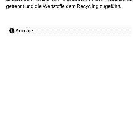
getrennt und die Wertstoffe dem Recycling zugeführt.
Anzeige