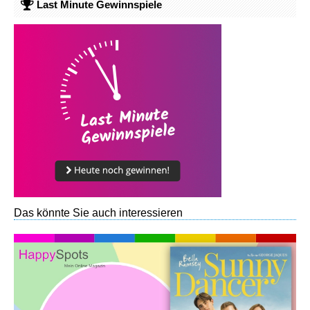
Last Minute Gewinnspiele
Das könnte Sie auch interessieren