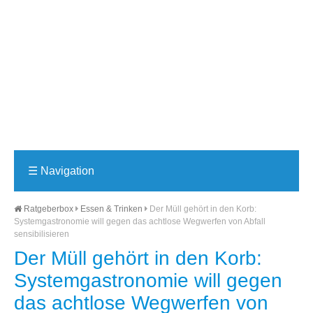
☰
Navigation
Ratgeberbox
Essen & Trinken
Der Müll gehört in den Korb:
Systemgastronomie will gegen das achtlose Wegwerfen von Abfall
sensibilisieren
Der Müll gehört in den Korb:
Systemgastronomie will gegen
das achtlose Wegwerfen von