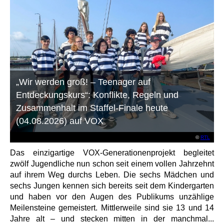
„Wir werden groß! – Teenager auf
Entdeckungskurs“: Konflikte, Regeln und
Zusammenhalt im Staffel-Finale heute
(04.08.2026) auf VOX
©
RTL
Das einzigartige VOX-Generationenprojekt begleitet
zwölf Jugendliche nun schon seit einem vollen Jahrzehnt
auf ihrem Weg durchs Leben. Die sechs Mädchen und
sechs Jungen kennen sich bereits seit dem Kindergarten
und haben vor den Augen des Publikums unzählige
Meilensteine gemeistert. Mittlerweile sind sie 13 und 14
Jahre alt – und stecken mitten in der manchmal...