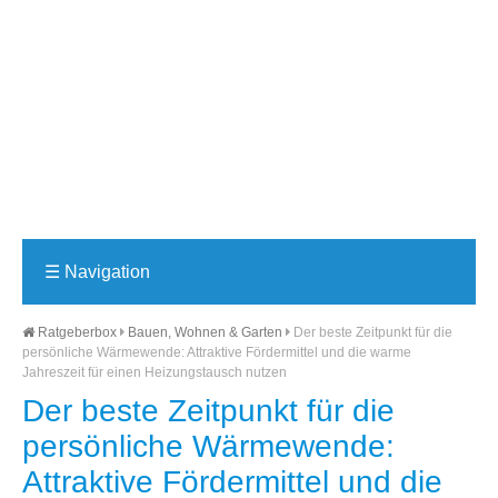
☰
Navigation
Ratgeberbox
Bauen, Wohnen & Garten
Der beste Zeitpunkt für die
persönliche Wärmewende: Attraktive Fördermittel und die warme
Jahreszeit für einen Heizungstausch nutzen
Der beste Zeitpunkt für die
persönliche Wärmewende:
Attraktive Fördermittel und die