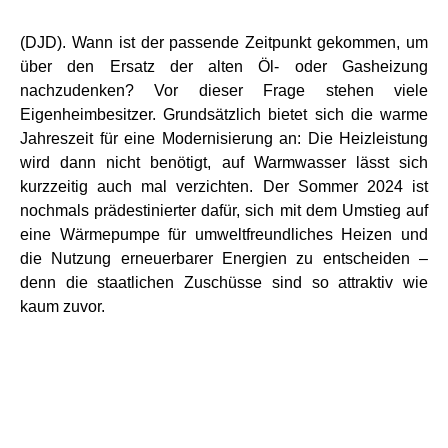
(DJD). Wann ist der passende Zeitpunkt gekommen, um
über den Ersatz der alten Öl- oder Gasheizung
nachzudenken? Vor dieser Frage stehen viele
Eigenheimbesitzer. Grundsätzlich bietet sich die warme
Jahreszeit für eine Modernisierung an: Die Heizleistung
wird dann nicht benötigt, auf Warmwasser lässt sich
kurzzeitig auch mal verzichten. Der Sommer 2024 ist
nochmals prädestinierter dafür, sich mit dem Umstieg auf
eine Wärmepumpe für umweltfreundliches Heizen und
die Nutzung erneuerbarer Energien zu entscheiden –
denn die staatlichen Zuschüsse sind so attraktiv wie
kaum zuvor.