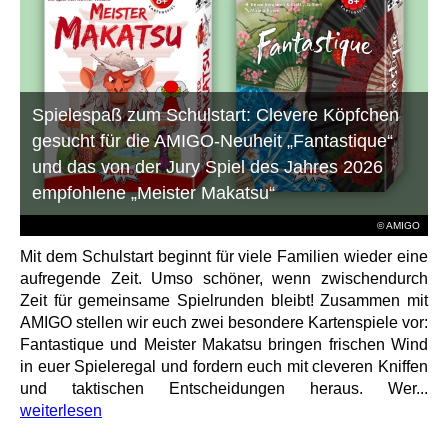
Spielespaß zum Schulstart: Clevere Köpfchen
gesucht für die AMIGO-Neuheit „Fantastique“
und das von der Jury Spiel des Jahres 2026
empfohlene „Meister Makatsu“
© AMIGO
Mit dem Schulstart beginnt für viele Familien wieder eine
aufregende Zeit. Umso schöner, wenn zwischendurch
Zeit für gemeinsame Spielrunden bleibt! Zusammen mit
AMIGO stellen wir euch zwei besondere Kartenspiele vor:
Fantastique und Meister Makatsu bringen frischen Wind
in euer Spieleregal und fordern euch mit cleveren Kniffen
und taktischen Entscheidungen heraus. Wer...
weiterlesen