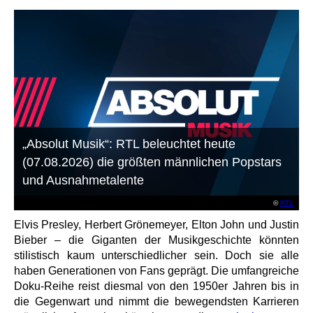
„Absolut Musik“: RTL beleuchtet heute
(07.08.2026) die größten männlichen Popstars
und Ausnahmetalente
©
RTL
Elvis Presley, Herbert Grönemeyer, Elton John und Justin
Bieber – die Giganten der Musikgeschichte könnten
stilistisch kaum unterschiedlicher sein. Doch sie alle
haben Generationen von Fans geprägt. Die umfangreiche
Doku-Reihe reist diesmal von den 1950er Jahren bis in
die Gegenwart und nimmt die bewegendsten Karrieren