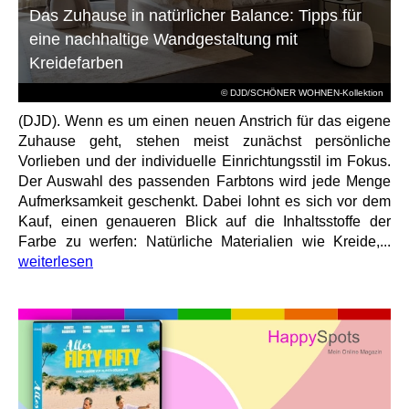
Das Zuhause in natürlicher Balance: Tipps für
eine nachhaltige Wandgestaltung mit
Kreidefarben
© DJD/SCHÖNER WOHNEN-Kollektion
(DJD). Wenn es um einen neuen Anstrich für das eigene
Zuhause geht, stehen meist zunächst persönliche
Vorlieben und der individuelle Einrichtungsstil im Fokus.
Der Auswahl des passenden Farbtons wird jede Menge
Aufmerksamkeit geschenkt. Dabei lohnt es sich vor dem
Kauf, einen genaueren Blick auf die Inhaltsstoffe der
Farbe zu werfen: Natürliche Materialien wie Kreide,...
weiterlesen