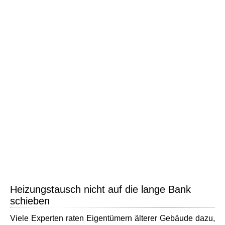
Heizungstausch nicht auf die lange Bank
schieben
Viele Experten raten Eigentümern älterer Gebäude dazu,