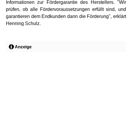
Informationen zur Fördergarantie des Herstellers. "Wir
prüfen, ob alle Fördervoraussetzungen erfüllt sind, und
garantieren dem Endkunden dann die Förderung", erklärt
Henning Schulz.
Anzeige