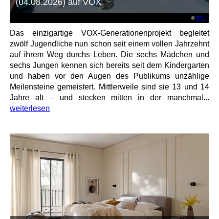
(04.08.2026) auf VOX
©
RTL
Das einzigartige VOX-Generationenprojekt begleitet
zwölf Jugendliche nun schon seit einem vollen Jahrzehnt
auf ihrem Weg durchs Leben. Die sechs Mädchen und
sechs Jungen kennen sich bereits seit dem Kindergarten
und haben vor den Augen des Publikums unzählige
Meilensteine gemeistert. Mittlerweile sind sie 13 und 14
Jahre alt – und stecken mitten in der manchmal...
weiterlesen