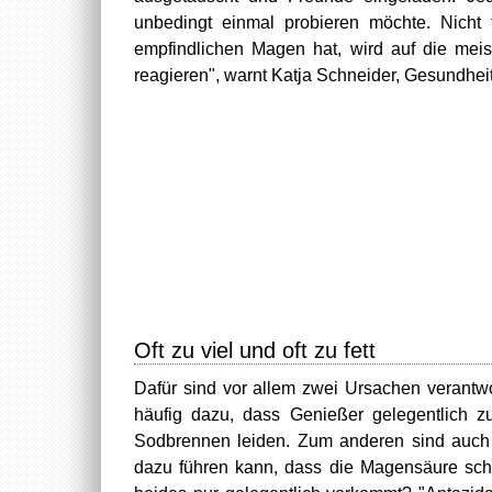
unbedingt einmal probieren möchte. Nicht 
empfindlichen Magen hat, wird auf die mei
reagieren", warnt Katja Schneider, Gesundhei
Oft zu viel und oft zu fett
Dafür sind vor allem zwei Ursachen verantwor
häufig dazu, dass Genießer gelegentlich zu
Sodbrennen leiden. Zum anderen sind auch s
dazu führen kann, dass die Magensäure schm