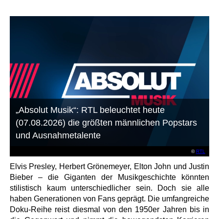
„Absolut Musik“: RTL beleuchtet heute
(07.08.2026) die größten männlichen Popstars
und Ausnahmetalente
©
RTL
Elvis Presley, Herbert Grönemeyer, Elton John und Justin
Bieber – die Giganten der Musikgeschichte könnten
stilistisch kaum unterschiedlicher sein. Doch sie alle
haben Generationen von Fans geprägt. Die umfangreiche
Doku-Reihe reist diesmal von den 1950er Jahren bis in