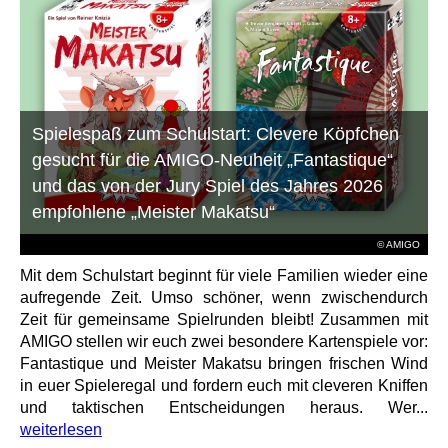
Spielespaß zum Schulstart: Clevere Köpfchen
gesucht für die AMIGO-Neuheit „Fantastique“
und das von der Jury Spiel des Jahres 2026
empfohlene „Meister Makatsu“
© AMIGO
Mit dem Schulstart beginnt für viele Familien wieder eine
aufregende Zeit. Umso schöner, wenn zwischendurch
Zeit für gemeinsame Spielrunden bleibt! Zusammen mit
AMIGO stellen wir euch zwei besondere Kartenspiele vor:
Fantastique und Meister Makatsu bringen frischen Wind
in euer Spieleregal und fordern euch mit cleveren Kniffen
und taktischen Entscheidungen heraus. Wer...
weiterlesen