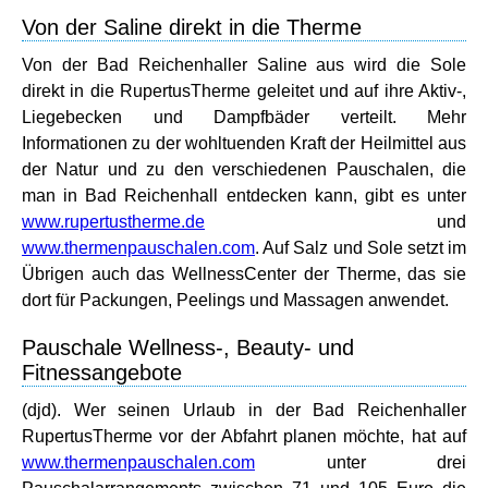
Von der Saline direkt in die Therme
Von der Bad Reichenhaller Saline aus wird die Sole
direkt in die RupertusTherme geleitet und auf ihre Aktiv-,
Liegebecken und Dampfbäder verteilt. Mehr
Informationen zu der wohltuenden Kraft der Heilmittel aus
der Natur und zu den verschiedenen Pauschalen, die
man in Bad Reichenhall entdecken kann, gibt es unter
www.rupertustherme.de
und
www.thermenpauschalen.com
. Auf Salz und Sole setzt im
Übrigen auch das WellnessCenter der Therme, das sie
dort für Packungen, Peelings und Massagen anwendet.
Pauschale Wellness-, Beauty- und
Fitnessangebote
(djd). Wer seinen Urlaub in der Bad Reichenhaller
RupertusTherme vor der Abfahrt planen möchte, hat auf
www.thermenpauschalen.com
unter drei