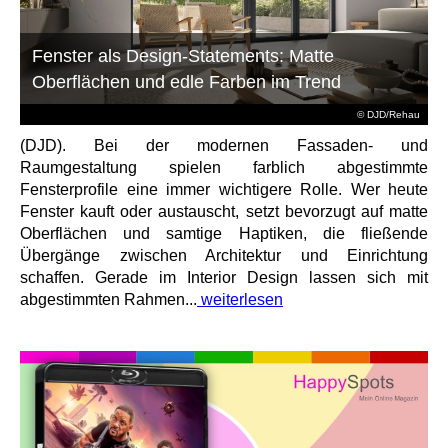
Fenster als Design-Statements: Matte
Oberflächen und edle Farben im Trend
© DJD/Rehau
(DJD). Bei der modernen Fassaden- und
Raumgestaltung spielen farblich abgestimmte
Fensterprofile eine immer wichtigere Rolle. Wer heute
Fenster kauft oder austauscht, setzt bevorzugt auf matte
Oberflächen und samtige Haptiken, die fließende
Übergänge zwischen Architektur und Einrichtung
schaffen. Gerade im Interior Design lassen sich mit
abgestimmten Rahmen...
weiterlesen