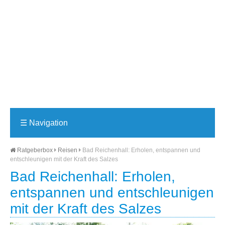
☰
Navigation
Ratgeberbox
Reisen
Bad Reichenhall: Erholen, entspannen und
entschleunigen mit der Kraft des Salzes
Bad Reichenhall: Erholen,
entspannen und entschleunigen
mit der Kraft des Salzes