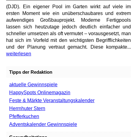
(DJD). Ein eigener Pool im Garten wirkt auf viele im
ersten Moment wie ein unüberschaubares und extrem
aufwendiges Großbauprojekt. Moderne Fertigpools
lassen sich heutzutage jedoch deutlich einfacher und
schneller umsetzen als oft vermutet – vorausgesetzt, man
hat sich im Vorfeld mit den wichtigsten Begrifflichkeiten
und der Planung vertraut gemacht. Diese kompakte...
weiterlesen
Tipps der Redaktion
aktuelle Gewinnspiele
HappySpots Onlinemagazin
Feste & Märkte Veranstaltungskalender
Herrnhuter Stern
Pfefferkuchen
Adventskalender Gewinnspiele