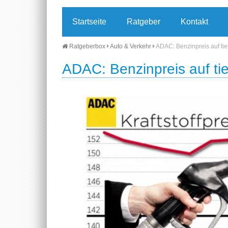
Startseite
Ratgeber
Kontakt
Ratgeberbox
Auto & Verkehr
ADAC: Benzinpreis auf tie
ADAC: Benzinpreis auf ti