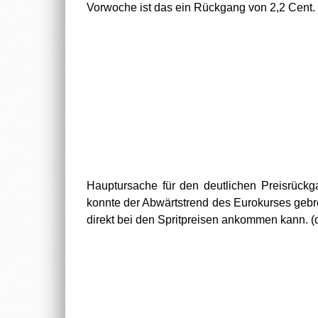
Vorwoche ist das ein Rückgang von 2,2 Cent.
Hauptursache für den deutlichen Preisrückg
konnte der Abwärtstrend des Eurokurses gebre
direkt bei den Spritpreisen ankommen kann. 